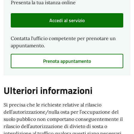
Presenta la tua istanza online
Accedi al servizio
Contatta l'ufficio competente per prenotare un
appuntamento.
Prenota appuntamento
Ulteriori informazioni
Si precisa che le richieste relative al rilascio
dell’autorizzazione/nulla osta per l’occupazione del
suolo pubblico non comportano conseguentemente il
rilascio dell’autorizzazione di divieto di sosta o
interdizione al traffico qualora questi siano necessari,