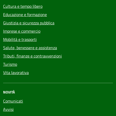
Cultura e tempo libero
Educazione e formazione
Giustizia e sicurezza pubblica
Imprese e commercio
Mobilità e trasporti
Salute, benessere e assistenza
Tributi, finanze e contravvenzioni
Turismo
Vita lavorativa
NOVITÀ
Comunicati
Avvisi