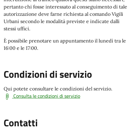
pertanto chi fosse interessato al conseguimento di tale
autorizzazione deve farne richiesta al comando Vigili
Urbani secondo le modalità previste e indicate dalli
stessi uffici.
È possibile prenotare un appuntamento il lunedì tra le
16:00 e le 17:00.
Condizioni di servizio
Qui potete consultare le condizioni del servizio.
Consulta le condizioni di servizio
Contatti