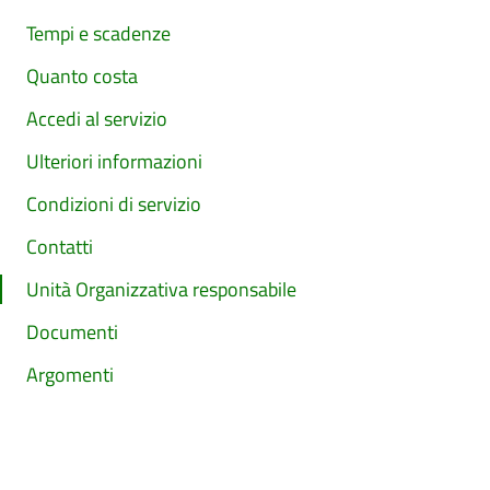
Tempi e scadenze
Quanto costa
Accedi al servizio
Ulteriori informazioni
Condizioni di servizio
Contatti
Unità Organizzativa responsabile
Documenti
Argomenti