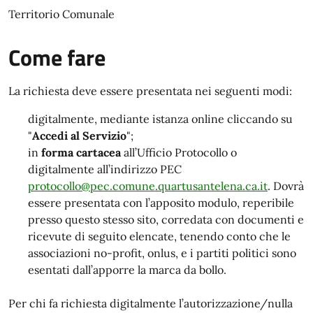
Territorio Comunale
Come fare
La richiesta deve essere presentata nei seguenti modi:
digitalmente, mediante istanza online cliccando su
"
Accedi al Servizio
";
in
forma cartacea
all’Ufficio Protocollo o
digitalmente all’indirizzo PEC
protocollo@pec.comune.quartusantelena.ca.it
. Dovrà
essere presentata con l’apposito modulo, reperibile
presso questo stesso sito, corredata con documenti e
ricevute di seguito elencate, tenendo conto che le
associazioni no-profit, onlus, e i partiti politici sono
esentati dall’apporre la marca da bollo.
Per chi fa richiesta digitalmente l’autorizzazione/nulla