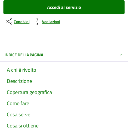
Accedi al servizio
Condividi
Vedi azioni
INDICE DELLA PAGINA
A chi è rivolto
Descrizione
Copertura geografica
Come fare
Cosa serve
Cosa si ottiene