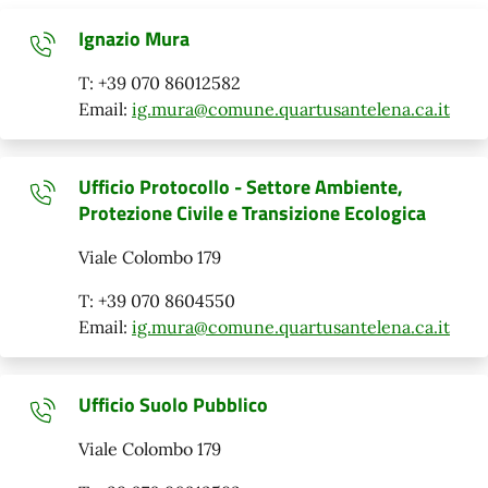
Ignazio Mura
T: +39 070 86012582
Email:
ig.mura@comune.quartusantelena.ca.it
Ufficio Protocollo - Settore Ambiente,
Protezione Civile e Transizione Ecologica
Viale Colombo 179
T: +39 070 8604550
Email:
ig.mura@comune.quartusantelena.ca.it
Ufficio Suolo Pubblico
Viale Colombo 179