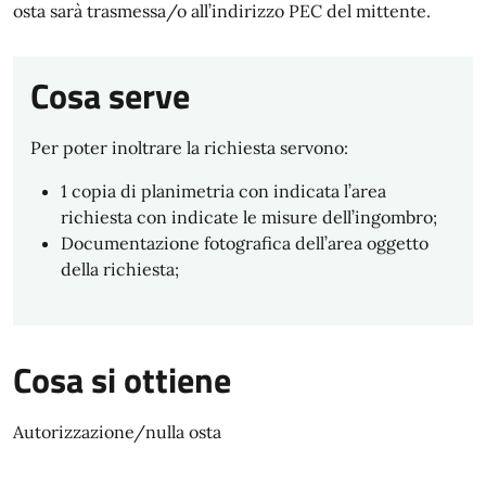
osta sarà trasmessa/o all’indirizzo PEC del mittente.
Cosa serve
Per poter inoltrare la richiesta servono:
1 copia di planimetria con indicata l’area
richiesta con indicate le misure dell’ingombro;
Documentazione fotografica dell’area oggetto
della richiesta;
Cosa si ottiene
Autorizzazione/nulla osta