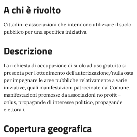
A chi è rivolto
Cittadini e associazioni che intendono utilizzare il suolo
pubblico per una specifica iniziativa.
Descrizione
La richiesta di occupazione di suolo ad uso gratuito si
presenta per l’ottenimento dell’autorizzazione/nulla osta
per impegnare le aree pubbliche relativamente a varie
iniziative, quali manifestazioni patrocinate dal Comune,
manifestazioni promosse da associazioni no profit –
onlus, propagande di interesse politico, propagande
elettorali.
Copertura geografica