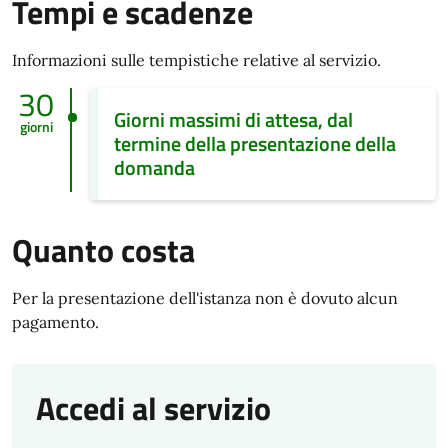
Tempi e scadenze
Informazioni sulle tempistiche relative al servizio.
30
Giorni massimi di attesa, dal
giorni
termine della presentazione della
domanda
Quanto costa
Per la presentazione dell'istanza non è dovuto alcun
pagamento.
Accedi al servizio