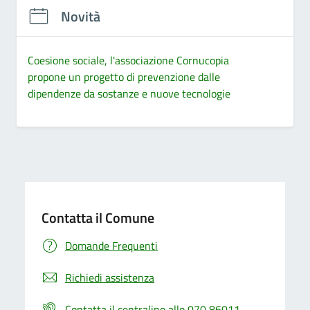
Novità
Coesione sociale, l'associazione Cornucopia
propone un progetto di prevenzione dalle
dipendenze da sostanze e nuove tecnologie
Contatta il Comune
Domande Frequenti
Richiedi assistenza
Contatta il centralino allo 070 86011