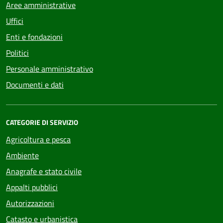
Aree amministrative
Uffici
Enti e fondazioni
Politici
Personale amministrativo
Documenti e dati
CATEGORIE DI SERVIZIO
Agricoltura e pesca
Ambiente
Anagrafe e stato civile
Appalti pubblici
Autorizzazioni
Catasto e urbanistica