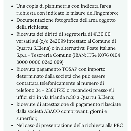
Una copia di planimetria con indicata l’area
richiesta con indicate le misure dell’ingombro;
Documentazione fotografica dell’area oggetto
della richiesta;
Ricevuta dei diritti di segreteria di €.30.00
versati sul (c/c 242099 intestato al Comune di
Quartu S.Elena) o in alternativa: Poste Italiane
S.p.a - Tesoreria Comune (IBAN: IT54 K076 0104
8000 0000 0242 099).
Ricevuta pagamento TOSAP con importo
determinato dalla società che può essere
contattata telefonicamente al numero di
telefono 04 - 23601755 o recandosi presso gli
uffici siti in via Irlanda n.80 a Quartu S.Elena;
Ricevute di attestazione di pagamento rilasciate
dalla società ABACO comprovanti giorni e
superfici;
Nel caso di presentazione della richiesta alla PEC