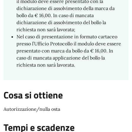
il modulo deve essere presentato con la
dichiarazione di assolvimento della marca da
bollo da € 16,00. In caso di mancata
dichiarazione di assolvimento del bollo la
richiesta non sarà lavorata;
Nel caso di presentazione in formato cartaceo
presso l’Ufficio Protocollo il modulo deve essere
presentato con marca da bollo da € 16,00. In
caso di mancata applicazione del bollo la
richiesta non sarà lavorata.
Cosa si ottiene
Autorizzazione/nulla osta
Tempi e scadenze