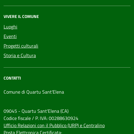
VIVERE IL COMUNE
Luoghi
Eventi
Progetti culturali
Storia e Cultura
CONTATTI
Comune di Quartu Sant'Elena
09045 - Quartu Sant'Elena (CA)
Codice fiscale / P. IVA: 00288630924
Ufficio Relazioni con il Pubblico (URP) e Centralino
Posta Elettronica Certificata: