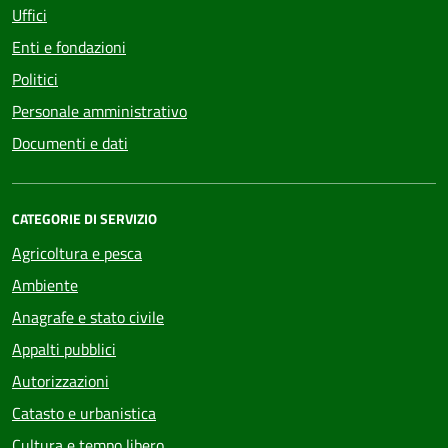
Uffici
Enti e fondazioni
Politici
Personale amministrativo
Documenti e dati
CATEGORIE DI SERVIZIO
Agricoltura e pesca
Ambiente
Anagrafe e stato civile
Appalti pubblici
Autorizzazioni
Catasto e urbanistica
Cultura e tempo libero