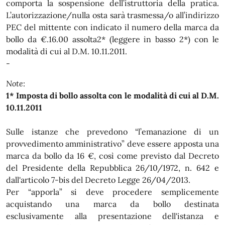
comporta la sospensione dell’istruttoria della pratica.
L’autorizzazione/nulla osta sarà trasmessa/o all’indirizzo
PEC del mittente con indicato il numero della marca da
bollo da €.16.00 assolta2* (leggere in basso 2*) con le
modalità di cui al D.M. 10.11.2011.
-
Note
:
1* Imposta di bollo assolta con le modalità di cui al D.M.
10.11.2011
Sulle istanze che prevedono “l’emanazione di un
provvedimento amministrativo” deve essere apposta una
marca da bollo da 16 €, così come previsto dal Decreto
del Presidente della Repubblica 26/10/1972, n. 642 e
dall'articolo 7-bis del Decreto Legge 26/04/2013.
Per “apporla” si deve procedere semplicemente
acquistando una marca da bollo destinata
esclusivamente alla presentazione dell'istanza e