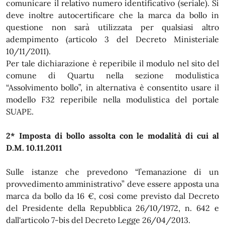
comunicare il relativo numero identificativo (seriale). Si
deve inoltre autocertificare che la marca da bollo in
questione non sarà utilizzata per qualsiasi altro
adempimento (articolo 3 del Decreto Ministeriale
10/11/2011).
Per tale dichiarazione è reperibile il modulo nel sito del
comune di Quartu nella sezione modulistica
“Assolvimento bollo”, in alternativa è consentito usare il
modello F32 reperibile nella modulistica del portale
SUAPE.
2* Imposta di bollo assolta con le modalità di cui al
D.M. 10.11.2011
Sulle istanze che prevedono “l’emanazione di un
provvedimento amministrativo” deve essere apposta una
marca da bollo da 16 €, così come previsto dal Decreto
del Presidente della Repubblica 26/10/1972, n. 642 e
dall'articolo 7-bis del Decreto Legge 26/04/2013.