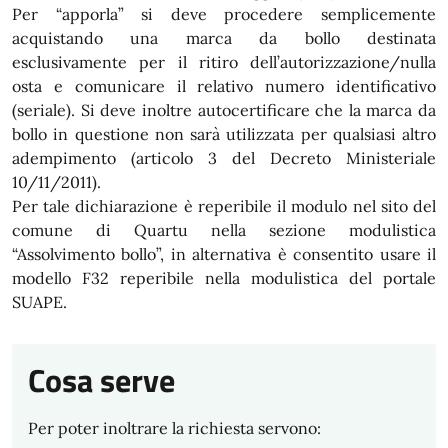
Per “apporla” si deve procedere semplicemente
acquistando una marca da bollo destinata
esclusivamente per il ritiro dell’autorizzazione/nulla
osta e comunicare il relativo numero identificativo
(seriale). Si deve inoltre autocertificare che la marca da
bollo in questione non sarà utilizzata per qualsiasi altro
adempimento (articolo 3 del Decreto Ministeriale
10/11/2011).
Per tale dichiarazione è reperibile il modulo nel sito del
comune di Quartu nella sezione modulistica
“Assolvimento bollo”, in alternativa è consentito usare il
modello F32 reperibile nella modulistica del portale
SUAPE.
Cosa serve
Per poter inoltrare la richiesta servono: