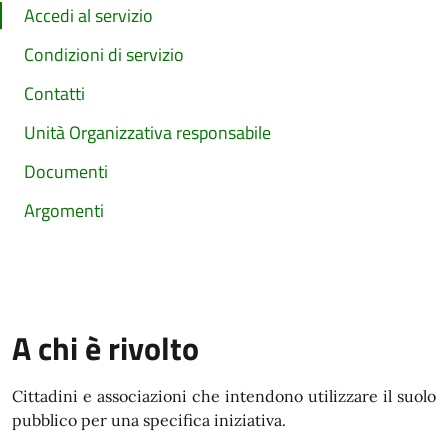
Accedi al servizio
Condizioni di servizio
Contatti
Unità Organizzativa responsabile
Documenti
Argomenti
A chi è rivolto
Cittadini e associazioni che intendono utilizzare il suolo
pubblico per una specifica iniziativa.