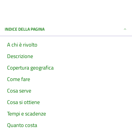
INDICE DELLA PAGINA
A chi è rivolto
Descrizione
Copertura geografica
Come fare
Cosa serve
Cosa si ottiene
Tempi e scadenze
Quanto costa