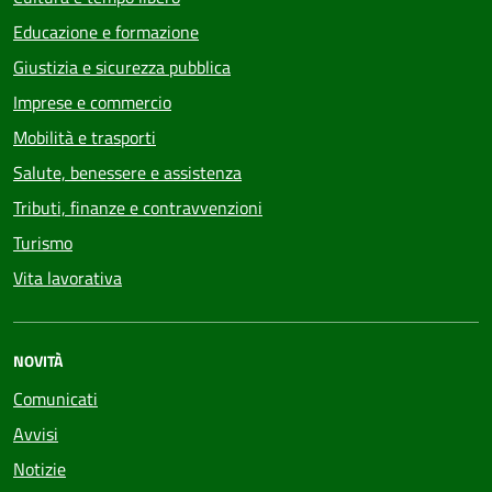
Educazione e formazione
Giustizia e sicurezza pubblica
Imprese e commercio
Mobilità e trasporti
Salute, benessere e assistenza
Tributi, finanze e contravvenzioni
Turismo
Vita lavorativa
NOVITÀ
Comunicati
Avvisi
Notizie