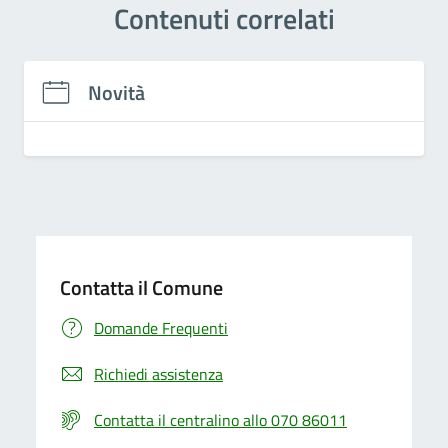
Contenuti correlati
Novità
Contatta il Comune
Domande Frequenti
Richiedi assistenza
Contatta il centralino allo 070 86011