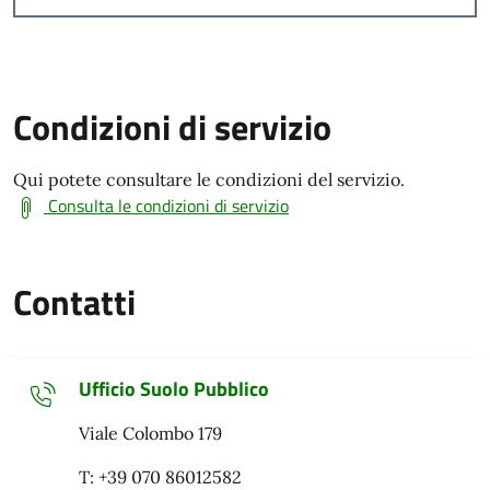
Condizioni di servizio
Qui potete consultare le condizioni del servizio.
Consulta le condizioni di servizio
Contatti
Ufficio Suolo Pubblico
Viale Colombo 179
T: +39 070 86012582