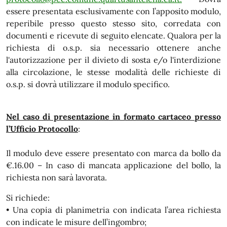
essere presentata esclusivamente con l’apposito modulo,
reperibile presso questo stesso sito, corredata con
documenti e ricevute di seguito elencate. Qualora per la
richiesta di o.s.p. sia necessario ottenere anche
l'autorizzazione per il divieto di sosta e/o l'interdizione
alla circolazione, le stesse modalità delle richieste di
o.s.p. si dovrà utilizzare il modulo specifico.
Nel caso di presentazione in formato cartaceo presso
l’Ufficio Protocollo
:
Il modulo deve essere presentato con marca da bollo da
€.16.00 – In caso di mancata applicazione del bollo, la
richiesta non sarà lavorata.
Si richiede:
• Una copia di planimetria con indicata l’area richiesta
con indicate le misure dell’ingombro;