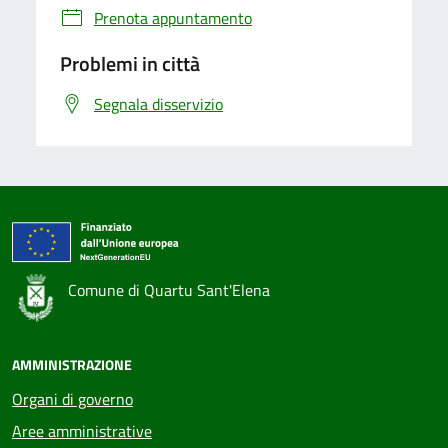
Prenota appuntamento
Problemi in città
Segnala disservizio
Comune di Quartu Sant'Elena
AMMINISTRAZIONE
Organi di governo
Aree amministrative