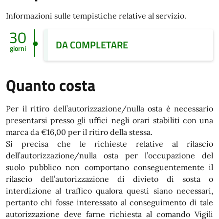
Informazioni sulle tempistiche relative al servizio.
30
DA COMPLETARE
giorni
Quanto costa
Per il ritiro dell’autorizzazione/nulla osta è necessario
presentarsi presso gli uffici negli orari stabiliti con una
marca da €16,00 per il ritiro della stessa.
Si precisa che le richieste relative al rilascio
dell’autorizzazione/nulla osta per l’occupazione del
suolo pubblico non comportano conseguentemente il
rilascio dell’autorizzazione di divieto di sosta o
interdizione al traffico qualora questi siano necessari,
pertanto chi fosse interessato al conseguimento di tale
autorizzazione deve farne richiesta al comando Vigili