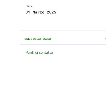
Data:
31 Marzo 2025
INDICE DELLA PAGINA
Punti di contatto