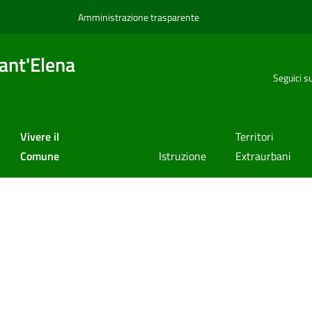
Amministrazione trasparente
ant'Elena
Seguici s
Vivere il
Territori
Comune
Istruzione
Extraurbani
a