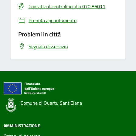
Contatta il centralino allo 070 86011
Prenota appuntamento
Problemi in città
Segnala disservizio
Comune di Quartu Sant'Elena
AMMINISTRAZIONE