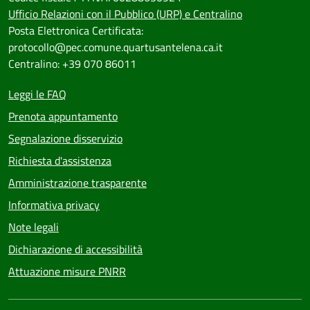
Ufficio Relazioni con il Pubblico (URP) e Centralino
Posta Elettronica Certificata:
protocollo@pec.comune.quartusantelena.ca.it
Centralino: +39 070 86011
Leggi le FAQ
Prenota appuntamento
Segnalazione disservizio
Richiesta d'assistenza
Amministrazione trasparente
Informativa privacy
Note legali
Dichiarazione di accessibilità
Attuazione misure PNRR