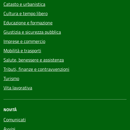
Catasto e urbanistica
Cultura e tempo libero
Educazione e formazione
Giustizia e sicurezza pubblica
Imprese e commercio
Mobilità e trasporti
Salute, benessere e assistenza
Tributi, finanze e contravvenzioni
Turismo
Vita lavorativa
NOVITÀ
Comunicati
Avvisi