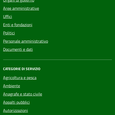
Organi di governo
Aree amministrative
Uffici
Enti e fondazioni
Politici
Personale amministrativo
Documenti e dati
CATEGORIE DI SERVIZIO
Agricoltura e pesca
Ambiente
Anagrafe e stato civile
Appalti pubblici
Autorizzazioni