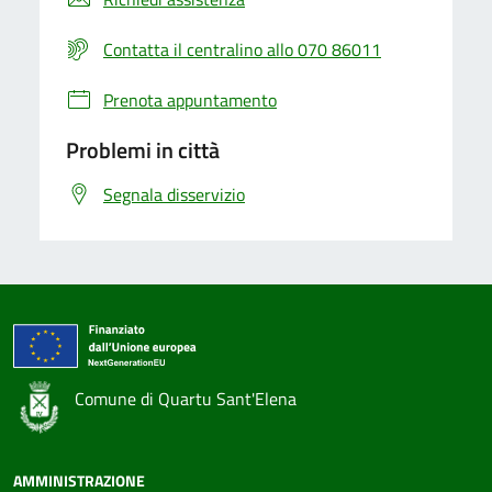
Contatta il centralino allo 070 86011
Prenota appuntamento
Problemi in città
Segnala disservizio
Comune di Quartu Sant'Elena
AMMINISTRAZIONE