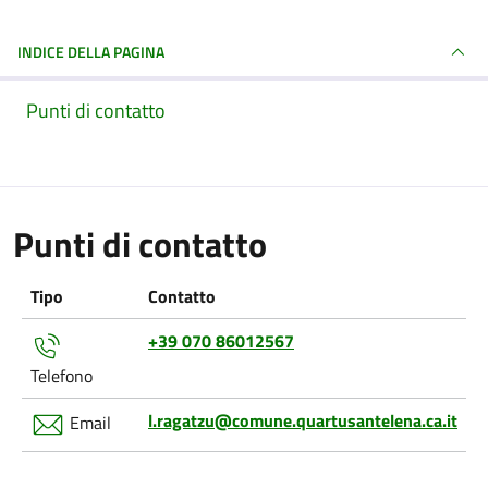
INDICE DELLA PAGINA
Punti di contatto
Punti di contatto
Tipo
Contatto
+39 070 86012567
Telefono
l.ragatzu@comune.quartusantelena.ca.it
Email