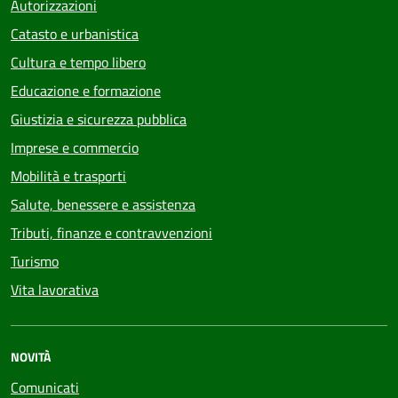
Autorizzazioni
Catasto e urbanistica
Cultura e tempo libero
Educazione e formazione
Giustizia e sicurezza pubblica
Imprese e commercio
Mobilità e trasporti
Salute, benessere e assistenza
Tributi, finanze e contravvenzioni
Turismo
Vita lavorativa
NOVITÀ
Comunicati