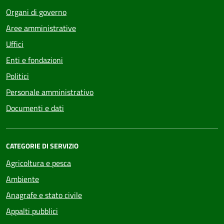
Organi di governo
Aree amministrative
Uffici
Enti e fondazioni
Politici
Personale amministrativo
Documenti e dati
CATEGORIE DI SERVIZIO
Agricoltura e pesca
Ambiente
Anagrafe e stato civile
Appalti pubblici