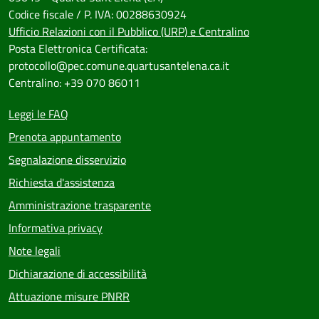
Codice fiscale / P. IVA: 00288630924
Ufficio Relazioni con il Pubblico (URP) e Centralino
Posta Elettronica Certificata:
protocollo@pec.comune.quartusantelena.ca.it
Centralino: +39 070 86011
Leggi le FAQ
Prenota appuntamento
Segnalazione disservizio
Richiesta d'assistenza
Amministrazione trasparente
Informativa privacy
Note legali
Dichiarazione di accessibilità
Attuazione misure PNRR