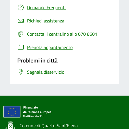
Domande Frequenti
Richiedi assistenza
Contatta il centralino allo 070 86011
Prenota appuntamento
Problemi in città
Segnala disservizio
Comune di Quartu Sant'Elena