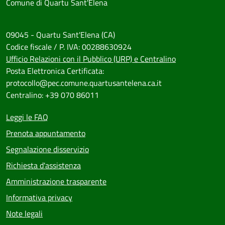
Comune di Quartu Sant'Elena
09045 - Quartu Sant'Elena (CA)
Codice fiscale / P. IVA: 00288630924
Ufficio Relazioni con il Pubblico (URP) e Centralino
Posta Elettronica Certificata:
protocollo@pec.comune.quartusantelena.ca.it
Centralino: +39 070 86011
Leggi le FAQ
Prenota appuntamento
Segnalazione disservizio
Richiesta d'assistenza
Amministrazione trasparente
Informativa privacy
Note legali