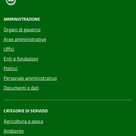
AMMINISTRAZIONE
Organi di governo
Aree amministrative
Uffici
Enti e fondazioni
Politici
Personale amministrativo
Documenti e dati
CATEGORIE DI SERVIZIO
Agricoltura e pesca
Ambiente