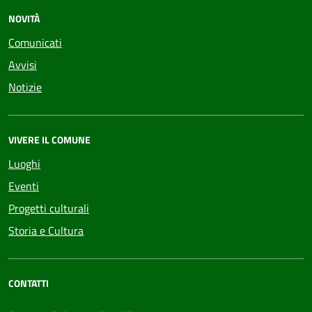
NOVITÀ
Comunicati
Avvisi
Notizie
VIVERE IL COMUNE
Luoghi
Eventi
Progetti culturali
Storia e Cultura
CONTATTI