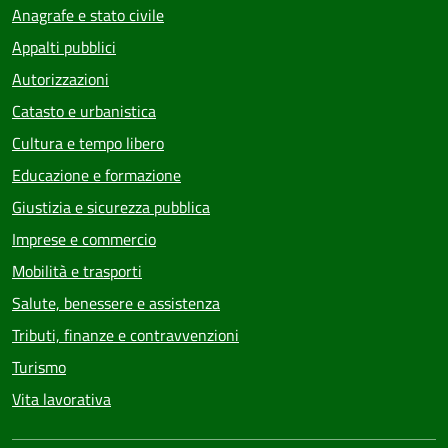
Anagrafe e stato civile
Appalti pubblici
Autorizzazioni
Catasto e urbanistica
Cultura e tempo libero
Educazione e formazione
Giustizia e sicurezza pubblica
Imprese e commercio
Mobilità e trasporti
Salute, benessere e assistenza
Tributi, finanze e contravvenzioni
Turismo
Vita lavorativa