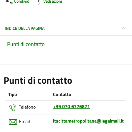
Condividi
Vedi azioni
INDICE DELLA PAGINA
Punti di contatto
Punti di contatto
Tipo
Contatto
+39 070 6776871
Telefono
itscittametropolitana@legalmail.it
Email