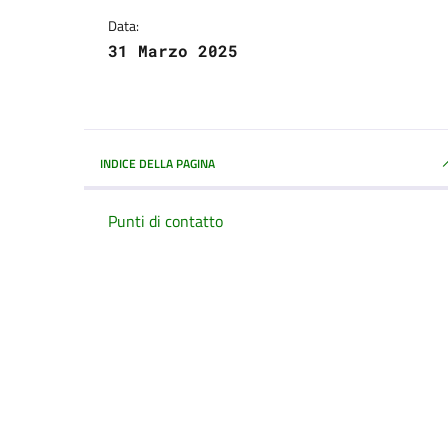
Data:
31 Marzo 2025
INDICE DELLA PAGINA
Punti di contatto