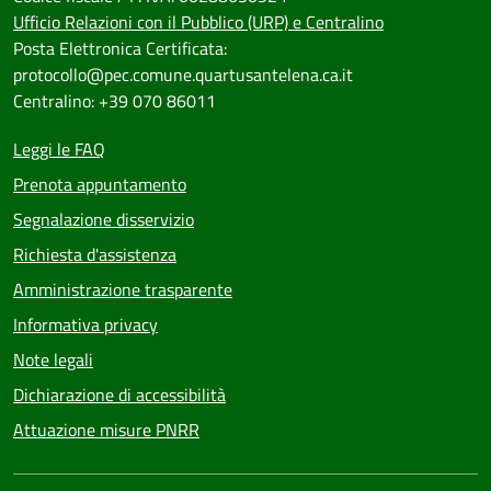
Ufficio Relazioni con il Pubblico (URP) e Centralino
Posta Elettronica Certificata:
protocollo@pec.comune.quartusantelena.ca.it
Centralino: +39 070 86011
Leggi le FAQ
Prenota appuntamento
Segnalazione disservizio
Richiesta d'assistenza
Amministrazione trasparente
Informativa privacy
Note legali
Dichiarazione di accessibilità
Attuazione misure PNRR