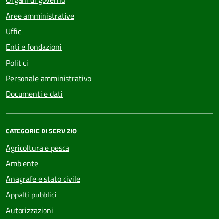
Organi di governo
Aree amministrative
Uffici
Enti e fondazioni
Politici
Personale amministrativo
Documenti e dati
CATEGORIE DI SERVIZIO
Agricoltura e pesca
Ambiente
Anagrafe e stato civile
Appalti pubblici
Autorizzazioni