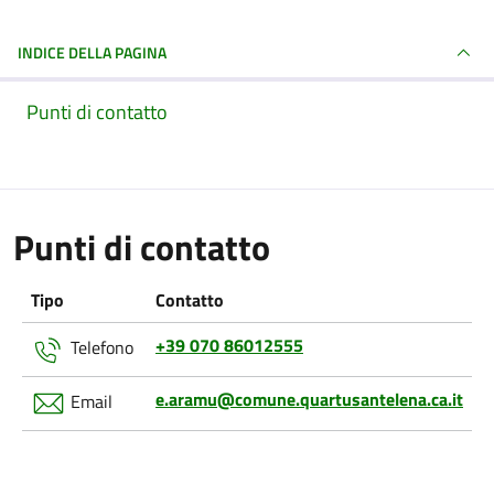
INDICE DELLA PAGINA
Punti di contatto
Punti di contatto
Tipo
Contatto
+39 070 86012555
Telefono
e.aramu@comune.quartusantelena.ca.it
Email