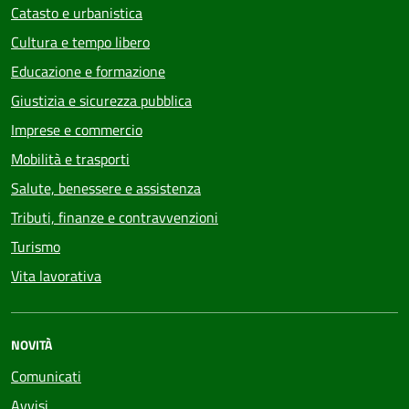
Catasto e urbanistica
Cultura e tempo libero
Educazione e formazione
Giustizia e sicurezza pubblica
Imprese e commercio
Mobilità e trasporti
Salute, benessere e assistenza
Tributi, finanze e contravvenzioni
Turismo
Vita lavorativa
NOVITÀ
Comunicati
Avvisi