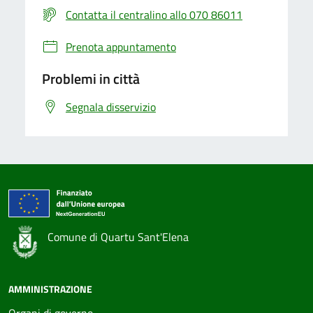
Contatta il centralino allo 070 86011
Prenota appuntamento
Problemi in città
Segnala disservizio
Comune di Quartu Sant'Elena
AMMINISTRAZIONE