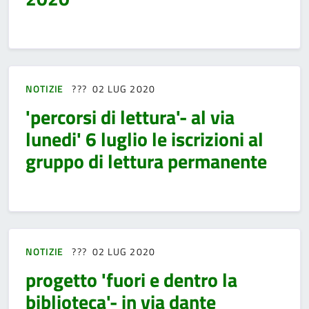
NOTIZIE
02 LUG 2020
'percorsi di lettura'- al via
lunedi' 6 luglio le iscrizioni al
gruppo di lettura permanente
NOTIZIE
02 LUG 2020
progetto 'fuori e dentro la
biblioteca'- in via dante