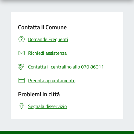
Contatta il Comune
Domande Frequenti
Richiedi assistenza
Contatta il centralino allo 070 86011
Prenota appuntamento
Problemi in città
Segnala disservizio