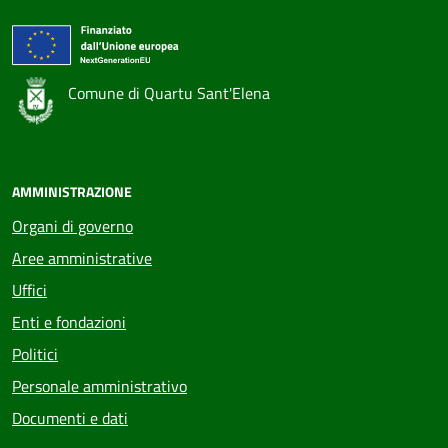
Comune di Quartu Sant'Elena
Voci Feed
AMMINISTRAZIONE
Organi di governo
Aree amministrative
Uffici
Enti e fondazioni
Politici
Personale amministrativo
Documenti e dati