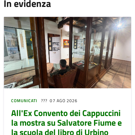
In evidenza
COMUNICATI
07 AGO 2026
All'Ex Convento dei Cappuccini
la mostra su Salvatore Fiume e
la scuola del libro di Urbino