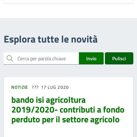
Esplora tutte le novità
cerca
Invio
Pulisci
NOTIZIE
17 LUG 2020
bando isi agricoltura
2019/2020- contributi a fondo
perduto per il settore agricolo