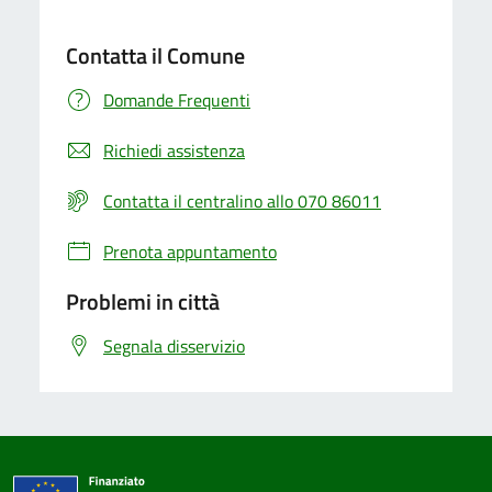
Contatta il Comune
Domande Frequenti
Richiedi assistenza
Contatta il centralino allo 070 86011
Prenota appuntamento
Problemi in città
Segnala disservizio