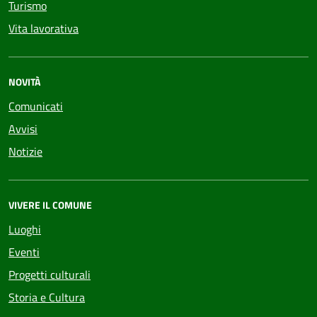
Turismo
Vita lavorativa
NOVITÀ
Comunicati
Avvisi
Notizie
VIVERE IL COMUNE
Luoghi
Eventi
Progetti culturali
Storia e Cultura