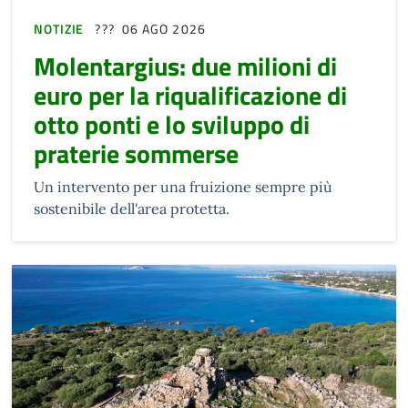
NOTIZIE
06 AGO 2026
Molentargius: due milioni di
euro per la riqualificazione di
otto ponti e lo sviluppo di
praterie sommerse
Un intervento per una fruizione sempre più
sostenibile dell'area protetta.