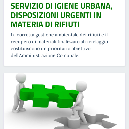
SERVIZIO DI IGIENE URBANA,
DISPOSIZIONI URGENTI IN
MATERIA DI RIFIUTI
La corretta gestione ambientale dei rifiuti e il
recupero di materiali finalizzato al riciclaggio
costituiscono un prioritario obiettivo
dell'Amministrazione Comunale.