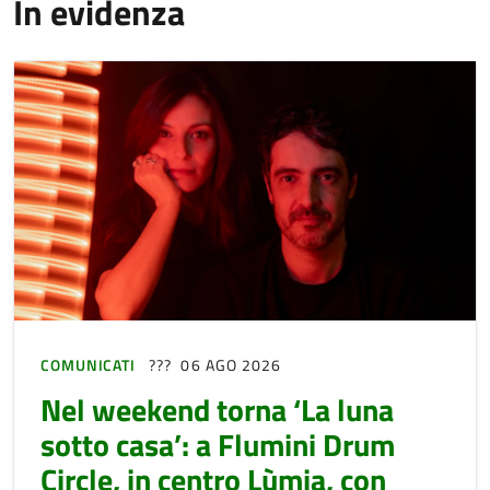
In evidenza
COMUNICATI
06 AGO 2026
Nel weekend torna ‘La luna
sotto casa’: a Flumini Drum
Circle, in centro Lùmia, con