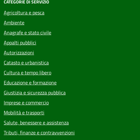
CATEGORIE DI SERVIZIO
Agricoltura e pesca
Ambiente
Anagrafe e stato civile
Appalti pubblici
Autorizzazioni
Catasto e urbanistica
Cultura e tempo libero
Educazione e formazione
Giustizia e sicurezza pubblica
Imprese e commercio
Mobilità e trasporti
Salute, benessere e assistenza
Tributi, finanze e contravvenzioni