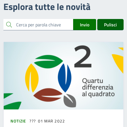
Esplora tutte le novità
cerca
Invio
Pulisci
NOTIZIE
01 MAR 2022