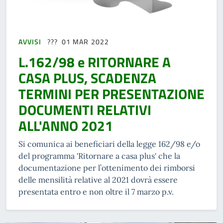
AVVISI
01 MAR 2022
L.162/98 e RITORNARE A
CASA PLUS, SCADENZA
TERMINI PER PRESENTAZIONE
DOCUMENTI RELATIVI
ALL'ANNO 2021
Si comunica ai beneficiari della legge 162/98 e/o
del programma 'Ritornare a casa plus' che la
documentazione per l’ottenimento dei rimborsi
delle mensilità relative al 2021 dovrà essere
presentata entro e non oltre il 7 marzo p.v.