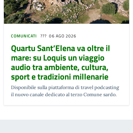
COMUNICATI
06 AGO 2026
Quartu Sant’Elena va oltre il
mare: su Loquis un viaggio
audio tra ambiente, cultura,
sport e tradizioni millenarie
Disponibile sulla piattaforma di travel podcasting
il nuovo canale dedicato al terzo Comune sardo.