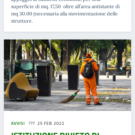
superficie di mq. 17,50 oltre all’area antistante di
mq 30.00 (necessaria alla movimentazione delle
strutture.
AVVISI
25 FEB 2022