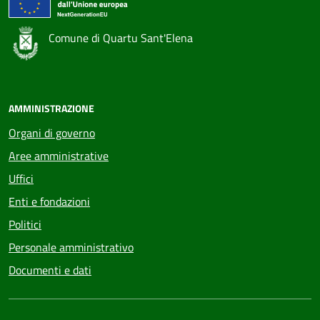
Comune di Quartu Sant'Elena
Voci Feed
AMMINISTRAZIONE
Organi di governo
Aree amministrative
Uffici
Enti e fondazioni
Politici
Personale amministrativo
Documenti e dati