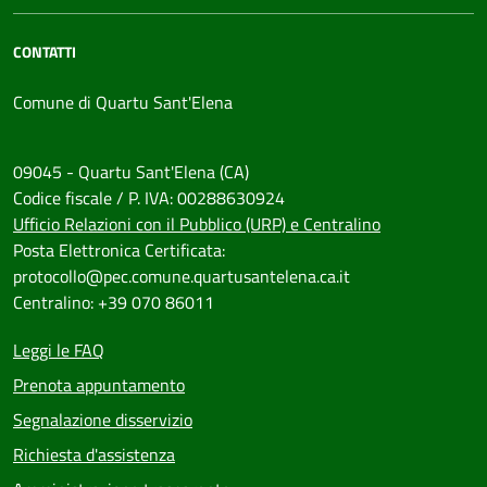
CONTATTI
Comune di Quartu Sant'Elena
09045 - Quartu Sant'Elena (CA)
Codice fiscale / P. IVA: 00288630924
Ufficio Relazioni con il Pubblico (URP) e Centralino
Posta Elettronica Certificata:
protocollo@pec.comune.quartusantelena.ca.it
Centralino: +39 070 86011
Leggi le FAQ
Prenota appuntamento
Segnalazione disservizio
Richiesta d'assistenza