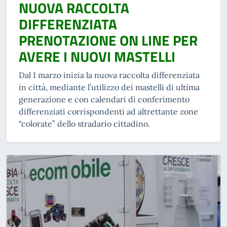
NUOVA RACCOLTA
DIFFERENZIATA
PRENOTAZIONE ON LINE PER
AVERE I NUOVI MASTELLI
Dal 1 marzo inizia la nuova raccolta differenziata
in città, mediante l’utilizzo dei mastelli di ultima
generazione e con calendari di conferimento
differenziati corrispondenti ad altrettante zone
“colorate” dello stradario cittadino.