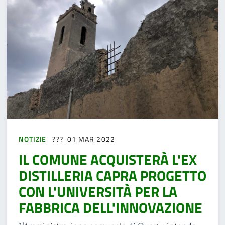
NOTIZIE
01 MAR 2022
IL COMUNE ACQUISTERÀ L'EX
DISTILLERIA CAPRA PROGETTO
CON L'UNIVERSITÀ PER LA
FABBRICA DELL'INNOVAZIONE