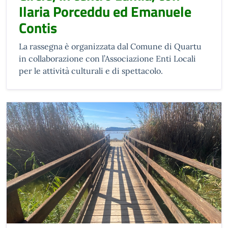
Ilaria Porceddu ed Emanuele
Contis
La rassegna è organizzata dal Comune di Quartu
in collaborazione con l’Associazione Enti Locali
per le attività culturali e di spettacolo.