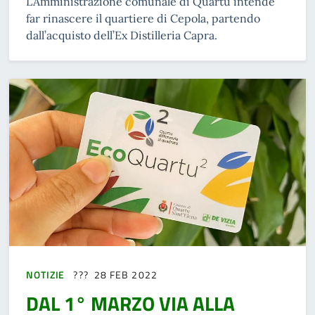
L’Amministrazione comunale di Quartu intende
far rinascere il quartiere di Cepola, partendo
dall’acquisto dell’Ex Distilleria Capra.
NOTIZIE
28 FEB 2022
DAL 1° MARZO VIA ALLA