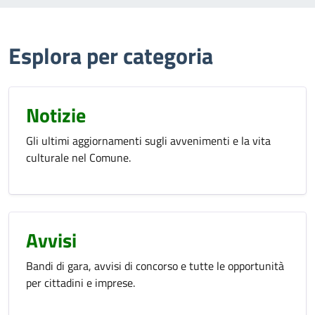
Esplora per categoria
Notizie
Gli ultimi aggiornamenti sugli avvenimenti e la vita
culturale nel Comune.
Avvisi
Bandi di gara, avvisi di concorso e tutte le opportunità
per cittadini e imprese.