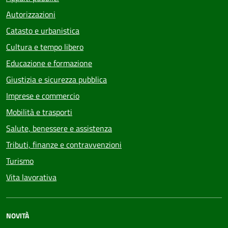
Autorizzazioni
Catasto e urbanistica
Cultura e tempo libero
Educazione e formazione
Giustizia e sicurezza pubblica
Imprese e commercio
Mobilità e trasporti
Salute, benessere e assistenza
Tributi, finanze e contravvenzioni
Turismo
Vita lavorativa
NOVITÀ