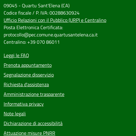
09045 - Quartu Sant'Elena (CA)
Codice fiscale / P. IVA: 00288630924
Ufficio Relazioni con il Pubblico (URP) e Centralino
Posta Elettronica Certificata:
protocollo@pec.comune.quartusantelena.ca.it
Centralino: +39 070 86011
Leggi le FAQ
Prenota appuntamento
Segnalazione disservizio
Richiesta d'assistenza
Amministrazione trasparente
Informativa privacy
Note legali
Dichiarazione di accessibilità
Attuazione misure PNRR