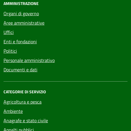
AMMINISTRAZIONE
Organi di governo
Aree amministrative
Uffici
Enti e fondazioni
Politici
Personale amministrativo
Documenti e dati
CATEGORIE DI SERVIZIO
Agricoltura e pesca
Ambiente
Anagrafe e stato civile
Appalti pubblici