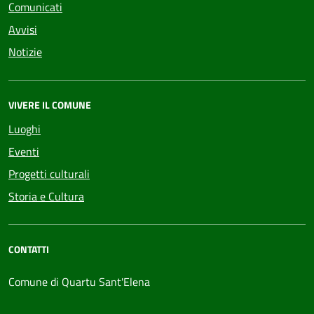
Comunicati
Avvisi
Notizie
VIVERE IL COMUNE
Luoghi
Eventi
Progetti culturali
Storia e Cultura
CONTATTI
Comune di Quartu Sant'Elena