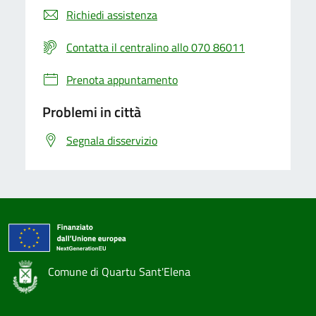
Richiedi assistenza
Contatta il centralino allo 070 86011
Prenota appuntamento
Problemi in città
Segnala disservizio
Comune di Quartu Sant'Elena