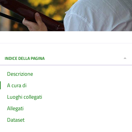
INDICE DELLA PAGINA
Descrizione
A cura di
Luoghi collegati
Allegati
Dataset