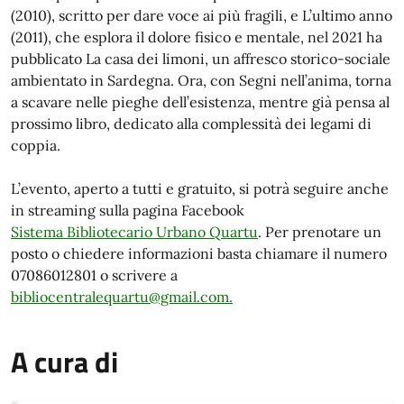
(2010), scritto per dare voce ai più fragili, e L’ultimo anno
(2011), che esplora il dolore fisico e mentale, nel 2021 ha
pubblicato La casa dei limoni, un affresco storico-sociale
ambientato in Sardegna. Ora, con Segni nell’anima, torna
a scavare nelle pieghe dell’esistenza, mentre già pensa al
prossimo libro, dedicato alla complessità dei legami di
coppia.
L’evento, aperto a tutti e gratuito, si potrà seguire anche
in streaming sulla pagina Facebook
Sistema Bibliotecario Urbano Quartu
. Per prenotare un
posto o chiedere informazioni basta chiamare il numero
07086012801 o scrivere a
bibliocentralequartu@gmail.com
.
A cura di