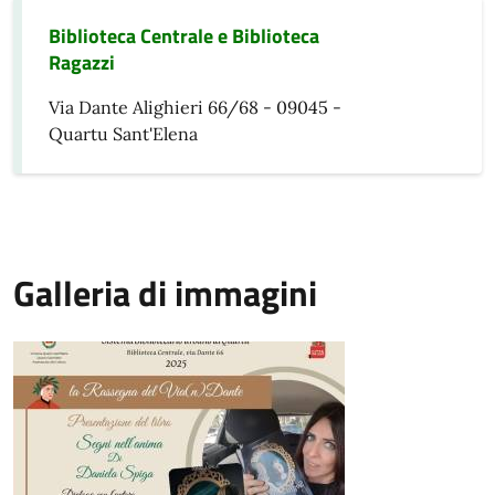
Biblioteca Centrale e Biblioteca
Ragazzi
Via Dante Alighieri 66/68 - 09045 -
Quartu Sant'Elena
Galleria di immagini