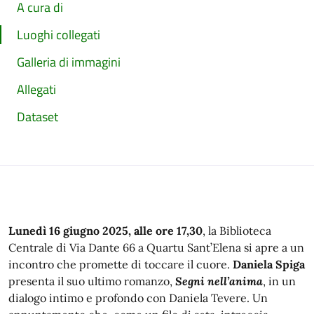
A cura di
Luoghi collegati
Galleria di immagini
Allegati
Dataset
Lunedì 16 giugno 2025, alle ore 17,30
, la Biblioteca
Centrale di Via Dante 66 a Quartu Sant’Elena si apre a un
incontro che promette di toccare il cuore.
Daniela Spiga
presenta il suo ultimo romanzo,
Segni nell’anima
, in un
dialogo intimo e profondo con Daniela Tevere. Un