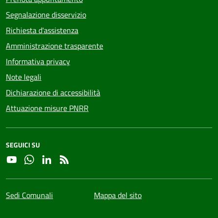
Segnalazione disservizio
Richiesta d'assistenza
Amministrazione trasparente
Informativa privacy
Note legali
Dichiarazione di accessibilità
Attuazione misure PNRR
SEGUICI SU
YouTube
Whatsapp
Linkedin
RSS
Sedi Comunali
Mappa del sito