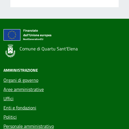
Comune di Quartu Sant'Elena
AMMINISTRAZIONE
Organi di governo
Aree amministrative
Uffici
Enti e fondazioni
Politici
Personale amministrativo