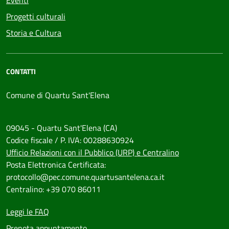
Eventi
Progetti culturali
Storia e Cultura
CONTATTI
Comune di Quartu Sant'Elena
09045 - Quartu Sant'Elena (CA)
Codice fiscale / P. IVA: 00288630924
Ufficio Relazioni con il Pubblico (URP) e Centralino
Posta Elettronica Certificata:
protocollo@pec.comune.quartusantelena.ca.it
Centralino: +39 070 86011
Leggi le FAQ
Prenota appuntamento