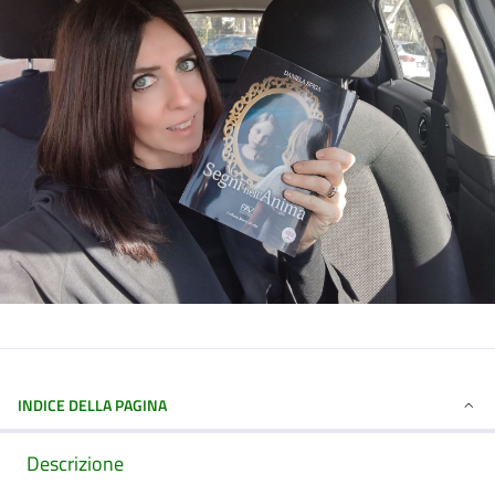
INDICE DELLA PAGINA
Descrizione