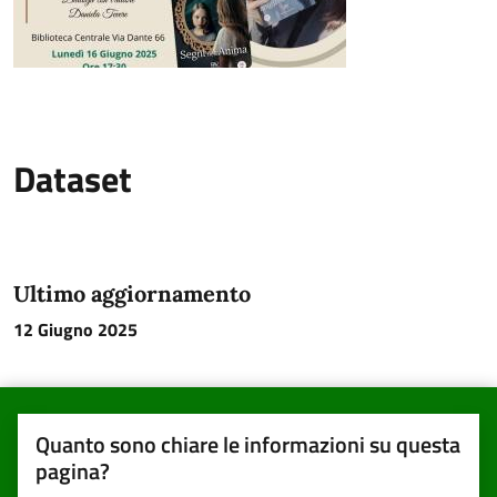
Dataset
Ultimo aggiornamento
12 Giugno 2025
Quanto sono chiare le informazioni su questa
pagina?