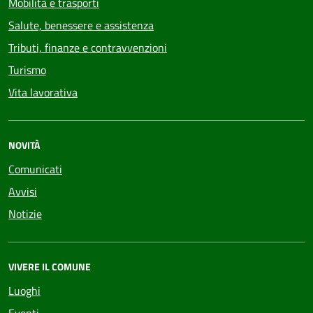
Mobilità e trasporti
Salute, benessere e assistenza
Tributi, finanze e contravvenzioni
Turismo
Vita lavorativa
NOVITÀ
Comunicati
Avvisi
Notizie
VIVERE IL COMUNE
Luoghi