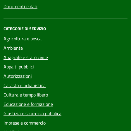
Documenti e dati
CATEGORIE DI SERVIZIO
Agricoltura e pesca
Ambiente
Anagrafe e stato civile
Appalti pubblici
Autorizzazioni
Catasto e urbanistica
Cultura e tempo libero
Educazione e formazione
Giustizia e sicurezza pubblica
Imprese e commercio