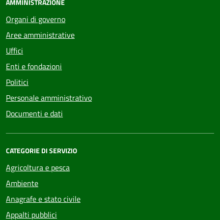
AMMINISTRAZIONE
Organi di governo
Aree amministrative
Uffici
Enti e fondazioni
Politici
Personale amministrativo
Documenti e dati
CATEGORIE DI SERVIZIO
Agricoltura e pesca
Ambiente
Anagrafe e stato civile
Appalti pubblici