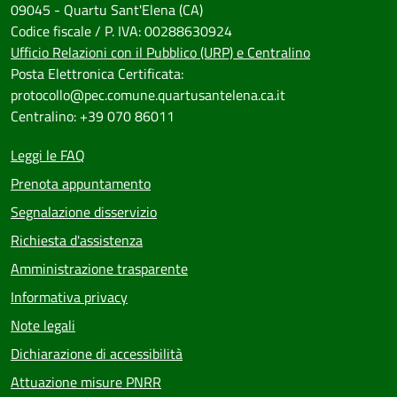
09045 - Quartu Sant'Elena (CA)
Codice fiscale / P. IVA: 00288630924
Ufficio Relazioni con il Pubblico (URP) e Centralino
Posta Elettronica Certificata:
protocollo@pec.comune.quartusantelena.ca.it
Centralino: +39 070 86011
Leggi le FAQ
Prenota appuntamento
Segnalazione disservizio
Richiesta d'assistenza
Amministrazione trasparente
Informativa privacy
Note legali
Dichiarazione di accessibilità
Attuazione misure PNRR