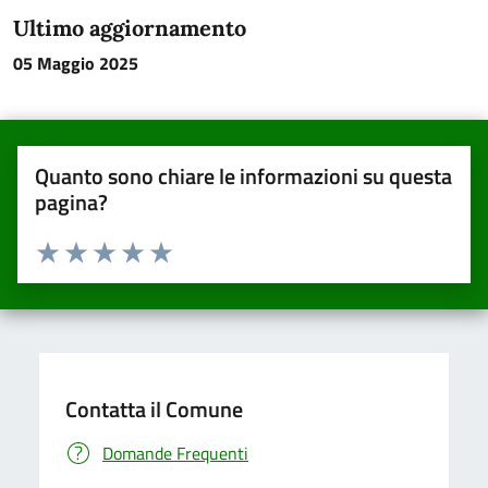
Ultimo aggiornamento
05 Maggio 2025
Quanto sono chiare le informazioni su questa
pagina?
Valuta da 1 a 5 stelle la pagina
Valuta una stella su 5
Valuta 2 stelle su 5
Valuta 3 stelle su 5
Valuta 4 stelle su 5
Valuta 5 stelle su 5
Contatta il Comune
Domande Frequenti