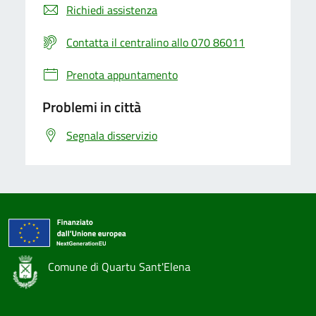
Richiedi assistenza
Contatta il centralino allo 070 86011
Prenota appuntamento
Problemi in città
Segnala disservizio
Comune di Quartu Sant'Elena