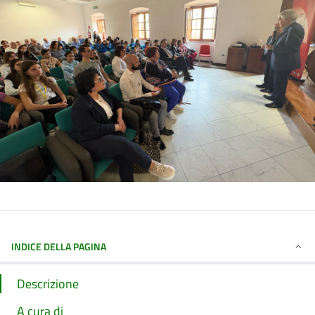
INDICE DELLA PAGINA
Descrizione
A cura di