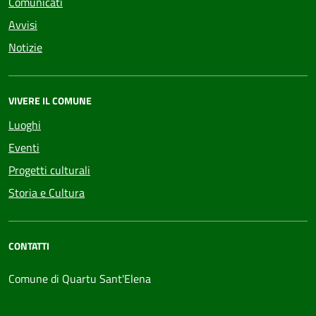
Comunicati
Avvisi
Notizie
VIVERE IL COMUNE
Luoghi
Eventi
Progetti culturali
Storia e Cultura
CONTATTI
Comune di Quartu Sant'Elena