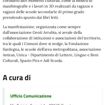
corollario altri momenti culturali, come la mostra di
maxifotografie e i lavori in 3D realizzati da ragazze e
ragazzi delle scuole secondarie di primo grado
prendendo spunto dai libri letti.
La manifestazione, organizzata come sempre
dall’associazione Genti Arrubia, si avvale della
collaborazione di istituzioni e associazioni del territorio,
tra le quali i Comuni dove si svolge, la Fondazione
Sardegna, le scuole dell’area metropolitana, associazione
Anteas, Unica - Dipartimento di Lettere, Lingue e Beni
Culturali, Spazio Pira e Asli Scuola.
A cura di
Ufficio Comunicazione