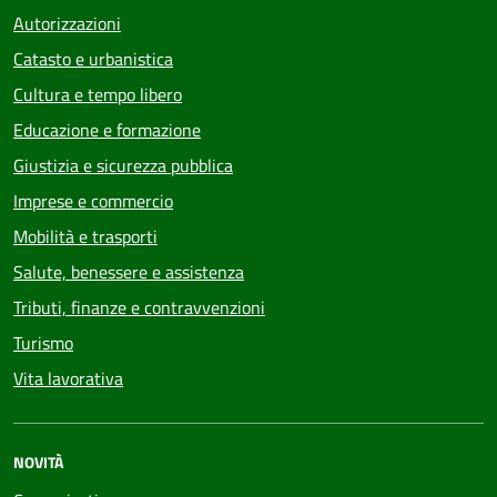
Autorizzazioni
Catasto e urbanistica
Cultura e tempo libero
Educazione e formazione
Giustizia e sicurezza pubblica
Imprese e commercio
Mobilità e trasporti
Salute, benessere e assistenza
Tributi, finanze e contravvenzioni
Turismo
Vita lavorativa
NOVITÀ