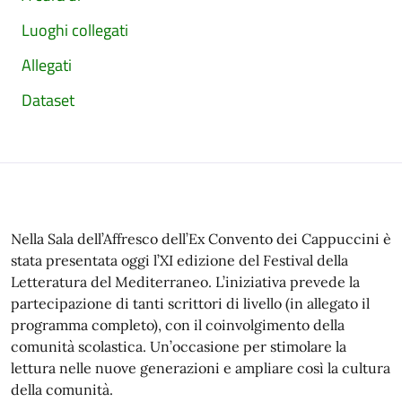
Luoghi collegati
Allegati
Dataset
Nella Sala dell’Affresco dell’Ex Convento dei Cappuccini è
stata presentata oggi l’XI edizione del Festival della
Letteratura del Mediterraneo. L’iniziativa prevede la
partecipazione di tanti scrittori di livello (in allegato il
programma completo), con il coinvolgimento della
comunità scolastica. Un’occasione per stimolare la
lettura nelle nuove generazioni e ampliare così la cultura
della comunità.