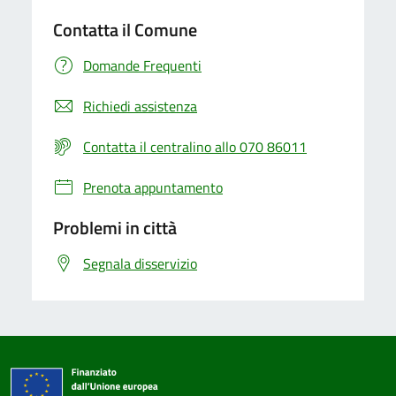
Contatta il Comune
Domande Frequenti
Richiedi assistenza
Contatta il centralino allo 070 86011
Prenota appuntamento
Problemi in città
Segnala disservizio