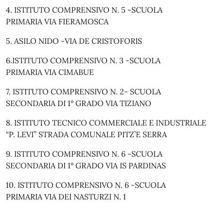
4. ISTITUTO COMPRENSIVO N. 5 -SCUOLA
PRIMARIA VIA FIERAMOSCA
5. ASILO NIDO -VIA DE CRISTOFORIS
6.ISTITUTO COMPRENSIVO N. 3 -SCUOLA
PRIMARIA VIA CIMABUE
7. ISTITUTO COMPRENSIVO N. 2- SCUOLA
SECONDARIA DI 1° GRADO VIA TIZIANO
8. ISTITUTO TECNICO COMMERCIALE E INDUSTRIALE
“P. LEVI” STRADA COMUNALE PITZ’E SERRA
9. ISTITUTO COMPRENSIVO N. 6 -SCUOLA
SECONDARIA DI 1° GRADO VIA IS PARDINAS
10. ISTITUTO COMPRENSIVO N. 6 -SCUOLA
PRIMARIA VIA DEI NASTURZI N. 1