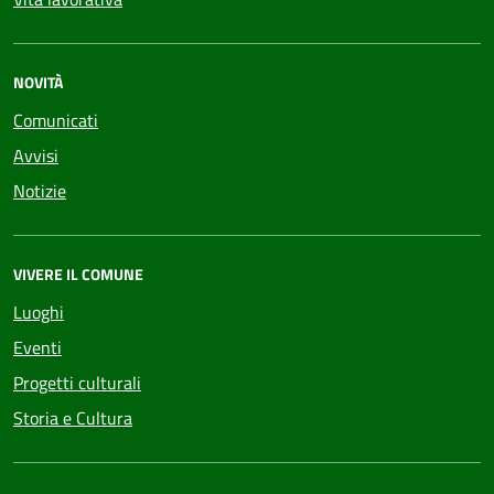
NOVITÀ
Comunicati
Avvisi
Notizie
VIVERE IL COMUNE
Luoghi
Eventi
Progetti culturali
Storia e Cultura