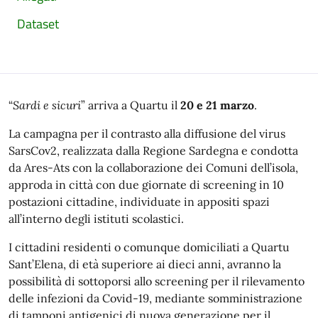
Dataset
“
Sardi e sicuri
” arriva a Quartu il
20 e 21 marzo
.
La campagna per il contrasto alla diffusione del virus
SarsCov2, realizzata dalla Regione Sardegna e condotta
da Ares-Ats con la collaborazione dei Comuni dell’isola,
approda in città con due giornate di screening in 10
postazioni cittadine, individuate in appositi spazi
all’interno degli istituti scolastici.
I cittadini residenti o comunque domiciliati a Quartu
Sant’Elena, di età superiore ai dieci anni, avranno la
possibilità di sottoporsi allo screening per il rilevamento
delle infezioni da Covid-19, mediante somministrazione
di tamponi antigenici di nuova generazione per il