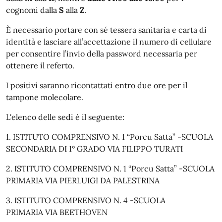
cognomi dalla
S
alla
Z
.
È necessario portare con sé tessera sanitaria e carta di
identità e lasciare all’accettazione il numero di cellulare
per consentire l’invio della password necessaria per
ottenere il referto.
I positivi saranno ricontattati entro due ore per il
tampone molecolare.
L'elenco delle sedi è il seguente:
1. ISTITUTO COMPRENSIVO N. 1 “Porcu Satta” -SCUOLA
SECONDARIA DI 1° GRADO VIA FILIPPO TURATI
2. ISTITUTO COMPRENSIVO N. 1 “Porcu Satta” -SCUOLA
PRIMARIA VIA PIERLUIGI DA PALESTRINA
3. ISTITUTO COMPRENSIVO N. 4 -SCUOLA
PRIMARIA VIA BEETHOVEN