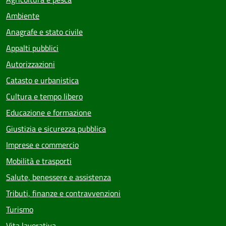
Ambiente
Anagrafe e stato civile
Appalti pubblici
Autorizzazioni
Catasto e urbanistica
Cultura e tempo libero
Educazione e formazione
Giustizia e sicurezza pubblica
Imprese e commercio
Mobilità e trasporti
Salute, benessere e assistenza
Tributi, finanze e contravvenzioni
Turismo
Vita lavorativa