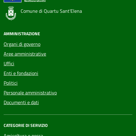
Comune di Quartu Sant'Elena
AMMINISTRAZIONE
Organi di governo
Aree amministrative
Uffici
Enti e fondazioni
Politici
Personale amministrativo
Documenti e dati
CATEGORIE DI SERVIZIO
Agricoltura e pesca