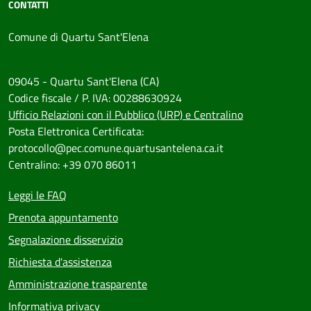
CONTATTI
Comune di Quartu Sant'Elena
09045 - Quartu Sant'Elena (CA)
Codice fiscale / P. IVA: 00288630924
Ufficio Relazioni con il Pubblico (URP) e Centralino
Posta Elettronica Certificata:
protocollo@pec.comune.quartusantelena.ca.it
Centralino: +39 070 86011
Leggi le FAQ
Prenota appuntamento
Segnalazione disservizio
Richiesta d'assistenza
Amministrazione trasparente
Informativa privacy