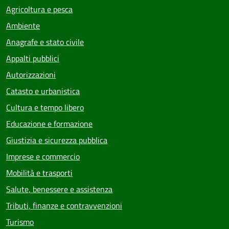
Agricoltura e pesca
Ambiente
Anagrafe e stato civile
Appalti pubblici
Autorizzazioni
Catasto e urbanistica
Cultura e tempo libero
Educazione e formazione
Giustizia e sicurezza pubblica
Imprese e commercio
Mobilità e trasporti
Salute, benessere e assistenza
Tributi, finanze e contravvenzioni
Turismo