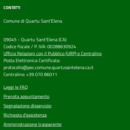
CONTATTI
Comune di Quartu Sant'Elena
09045 - Quartu Sant'Elena (CA)
Codice fiscale / P. IVA: 00288630924
Ufficio Relazioni con il Pubblico (URP) e Centralino
Posta Elettronica Certificata:
protocollo@pec.comune.quartusantelena.ca.it
Centralino: +39 070 86011
Leggi le FAQ
Prenota appuntamento
Segnalazione disservizio
Richiesta d'assistenza
Amministrazione trasparente