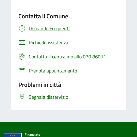
Contatta il Comune
Domande Frequenti
Richiedi assistenza
Contatta il centralino allo 070 86011
Prenota appuntamento
Problemi in città
Segnala disservizio