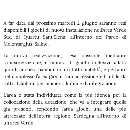
A far data dal prossimo martedì 2 giugno saranno resi
disponibili i giochi di nuova installazione nell’Area Verde
Sud di Quartu Sant’Elena, all’interno del Parco di
Molentargius-Saline.
La nuova realizzazione, resa possibile mediante
sponsorizzazione, è munita di giochi inclusivi, adatti
quindi anche a bambini con ridotta mobilità, e pertanto
nel complesso l’area giochi sarà accessibile e fruibile da
tutti i bambini, per momenti ludici e di integrazione.
L’area è stata individuata come la più idonea per la
collocazione della dotazione, che va a integrare quelle
già presenti, rendendo l’area giochi una delle più
attrezzate dell’intera regione Sardegna all’interno di
un’area Verde.