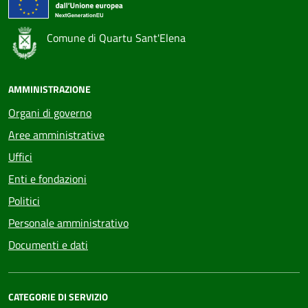
Comune di Quartu Sant'Elena
AMMINISTRAZIONE
Organi di governo
Aree amministrative
Uffici
Enti e fondazioni
Politici
Personale amministrativo
Documenti e dati
CATEGORIE DI SERVIZIO