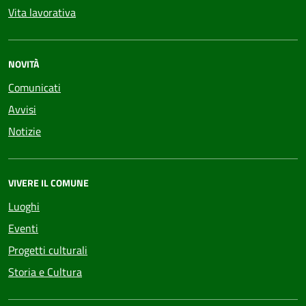
Vita lavorativa
NOVITÀ
Comunicati
Avvisi
Notizie
VIVERE IL COMUNE
Luoghi
Eventi
Progetti culturali
Storia e Cultura