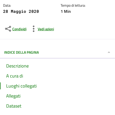
Data:
Tempo di lettura:
1 Min
28 Maggio 2020
Condividi
Vedi azioni
INDICE DELLA PAGINA
Descrizione
A cura di
Luoghi collegati
Allegati
Dataset