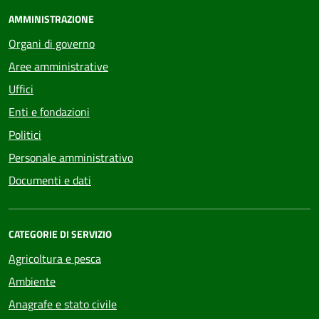
AMMINISTRAZIONE
Organi di governo
Aree amministrative
Uffici
Enti e fondazioni
Politici
Personale amministrativo
Documenti e dati
CATEGORIE DI SERVIZIO
Agricoltura e pesca
Ambiente
Anagrafe e stato civile