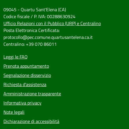
09045 - Quartu Sant'Elena (CA)
Codice fiscale / P. IVA: 00288630924
Ufficio Relazioni con il Pubblico (URP) e Centralino
Posta Elettronica Certificata:
protocollo@pec.comune.quartusantelena.ca.it
Centralino: +39 070 86011
Leggi le FAQ
Prenota appuntamento
Segnalazione disservizio
Richiesta d'assistenza
Amministrazione trasparente
Informativa privacy
Note legali
Dichiarazione di accessibilità