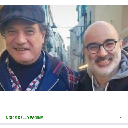
INDICE DELLA PAGINA