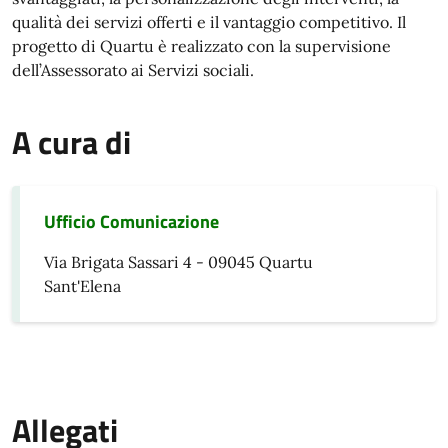
qualità dei servizi offerti e il vantaggio competitivo. Il
progetto di Quartu è realizzato con la supervisione
dell’Assessorato ai Servizi sociali.
A cura di
Ufficio Comunicazione
Via Brigata Sassari 4 - 09045 Quartu
Sant'Elena
Allegati