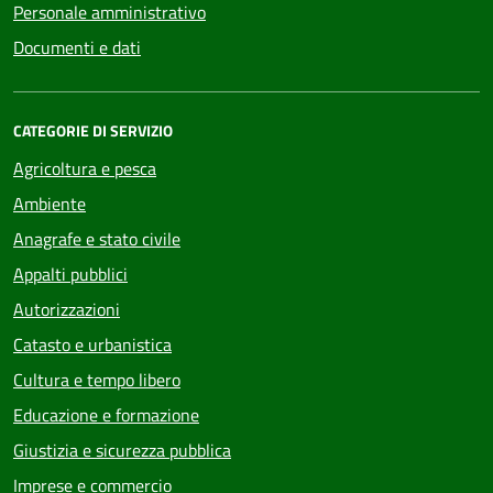
Personale amministrativo
Documenti e dati
CATEGORIE DI SERVIZIO
Agricoltura e pesca
Ambiente
Anagrafe e stato civile
Appalti pubblici
Autorizzazioni
Catasto e urbanistica
Cultura e tempo libero
Educazione e formazione
Giustizia e sicurezza pubblica
Imprese e commercio