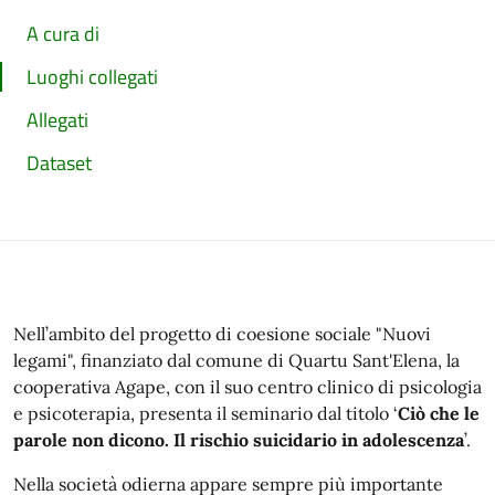
A cura di
Luoghi collegati
Allegati
Dataset
Nell’ambito del progetto di coesione sociale "Nuovi
legami", finanziato dal comune di Quartu Sant'Elena, la
cooperativa Agape, con il suo centro clinico di psicologia
e psicoterapia, presenta il seminario dal titolo ‘
Ciò che le
parole non dicono. Il rischio suicidario in adolescenza
’.
Nella società odierna appare sempre più importante