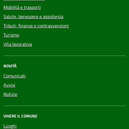
Mobilità e trasporti
Salute, benessere e assistenza
Tributi, finanze e contravvenzioni
Turismo
Vita lavorativa
NOVITÀ
Comunicati
Avvisi
Notizie
VIVERE IL COMUNE
Luoghi