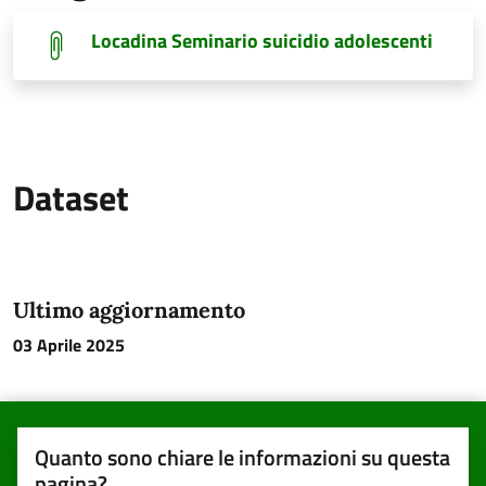
Locadina Seminario suicidio adolescenti
Dataset
Ultimo aggiornamento
03 Aprile 2025
Quanto sono chiare le informazioni su questa
pagina?