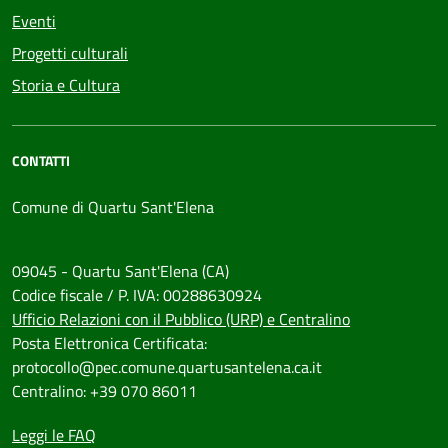
Eventi
Progetti culturali
Storia e Cultura
CONTATTI
Comune di Quartu Sant'Elena
09045 - Quartu Sant'Elena (CA)
Codice fiscale / P. IVA: 00288630924
Ufficio Relazioni con il Pubblico (URP) e Centralino
Posta Elettronica Certificata:
protocollo@pec.comune.quartusantelena.ca.it
Centralino: +39 070 86011
Leggi le FAQ