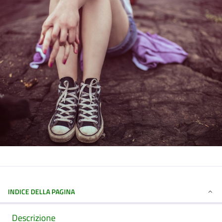
INDICE DELLA PAGINA
Descrizione