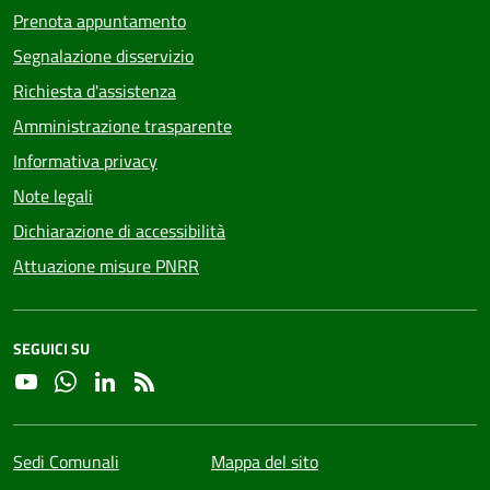
Prenota appuntamento
Segnalazione disservizio
Richiesta d'assistenza
Amministrazione trasparente
Informativa privacy
Note legali
Dichiarazione di accessibilità
Attuazione misure PNRR
SEGUICI SU
YouTube
Whatsapp
Linkedin
RSS
Sedi Comunali
Mappa del sito