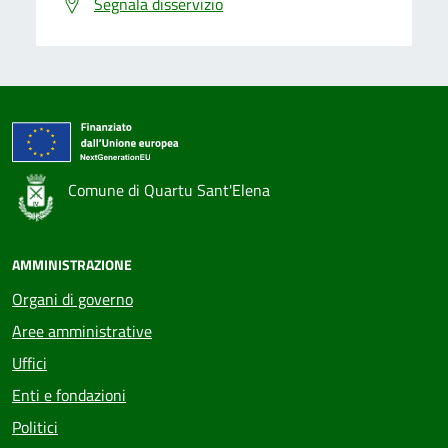
Segnala disservizio
Comune di Quartu Sant'Elena
AMMINISTRAZIONE
Organi di governo
Aree amministrative
Uffici
Enti e fondazioni
Politici