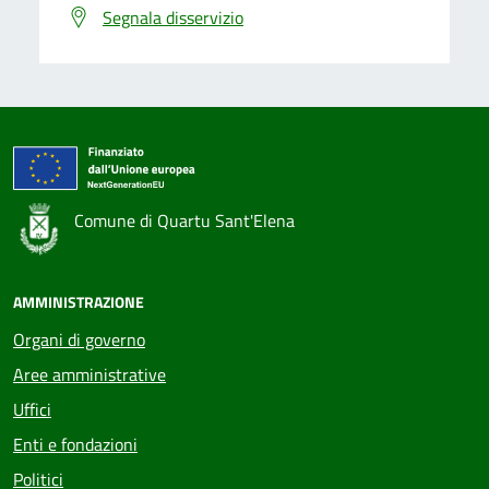
Segnala disservizio
Comune di Quartu Sant'Elena
AMMINISTRAZIONE
Organi di governo
Aree amministrative
Uffici
Enti e fondazioni
Politici