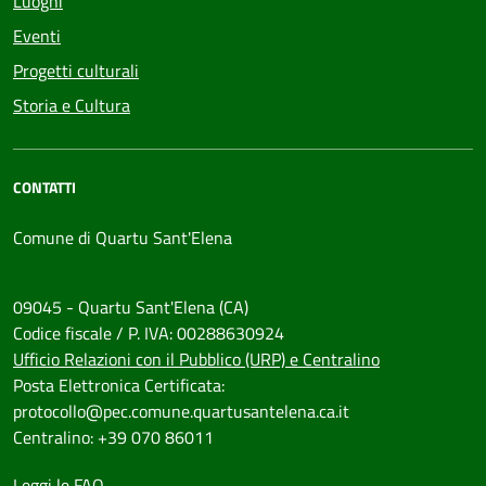
Luoghi
Eventi
Progetti culturali
Storia e Cultura
CONTATTI
Comune di Quartu Sant'Elena
09045 - Quartu Sant'Elena (CA)
Codice fiscale / P. IVA: 00288630924
Ufficio Relazioni con il Pubblico (URP) e Centralino
Posta Elettronica Certificata:
protocollo@pec.comune.quartusantelena.ca.it
Centralino: +39 070 86011
Leggi le FAQ