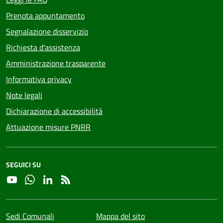
Prenota appuntamento
Segnalazione disservizio
Richiesta d'assistenza
Amministrazione trasparente
Informativa privacy
Note legali
Dichiarazione di accessibilità
Attuazione misure PNRR
SEGUICI SU
YouTube
Whatsapp
Linkedin
RSS
Sedi Comunali
Mappa del sito