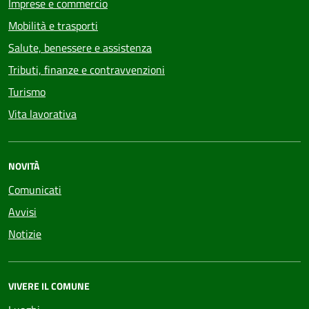
Imprese e commercio
Mobilità e trasporti
Salute, benessere e assistenza
Tributi, finanze e contravvenzioni
Turismo
Vita lavorativa
NOVITÀ
Comunicati
Avvisi
Notizie
VIVERE IL COMUNE