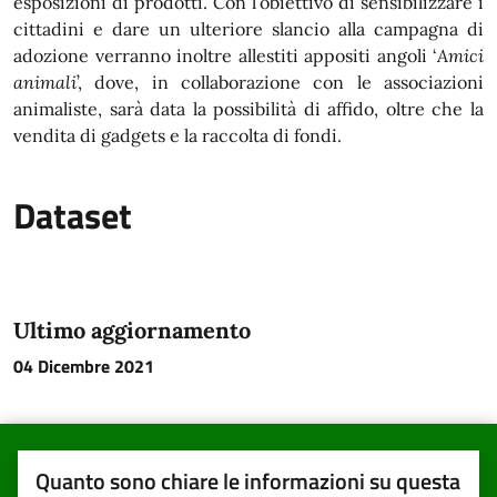
esposizioni di prodotti. Con l’obiettivo di sensibilizzare i
cittadini e dare un ulteriore slancio alla campagna di
adozione verranno inoltre allestiti appositi angoli ‘
Amici
animali
’, dove, in collaborazione con le associazioni
animaliste, sarà data la possibilità di affido, oltre che la
vendita di gadgets e la raccolta di fondi.
Dataset
Ultimo aggiornamento
04 Dicembre 2021
Quanto sono chiare le informazioni su questa