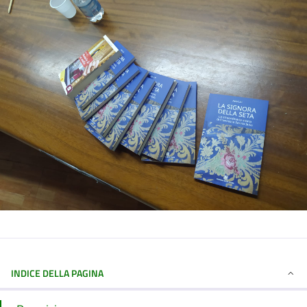
INDICE DELLA PAGINA