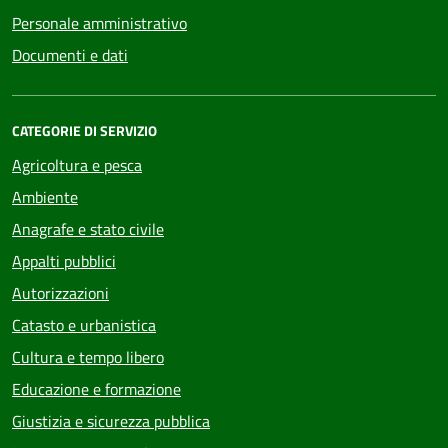
Personale amministrativo
Documenti e dati
CATEGORIE DI SERVIZIO
Agricoltura e pesca
Ambiente
Anagrafe e stato civile
Appalti pubblici
Autorizzazioni
Catasto e urbanistica
Cultura e tempo libero
Educazione e formazione
Giustizia e sicurezza pubblica