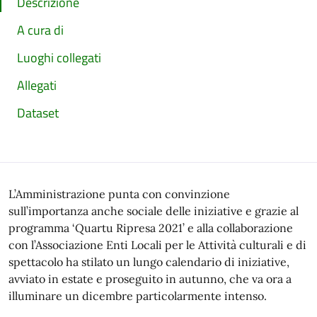
Descrizione
A cura di
Luoghi collegati
Allegati
Dataset
L’Amministrazione punta con convinzione
sull’importanza anche sociale delle iniziative e grazie al
programma ‘Quartu Ripresa 2021’ e alla collaborazione
con l’Associazione Enti Locali per le Attività culturali e di
spettacolo ha stilato un lungo calendario di iniziative,
avviato in estate e proseguito in autunno, che va ora a
illuminare un dicembre particolarmente intenso.