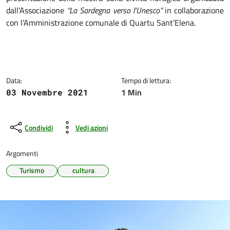
dall’Associazione
“La Sardegna verso l’Unesco”
in collaborazione
con l’Amministrazione comunale di Quartu Sant’Elena.
Data:
Tempo di lettura:
1 Min
03 Novembre 2021
Condividi
Vedi azioni
Argomenti
Turismo
cultura