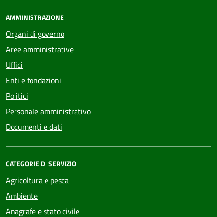
AMMINISTRAZIONE
Organi di governo
Aree amministrative
Uffici
Enti e fondazioni
Politici
Personale amministrativo
Documenti e dati
CATEGORIE DI SERVIZIO
Agricoltura e pesca
Ambiente
Anagrafe e stato civile