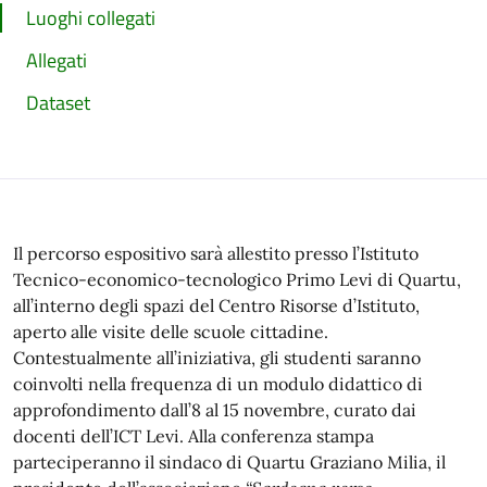
Luoghi collegati
Allegati
Dataset
Il percorso espositivo sarà allestito presso l’Istituto
Tecnico-economico-tecnologico Primo Levi di Quartu,
all’interno degli spazi del Centro Risorse d’Istituto,
aperto alle visite delle scuole cittadine.
Contestualmente all’iniziativa, gli studenti saranno
coinvolti nella frequenza di un modulo didattico di
approfondimento dall’8 al 15 novembre, curato dai
docenti dell’ICT Levi. Alla conferenza stampa
parteciperanno il sindaco di Quartu Graziano Milia, il