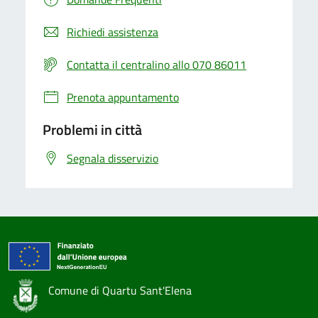
Richiedi assistenza
Contatta il centralino allo 070 86011
Prenota appuntamento
Problemi in città
Segnala disservizio
Comune di Quartu Sant'Elena