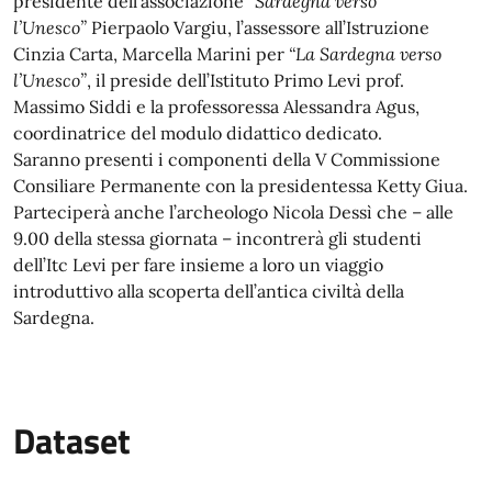
presidente dell’associazione
“Sardegna verso
l’Unesco”
Pierpaolo Vargiu, l’assessore all’Istruzione
Cinzia Carta, Marcella Marini per
“La Sardegna verso
l’Unesco”
, il preside dell’Istituto Primo Levi prof.
Massimo Siddi e la professoressa Alessandra Agus,
coordinatrice del modulo didattico dedicato.
Saranno presenti i componenti della V Commissione
Consiliare Permanente con la presidentessa Ketty Giua.
Parteciperà anche l’archeologo Nicola Dessì che – alle
9.00 della stessa giornata – incontrerà gli studenti
dell’Itc Levi per fare insieme a loro un viaggio
introduttivo alla scoperta dell’antica civiltà della
Sardegna.
Dataset