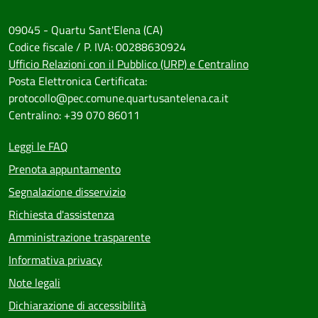
09045 - Quartu Sant'Elena (CA)
Codice fiscale / P. IVA: 00288630924
Ufficio Relazioni con il Pubblico (URP) e Centralino
Posta Elettronica Certificata:
protocollo@pec.comune.quartusantelena.ca.it
Centralino: +39 070 86011
Leggi le FAQ
Prenota appuntamento
Segnalazione disservizio
Richiesta d'assistenza
Amministrazione trasparente
Informativa privacy
Note legali
Dichiarazione di accessibilità