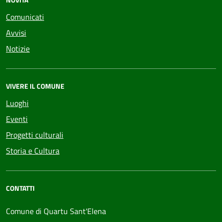
Comunicati
Avvisi
Notizie
VIVERE IL COMUNE
Luoghi
Eventi
Progetti culturali
Storia e Cultura
CONTATTI
Comune di Quartu Sant'Elena