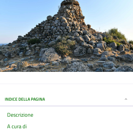
INDICE DELLA PAGINA
Descrizione
A cura di