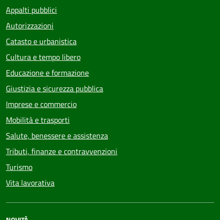
Appalti pubblici
Autorizzazioni
Catasto e urbanistica
Cultura e tempo libero
Educazione e formazione
Giustizia e sicurezza pubblica
Imprese e commercio
Mobilità e trasporti
Salute, benessere e assistenza
Tributi, finanze e contravvenzioni
Turismo
Vita lavorativa
NOVITÀ