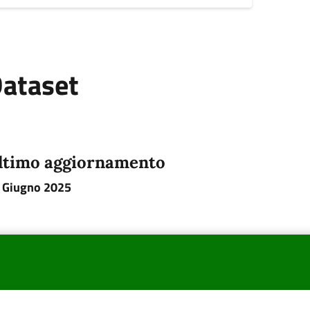
ataset
ltimo aggiornamento
 Giugno 2025