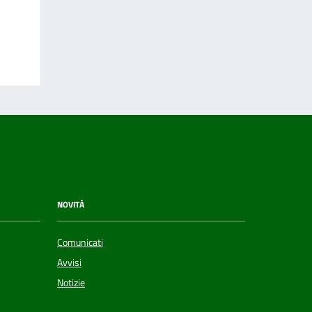
NOVITÀ
Comunicati
Avvisi
Notizie