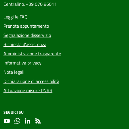
Centralino: +39 070 86011
Leggi le FAQ
Prenota appuntamento
Segnalazione disservizio
Richiesta d'assistenza
Amministrazione trasparente
Informativa privacy
Note legali
Dichiarazione di accessibilità
Attuazione misure PNRR
SEGUICI SU
YouTube
Whatsapp
Linkedin
RSS