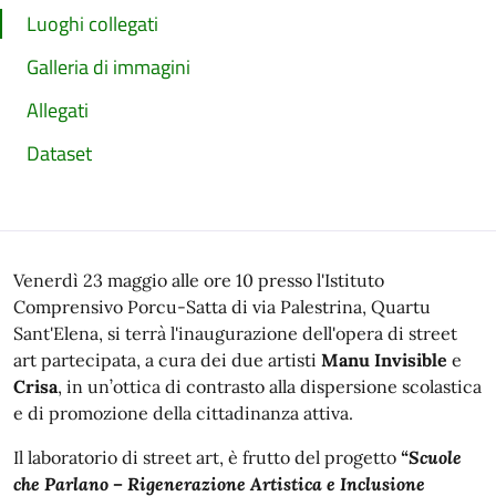
Luoghi collegati
Galleria di immagini
Allegati
Dataset
Venerdì 23 maggio alle ore 10 presso l'Istituto
Comprensivo Porcu-Satta di via Palestrina, Quartu
Sant'Elena, si terrà l'inaugurazione dell'opera di street
art partecipata, a cura dei due artisti
Manu Invisible
e
Crisa
, in un’ottica di contrasto alla dispersione scolastica
e di promozione della cittadinanza attiva.
Il laboratorio di street art, è frutto del progetto
“Scuole
che Parlano – Rigenerazione Artistica e Inclusione