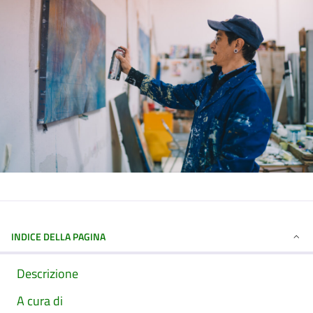
INDICE DELLA PAGINA
Descrizione
A cura di