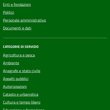
Enti e fondazioni
Politici
Personale amministrativo
Documenti e dati
CATEGORIE DI SERVIZIO
Agricoltura e pesca
Ambiente
Anagrafe e stato civile
Appalti pubblici
Autorizzazioni
Catasto e urbanistica
Cultura e tempo libero