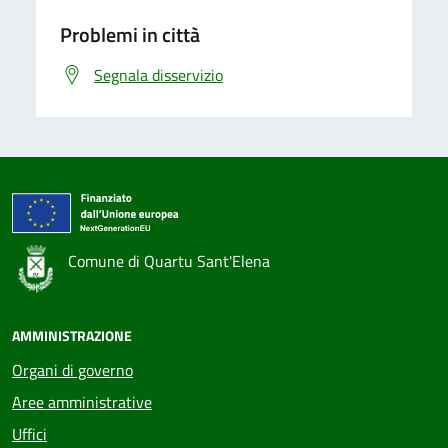
Problemi in città
Segnala disservizio
Comune di Quartu Sant'Elena
AMMINISTRAZIONE
Organi di governo
Aree amministrative
Uffici