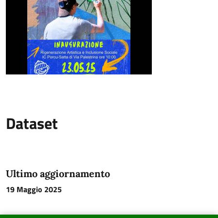
Dataset
Ultimo aggiornamento
19 Maggio 2025