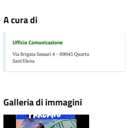
A cura di
Ufficio Comunicazione
Via Brigata Sassari 4 - 09045 Quartu
Sant'Elena
Galleria di immagini