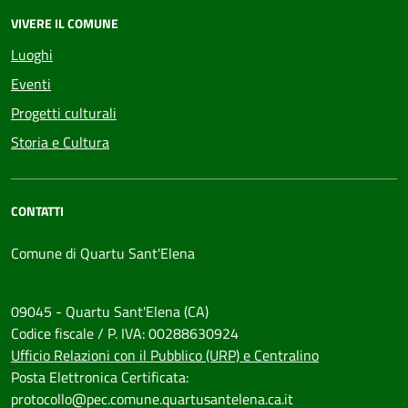
VIVERE IL COMUNE
Luoghi
Eventi
Progetti culturali
Storia e Cultura
CONTATTI
Comune di Quartu Sant'Elena
09045 - Quartu Sant'Elena (CA)
Codice fiscale / P. IVA: 00288630924
Ufficio Relazioni con il Pubblico (URP) e Centralino
Posta Elettronica Certificata:
protocollo@pec.comune.quartusantelena.ca.it