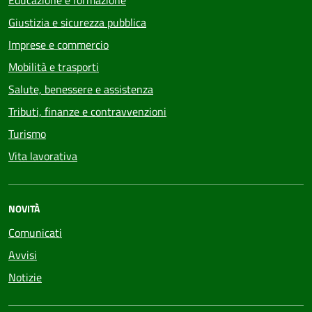
Educazione e formazione
Giustizia e sicurezza pubblica
Imprese e commercio
Mobilità e trasporti
Salute, benessere e assistenza
Tributi, finanze e contravvenzioni
Turismo
Vita lavorativa
NOVITÀ
Comunicati
Avvisi
Notizie