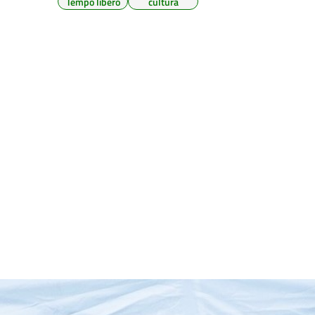
Tempo libero
cultura