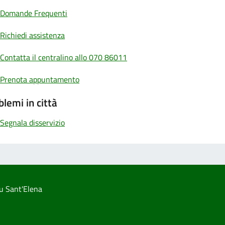
Domande Frequenti
Richiedi assistenza
Contatta il centralino allo 070 86011
Prenota appuntamento
blemi in città
Segnala disservizio
u Sant'Elena