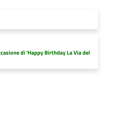
ccasione di 'Happy Birthday La Via del