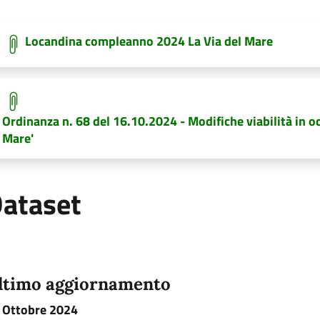
Locandina compleanno 2024 La Via del Mare
Ordinanza n. 68 del 16.10.2024 - Modifiche viabilità in o
Mare'
ataset
ltimo aggiornamento
 Ottobre 2024