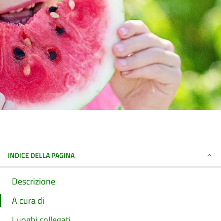
INDICE DELLA PAGINA
Descrizione
A cura di
Luoghi collegati