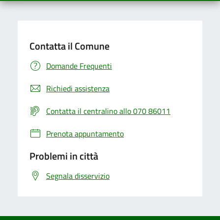
Contatta il Comune
Domande Frequenti
Richiedi assistenza
Contatta il centralino allo 070 86011
Prenota appuntamento
Problemi in città
Segnala disservizio