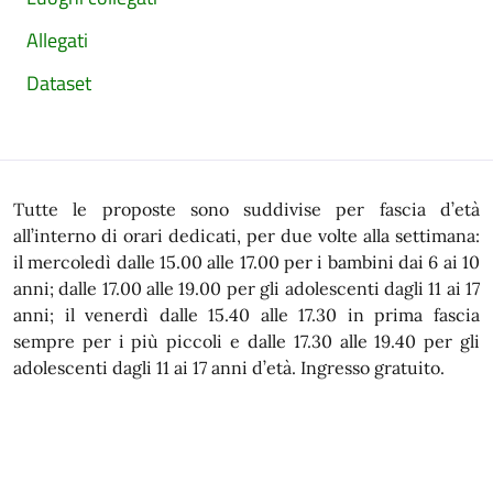
Allegati
Dataset
Tutte le proposte sono suddivise per fascia d’età
all’interno di orari dedicati, per due volte alla settimana:
il mercoledì dalle 15.00 alle 17.00 per i bambini dai 6 ai 10
anni; dalle 17.00 alle 19.00 per gli adolescenti dagli 11 ai 17
anni; il venerdì dalle 15.40 alle 17.30 in prima fascia
sempre per i più piccoli e dalle 17.30 alle 19.40 per gli
adolescenti dagli 11 ai 17 anni d’età. Ingresso gratuito.