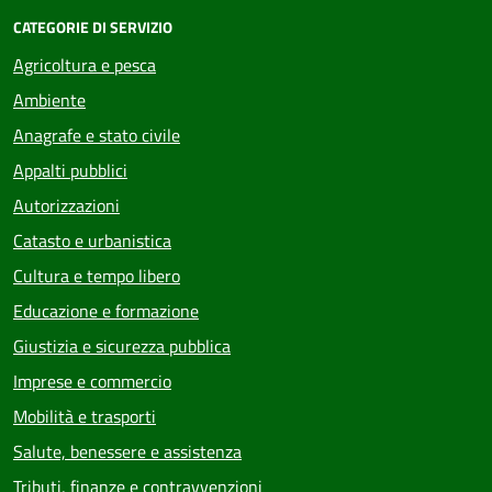
CATEGORIE DI SERVIZIO
Agricoltura e pesca
Ambiente
Anagrafe e stato civile
Appalti pubblici
Autorizzazioni
Catasto e urbanistica
Cultura e tempo libero
Educazione e formazione
Giustizia e sicurezza pubblica
Imprese e commercio
Mobilità e trasporti
Salute, benessere e assistenza
Tributi, finanze e contravvenzioni