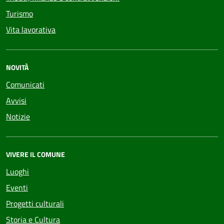
Turismo
Vita lavorativa
NOVITÀ
Comunicati
Avvisi
Notizie
VIVERE IL COMUNE
Luoghi
Eventi
Progetti culturali
Storia e Cultura