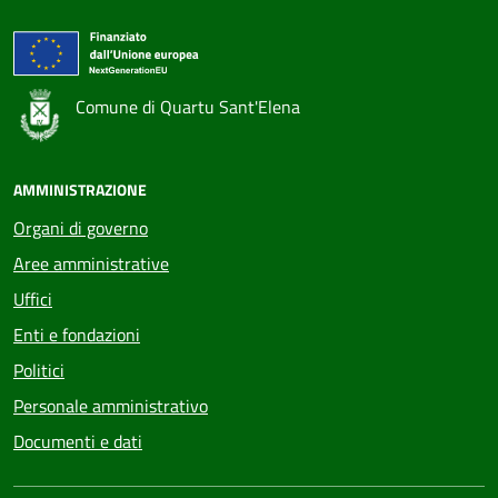
Comune di Quartu Sant'Elena
AMMINISTRAZIONE
Organi di governo
Aree amministrative
Uffici
Enti e fondazioni
Politici
Personale amministrativo
Documenti e dati