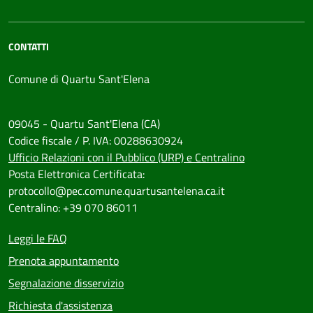
CONTATTI
Comune di Quartu Sant'Elena
09045 - Quartu Sant'Elena (CA)
Codice fiscale / P. IVA: 00288630924
Ufficio Relazioni con il Pubblico (URP) e Centralino
Posta Elettronica Certificata:
protocollo@pec.comune.quartusantelena.ca.it
Centralino: +39 070 86011
Leggi le FAQ
Prenota appuntamento
Segnalazione disservizio
Richiesta d'assistenza