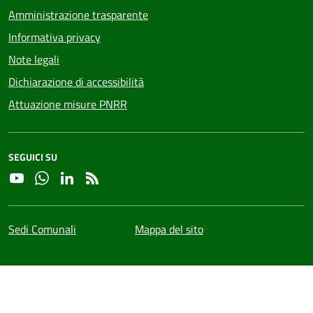
Amministrazione trasparente
Informativa privacy
Note legali
Dichiarazione di accessibilità
Attuazione misure PNRR
SEGUICI SU
YouTube
Whatsapp
Linkedin
RSS
Sedi Comunali
Mappa del sito