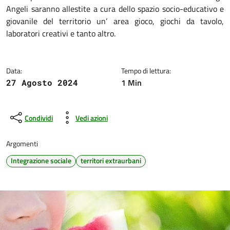
Angeli saranno allestite a cura dello spazio socio-educativo e
giovanile del territorio un’ area gioco, giochi da tavolo,
laboratori creativi e tanto altro.
Data:
Tempo di lettura:
1 Min
27 Agosto 2024
Condividi
Vedi azioni
Argomenti
Integrazione sociale
territori extraurbani