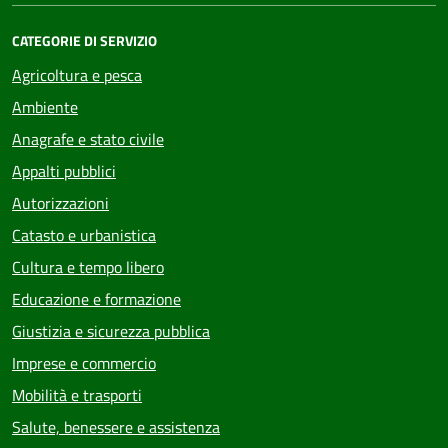
CATEGORIE DI SERVIZIO
Agricoltura e pesca
Ambiente
Anagrafe e stato civile
Appalti pubblici
Autorizzazioni
Catasto e urbanistica
Cultura e tempo libero
Educazione e formazione
Giustizia e sicurezza pubblica
Imprese e commercio
Mobilità e trasporti
Salute, benessere e assistenza