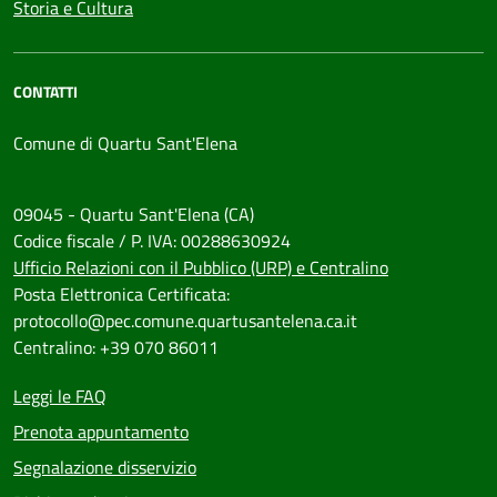
Storia e Cultura
CONTATTI
Comune di Quartu Sant'Elena
09045 - Quartu Sant'Elena (CA)
Codice fiscale / P. IVA: 00288630924
Ufficio Relazioni con il Pubblico (URP) e Centralino
Posta Elettronica Certificata:
protocollo@pec.comune.quartusantelena.ca.it
Centralino: +39 070 86011
Leggi le FAQ
Prenota appuntamento
Segnalazione disservizio