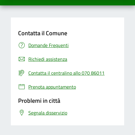
Contatta il Comune
Domande Frequenti
Richiedi assistenza
Contatta il centralino allo 070 86011
Prenota appuntamento
Problemi in città
Segnala disservizio