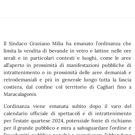
Il Sindaco Graziano Milia ha emanato l’ordinanza che
limita la vendita di bevande in vetro e lattine nelle ore
serali e in particolari contesti e luoghi, come le aree
all’aperto in prossimità di manifestazioni pubbliche di
intrattenimento o in prossimità delle aree demaniali e
retrodemaniali e più in generale lungo tutta la fascia
costiera, dal confine col territorio di Cagliari fino a
Maracalagonis.
L’ordinanza viene emanata subito dopo il varo del
calendario ufficiale di spettacoli e di intrattenimento
per l’estate quartese 2024, potenziale fonte di richiamo
per il grande pubblico e mira a salvaguardare l’ordine e