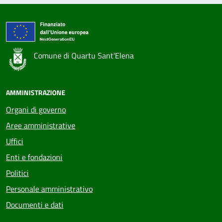
Comune di Quartu Sant'Elena
AMMINISTRAZIONE
Organi di governo
Aree amministrative
Uffici
Enti e fondazioni
Politici
Personale amministrativo
Documenti e dati