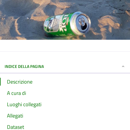
INDICE DELLA PAGINA
Descrizione
A cura di
Luoghi collegati
Allegati
Dataset