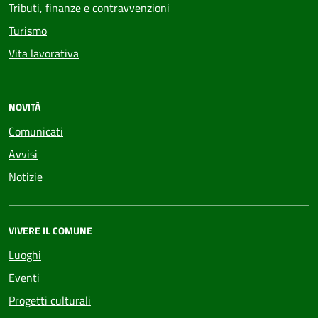
Tributi, finanze e contravvenzioni
Turismo
Vita lavorativa
NOVITÀ
Comunicati
Avvisi
Notizie
VIVERE IL COMUNE
Luoghi
Eventi
Progetti culturali