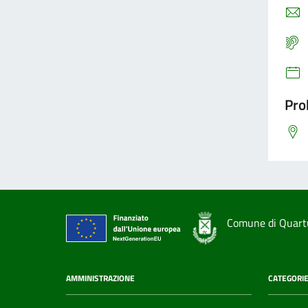
Pro
Comune di Quart
AMMINISTRAZIONE
CATEGORIE