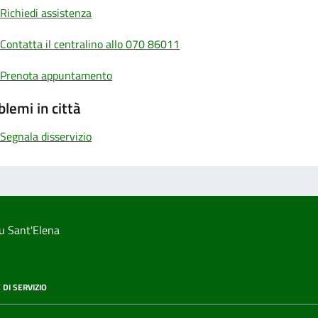
Richiedi assistenza
Contatta il centralino allo 070 86011
Prenota appuntamento
blemi in città
Segnala disservizio
u Sant'Elena
 DI SERVIZIO