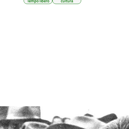
Tempo libero
cultura