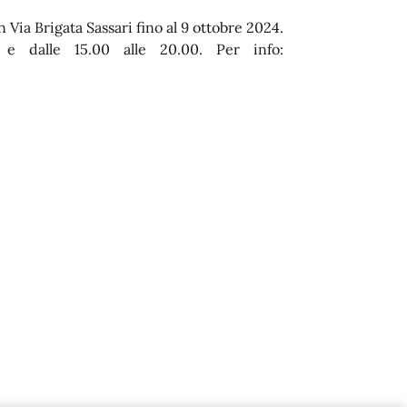
 Via Brigata Sassari fino al 9 ottobre 2024.
0 e dalle 15.00 alle 20.00. Per info: