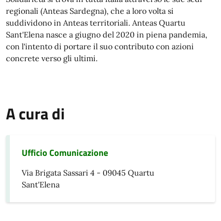
regionali (Anteas Sardegna), che a loro volta si
suddividono in Anteas territoriali. Anteas Quartu
Sant'Elena nasce a giugno del 2020 in piena pandemia,
con l'intento di portare il suo contributo con azioni
concrete verso gli ultimi.
A cura di
Ufficio Comunicazione
Via Brigata Sassari 4 - 09045 Quartu
Sant'Elena