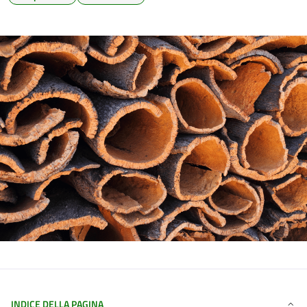
INDICE DELLA PAGINA