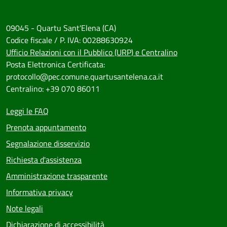
09045 - Quartu Sant'Elena (CA)
Codice fiscale / P. IVA: 00288630924
Ufficio Relazioni con il Pubblico (URP) e Centralino
Posta Elettronica Certificata:
protocollo@pec.comune.quartusantelena.ca.it
Centralino: +39 070 86011
Leggi le FAQ
Prenota appuntamento
Segnalazione disservizio
Richiesta d'assistenza
Amministrazione trasparente
Informativa privacy
Note legali
Dichiarazione di accessibilità