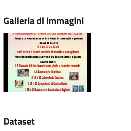
Galleria di immagini
Dataset