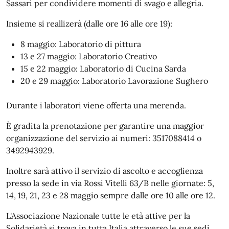
Sassari per condividere momenti di svago e allegria.
Insieme si reallizerà (dalle ore 16 alle ore 19):
8 maggio: Laboratorio di pittura
13 e 27 maggio: Laboratorio Creativo
15 e 22 maggio: Laboratorio di Cucina Sarda
20 e 29 maggio: Laboratorio Lavorazione Sughero
Durante i laboratori viene offerta una merenda.
È gradita la prenotazione per garantire una maggior
organizzazione del servizio ai numeri: 3517088414 o
3492943929.
Inoltre sarà attivo il servizio di ascolto e accoglienza
presso la sede in via Rossi Vitelli 63/B nelle giornate: 5,
14, 19, 21, 23 e 28 maggio sempre dalle ore 10 alle ore 12.
L'Associazione Nazionale tutte le età attive per la
Solidarietà si trova in tutta Italia attraverso le sue sedi