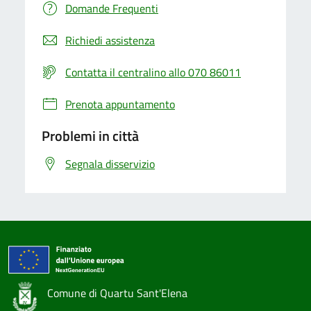
Domande Frequenti
Richiedi assistenza
Contatta il centralino allo 070 86011
Prenota appuntamento
Problemi in città
Segnala disservizio
Comune di Quartu Sant'Elena