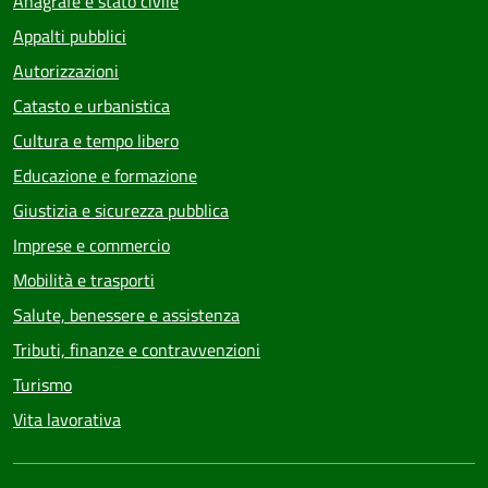
Anagrafe e stato civile
Appalti pubblici
Autorizzazioni
Catasto e urbanistica
Cultura e tempo libero
Educazione e formazione
Giustizia e sicurezza pubblica
Imprese e commercio
Mobilità e trasporti
Salute, benessere e assistenza
Tributi, finanze e contravvenzioni
Turismo
Vita lavorativa