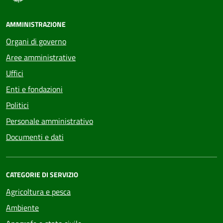
AMMINISTRAZIONE
Organi di governo
Aree amministrative
Uffici
Enti e fondazioni
Politici
Personale amministrativo
Documenti e dati
CATEGORIE DI SERVIZIO
Agricoltura e pesca
Ambiente