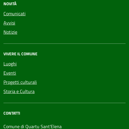
NOVITÀ
Comunicati
Avvisi
Notizie
VIVERE IL COMUNE
Luoghi
Eventi
Progetti culturali
Storia e Cultura
CONTATTI
Comune di Quartu Sant'Elena