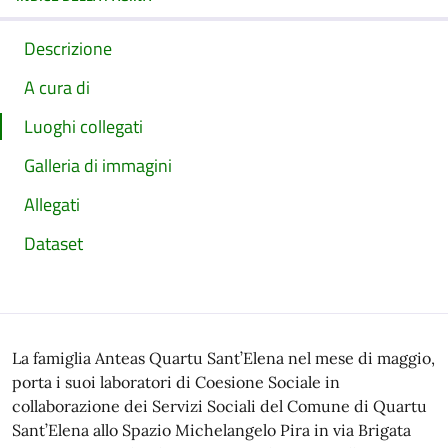
Descrizione
A cura di
Luoghi collegati
Galleria di immagini
Allegati
Dataset
La famiglia Anteas Quartu Sant’Elena nel mese di maggio,
porta i suoi laboratori di Coesione Sociale in
collaborazione dei Servizi Sociali del Comune di Quartu
Sant’Elena allo Spazio Michelangelo Pira in via Brigata