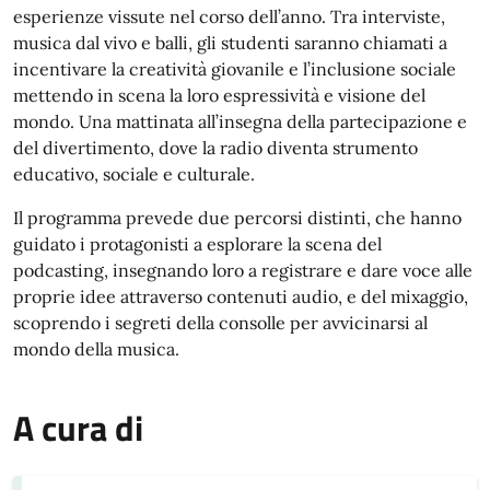
esperienze vissute nel corso dell’anno. Tra interviste,
musica dal vivo e balli, gli studenti saranno chiamati a
incentivare la creatività giovanile e l’inclusione sociale
mettendo in scena la loro espressività e visione del
mondo. Una mattinata all’insegna della partecipazione e
del divertimento, dove la radio diventa strumento
educativo, sociale e culturale.
Il programma prevede due percorsi distinti, che hanno
guidato i protagonisti a esplorare la scena del
podcasting, insegnando loro a registrare e dare voce alle
proprie idee attraverso contenuti audio, e del mixaggio,
scoprendo i segreti della consolle per avvicinarsi al
mondo della musica.
A cura di