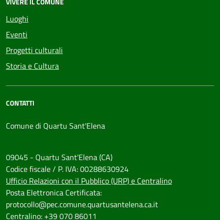
VIVERE IL COMUNE
Luoghi
Eventi
Progetti culturali
Storia e Cultura
CONTATTI
Comune di Quartu Sant'Elena
09045 - Quartu Sant'Elena (CA)
Codice fiscale / P. IVA: 00288630924
Ufficio Relazioni con il Pubblico (URP) e Centralino
Posta Elettronica Certificata:
protocollo@pec.comune.quartusantelena.ca.it
Centralino: +39 070 86011