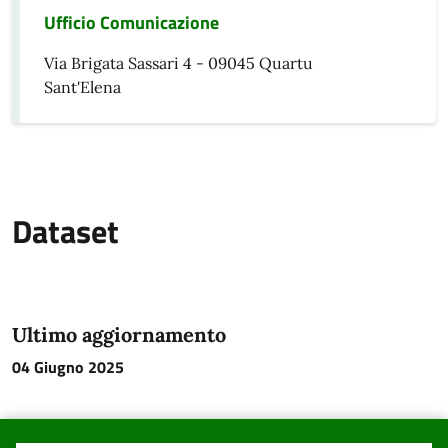
Ufficio Comunicazione
Via Brigata Sassari 4 - 09045 Quartu
Sant'Elena
Dataset
Ultimo aggiornamento
04 Giugno 2025