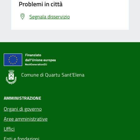
Problemi in città
Segnala disservizio
Comune di Quartu Sant'Elena
AMMINISTRAZIONE
Organi di governo
Aree amministrative
Uffici
Enti e fondazioni