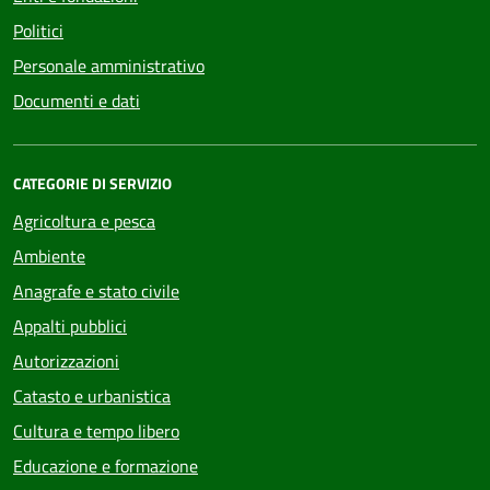
Politici
Personale amministrativo
Documenti e dati
CATEGORIE DI SERVIZIO
Agricoltura e pesca
Ambiente
Anagrafe e stato civile
Appalti pubblici
Autorizzazioni
Catasto e urbanistica
Cultura e tempo libero
Educazione e formazione