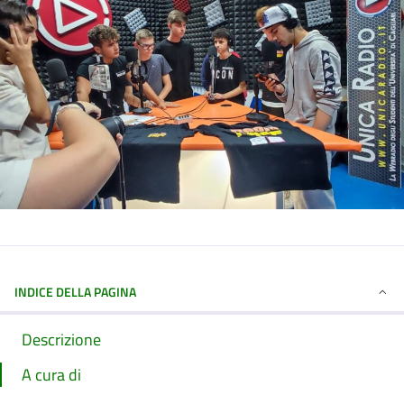
INDICE DELLA PAGINA
Descrizione
A cura di