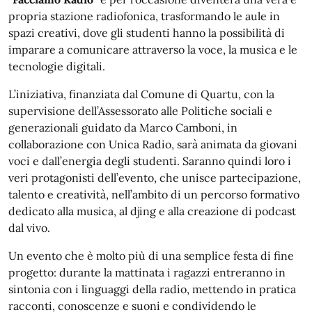
propria stazione radiofonica, trasformando le aule in
spazi creativi, dove gli studenti hanno la possibilità di
imparare a comunicare attraverso la voce, la musica e le
tecnologie digitali.
L’iniziativa, finanziata dal Comune di Quartu, con la
supervisione dell’Assessorato alle Politiche sociali e
generazionali guidato da Marco Camboni, in
collaborazione con Unica Radio, sarà animata da giovani
voci e dall’energia degli studenti. Saranno quindi loro i
veri protagonisti dell’evento, che unisce partecipazione,
talento e creatività, nell’ambito di un percorso formativo
dedicato alla musica, al djing e alla creazione di podcast
dal vivo.
Un evento che è molto più di una semplice festa di fine
progetto: durante la mattinata i ragazzi entreranno in
sintonia con i linguaggi della radio, mettendo in pratica
racconti, conoscenze e suoni e condividendo le