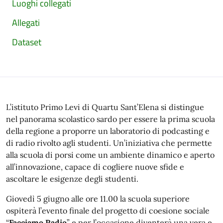
Luoghi collegati
Allegati
Dataset
L’istituto Primo Levi di Quartu Sant’Elena si distingue
nel panorama scolastico sardo per essere la prima scuola
della regione a proporre un laboratorio di podcasting e
di radio rivolto agli studenti. Un’iniziativa che permette
alla scuola di porsi come un ambiente dinamico e aperto
all’innovazione, capace di cogliere nuove sfide e
ascoltare le esigenze degli studenti.
Giovedì 5 giugno alle ore 11.00 la scuola superiore
ospiterà l’evento finale del progetto di coesione sociale
“
Facciamo Radio
” e per l’occasione diventerà una vera e