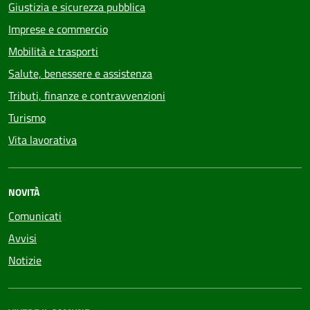
Giustizia e sicurezza pubblica
Imprese e commercio
Mobilità e trasporti
Salute, benessere e assistenza
Tributi, finanze e contravvenzioni
Turismo
Vita lavorativa
NOVITÀ
Comunicati
Avvisi
Notizie