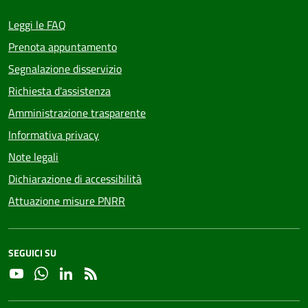
Leggi le FAQ
Prenota appuntamento
Segnalazione disservizio
Richiesta d'assistenza
Amministrazione trasparente
Informativa privacy
Note legali
Dichiarazione di accessibilità
Attuazione misure PNRR
SEGUICI SU
YouTube
Whatsapp
Linkedin
RSS