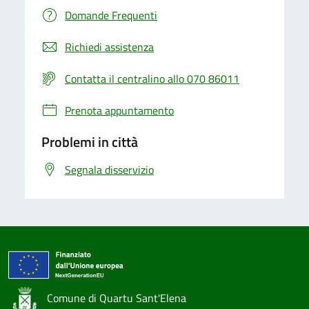
Domande Frequenti
Richiedi assistenza
Contatta il centralino allo 070 86011
Prenota appuntamento
Problemi in città
Segnala disservizio
Comune di Quartu Sant'Elena