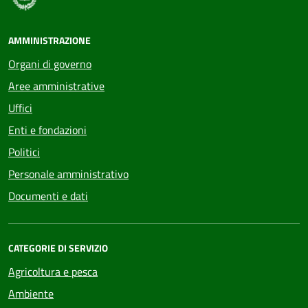
AMMINISTRAZIONE
Organi di governo
Aree amministrative
Uffici
Enti e fondazioni
Politici
Personale amministrativo
Documenti e dati
CATEGORIE DI SERVIZIO
Agricoltura e pesca
Ambiente