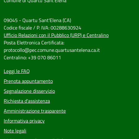
Comune di Quartu Sant'Elena
09045 - Quartu Sant'Elena (CA)
Codice fiscale / P. IVA: 00288630924
Ufficio Relazioni con il Pubblico (URP) e Centralino
Posta Elettronica Certificata:
protocollo@pec.comune.quartusantelena.ca.it
Centralino: +39 070 86011
Leggi le FAQ
Prenota appuntamento
Segnalazione disservizio
Richiesta d'assistenza
Amministrazione trasparente
Informativa privacy
Note legali