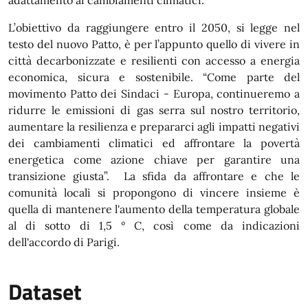
adattamento ai cambiamenti climatici.
L’obiettivo da raggiungere entro il 2050, si legge nel
testo del nuovo Patto, è per l’appunto quello di vivere in
città decarbonizzate e resilienti con accesso a energia
economica, sicura e sostenibile. “Come parte del
movimento Patto dei Sindaci - Europa, continueremo a
ridurre le emissioni di gas serra sul nostro territorio,
aumentare la resilienza e prepararci agli impatti negativi
dei cambiamenti climatici ed affrontare la povertà
energetica come azione chiave per garantire una
transizione giusta”. La sfida da affrontare e che le
comunità locali si propongono di vincere insieme è
quella di mantenere l'aumento della temperatura globale
al di sotto di 1,5 ° C, così come da indicazioni
dell'accordo di Parigi.
Dataset