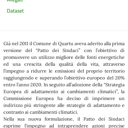
Dataset
Già nel 2011 il Comune di Quartu aveva aderito alla prima
versione del “Patto dei Sindaci” con l’obiettivo di
promuovere un utilizzo migliore delle fonti energetiche
ed una crescita della qualità della vita, attraverso
l’impegno a ridurre le emissioni del proprio territorio
raggiungendo e superando l’obiettivo europeo del 20%
entro l’anno 2020. In seguito all’adozione della “Strategia
Europea di adattamento ai cambiamenti climatici”, la
Commissione Europea ha deciso di imprimere un
indirizzo più stringente alle strategie di adattamento e
contrasto ai cambiamenti climatici.
Nella sua nuova formulazione, il Patto dei Sindaci
esprime l’impegno ad intraprendere azioni precise