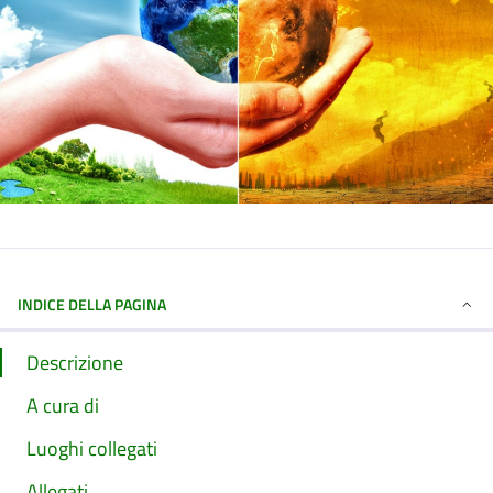
INDICE DELLA PAGINA
Descrizione
A cura di
Luoghi collegati
Allegati