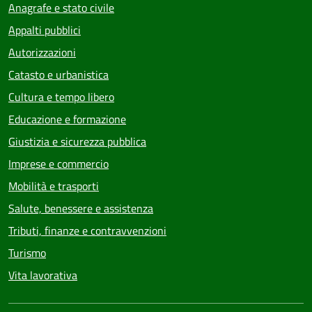
Anagrafe e stato civile
Appalti pubblici
Autorizzazioni
Catasto e urbanistica
Cultura e tempo libero
Educazione e formazione
Giustizia e sicurezza pubblica
Imprese e commercio
Mobilità e trasporti
Salute, benessere e assistenza
Tributi, finanze e contravvenzioni
Turismo
Vita lavorativa