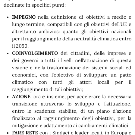
declinate in specifici punti:
IMPEGNO
nella definizione di obiettivi a medio e
lungo termine, compatibili con gli obiettivi dell'UE e
altrettanto ambiziosi quanto gli obiettivi nazionali
per il raggiungimento della neutralità climatica entro
il 2050;
COINVOLGIMENTO
dei cittadini, delle imprese e
dei governi a tutti i livelli nell'attuazione di questa
visione e nella trasformazione dei sistemi sociali ed
economici, con l’obiettivo di sviluppare un patto
climatico con tutti gli attori locali per il
raggiungimento di tali obiettivi;
AZIONE
, ora e insieme, per accelerare la necessaria
transizione attraverso lo sviluppo e l’attuazione,
entro le scadenze stabilite, di un piano d'azione
finalizzato al raggiungimento degli obiettivi, per la
mitigazione e adattamento ai cambiamenti climatici;
FARE RETE
con i Sindaci e leader locali, in Europa e