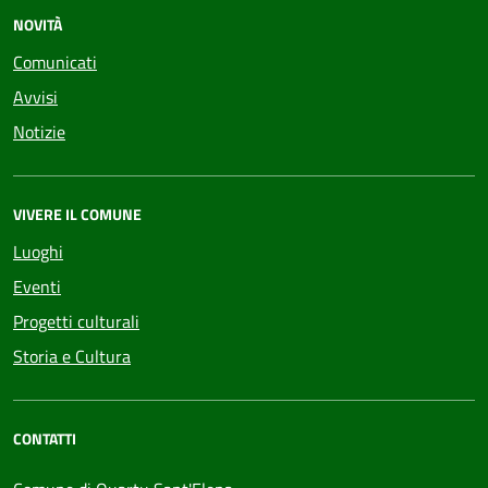
NOVITÀ
Comunicati
Avvisi
Notizie
VIVERE IL COMUNE
Luoghi
Eventi
Progetti culturali
Storia e Cultura
CONTATTI