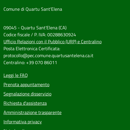
Comune di Quartu Sant'Elena
09045 - Quartu Sant'Elena (CA)
Codice fiscale / P. IVA: 00288630924
Ufficio Relazioni con il Pubblico (URP) e Centralino
Posta Elettronica Certificata:
protocollo@pec.comune.quartusantelena.ca.it
Centralino: +39 070 86011
Leggi le FAQ
Prenota appuntamento
Segnalazione disservizio
Richiesta d'assistenza
Amministrazione trasparente
Informativa privacy