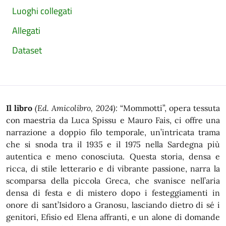
Luoghi collegati
Allegati
Dataset
Il libro
(Ed. Amicolibro, 2024):
“Mommotti”, opera tessuta
con maestria da Luca Spissu e Mauro Fais, ci offre una
narrazione a doppio filo temporale, un’intricata trama
che si snoda tra il 1935 e il 1975 nella Sardegna più
autentica e meno conosciuta. Questa storia, densa e
ricca, di stile letterario e di vibrante passione, narra la
scomparsa della piccola Greca, che svanisce nell’aria
densa di festa e di mistero dopo i festeggiamenti in
onore di sant’Isidoro a Granosu, lasciando dietro di sé i
genitori, Efisio ed Elena affranti, e un alone di domande