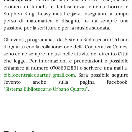
cronico di fumetti e fantascienza, cinema horror e
Stephen King, heavy metal e jazz. Insegnante a tempo
perso di matematica e disegno, ha da sempre una
passione per la scrittura e per la musica suonata.
Gli eventi, programmati dal
Sistema Bibliotecario Urbano
di Quartu
con la collaborazione della Cooperativa Comes,
sono come sempre inclusi nelle attività del circuito Città
che legge. Per informazioni e prenotazioni è possibile
chiamare al numero 07086012801 o scrivere una mail a
bibliocentralequartu@gmail.com
.
Sarà possibile seguire
l'evento anche sulla pagina Facebook
"Sistema Bibliotecario Urbano Quartu"
.