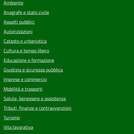
Ambiente
Anagrafe e stato civile
Appalti pubblici
Autorizzazioni
Catasto e urbanistica
Cultura e tempo libero
Educazione e formazione
Giustizia e sicurezza pubblica
Imprese e commercio
Mobilità e trasporti
Salute, benessere e assistenza
Tributi, finanze e contravvenzioni
Turismo
Vita lavorativa