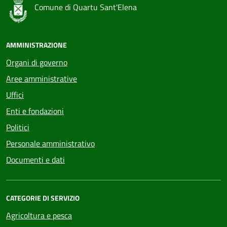
Comune di Quartu Sant'Elena
AMMINISTRAZIONE
Organi di governo
Aree amministrative
Uffici
Enti e fondazioni
Politici
Personale amministrativo
Documenti e dati
CATEGORIE DI SERVIZIO
Agricoltura e pesca