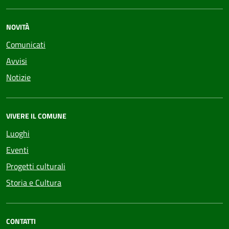
NOVITÀ
Comunicati
Avvisi
Notizie
VIVERE IL COMUNE
Luoghi
Eventi
Progetti culturali
Storia e Cultura
CONTATTI