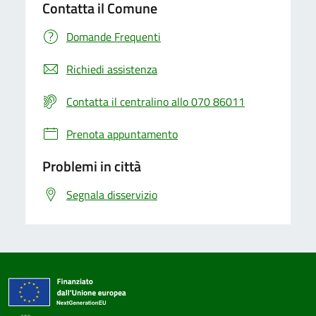
Contatta il Comune
Domande Frequenti
Richiedi assistenza
Contatta il centralino allo 070 86011
Prenota appuntamento
Problemi in città
Segnala disservizio