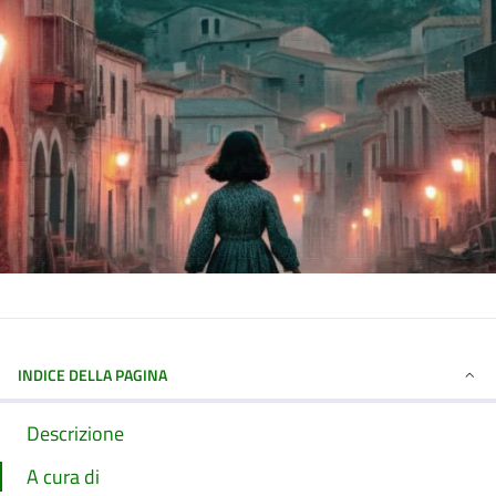
INDICE DELLA PAGINA
Descrizione
A cura di