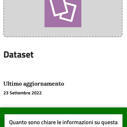
Dataset
Ultimo aggiornamento
23 Settembre 2022
Quanto sono chiare le informazioni su questa