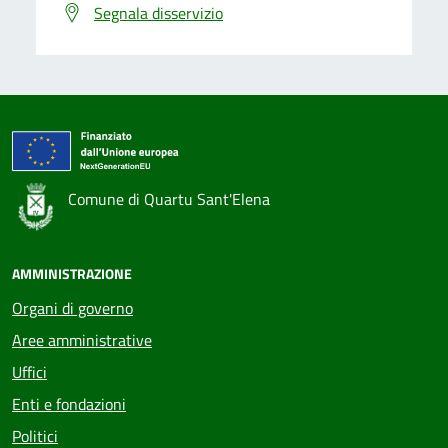
Segnala disservizio
Comune di Quartu Sant'Elena
AMMINISTRAZIONE
Organi di governo
Aree amministrative
Uffici
Enti e fondazioni
Politici