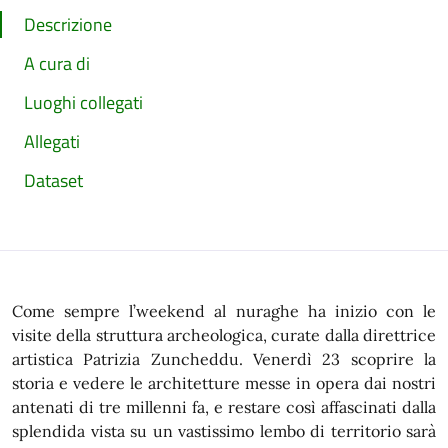
Descrizione
A cura di
Luoghi collegati
Allegati
Dataset
Come sempre l’weekend al nuraghe ha inizio con le
visite della struttura archeologica, curate dalla direttrice
artistica Patrizia Zuncheddu. Venerdì 23 scoprire la
storia e vedere le architetture messe in opera dai nostri
antenati di tre millenni fa, e restare così affascinati dalla
splendida vista su un vastissimo lembo di territorio sarà