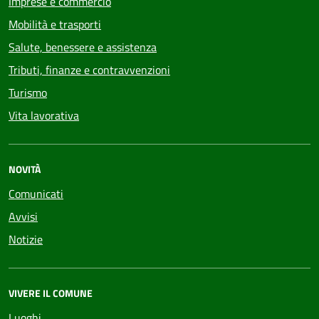
Imprese e commercio
Mobilità e trasporti
Salute, benessere e assistenza
Tributi, finanze e contravvenzioni
Turismo
Vita lavorativa
NOVITÀ
Comunicati
Avvisi
Notizie
VIVERE IL COMUNE
Luoghi