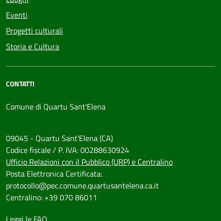
Eventi
Progetti culturali
Storia e Cultura
CONTATTI
Comune di Quartu Sant'Elena
09045 - Quartu Sant'Elena (CA)
Codice fiscale / P. IVA: 00288630924
Ufficio Relazioni con il Pubblico (URP) e Centralino
Posta Elettronica Certificata:
protocollo@pec.comune.quartusantelena.ca.it
Centralino: +39 070 86011
Leggi le FAQ