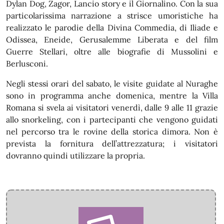
Dylan Dog, Zagor, Lancio story e il Giornalino. Con la sua
particolarissima narrazione a strisce umoristiche ha
realizzato le parodie della Divina Commedia, di Iliade e
Odissea, Eneide, Gerusalemme Liberata e del film
Guerre Stellari, oltre alle biografie di Mussolini e
Berlusconi.
Negli stessi orari del sabato, le visite guidate al Nuraghe
sono in programma anche domenica, mentre la Villa
Romana si svela ai visitatori venerdì, dalle 9 alle 11 grazie
allo snorkeling, con i partecipanti che vengono guidati
nel percorso tra le rovine della storica dimora. Non è
prevista la fornitura dell’attrezzatura; i visitatori
dovranno quindi utilizzare la propria.