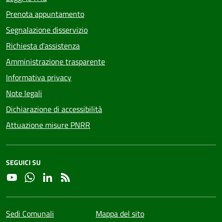
Prenota appuntamento
Segnalazione disservizio
Richiesta d'assistenza
Amministrazione trasparente
Informativa privacy
Note legali
Dichiarazione di accessibilità
Attuazione misure PNRR
SEGUICI SU
YouTube
Whatsapp
Linkedin
RSS
Sedi Comunali
Mappa del sito