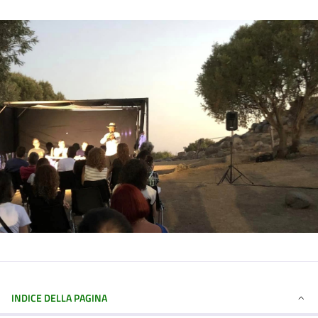
INDICE DELLA PAGINA