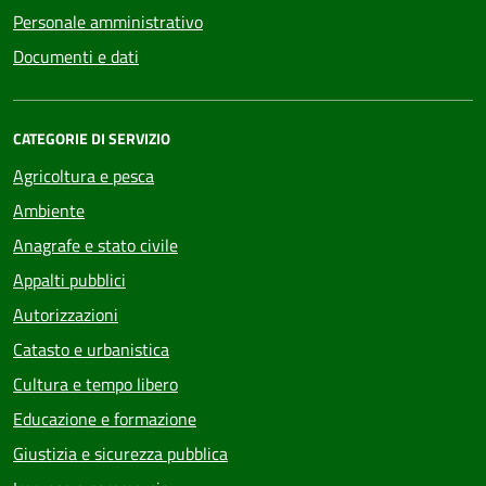
Personale amministrativo
Documenti e dati
CATEGORIE DI SERVIZIO
Agricoltura e pesca
Ambiente
Anagrafe e stato civile
Appalti pubblici
Autorizzazioni
Catasto e urbanistica
Cultura e tempo libero
Educazione e formazione
Giustizia e sicurezza pubblica