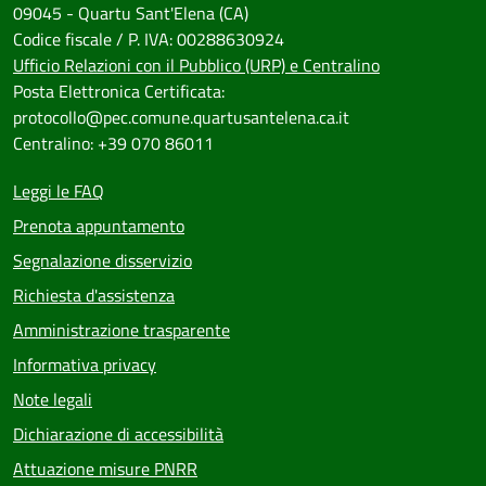
09045 - Quartu Sant'Elena (CA)
Codice fiscale / P. IVA: 00288630924
Ufficio Relazioni con il Pubblico (URP) e Centralino
Posta Elettronica Certificata:
protocollo@pec.comune.quartusantelena.ca.it
Centralino: +39 070 86011
Leggi le FAQ
Prenota appuntamento
Segnalazione disservizio
Richiesta d'assistenza
Amministrazione trasparente
Informativa privacy
Note legali
Dichiarazione di accessibilità
Attuazione misure PNRR