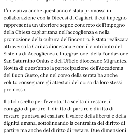
L’iniziativa anche quest’anno è stata promossa in
collaborazione con la Diocesi di Cagliari, il cui impegno
rappresenta un ulteriore segno concreto dell’impegno
della Chiesa cagliaritana nell’accoglienza e nella
promozione della cultura dell’incontro. È stata realizzata
attraverso la Caritas diocesana e con il contributo del
Sistema di Accoglienza e Integrazione, della Fondazione
San Saturnino Onlus e dell’Ufficio diocesano Migrantes.
Novità di quest’anno la partecipazione dell’Accademia
del Buon Gusto, che nel corso della serata ha anche
voluto consegnare gli attestati del corso da loro stessi
promosso.
Il titolo scelto per l’evento, ‘La scelta di restare, il
coraggio di partire. Il diritto di partire e diritto di
restare’ puntava ad esaltare il valore della libertà e della
dignità umana, sottolineando la centralità del diritto di
partire ma anche del diritto di restare. Due dimensioni