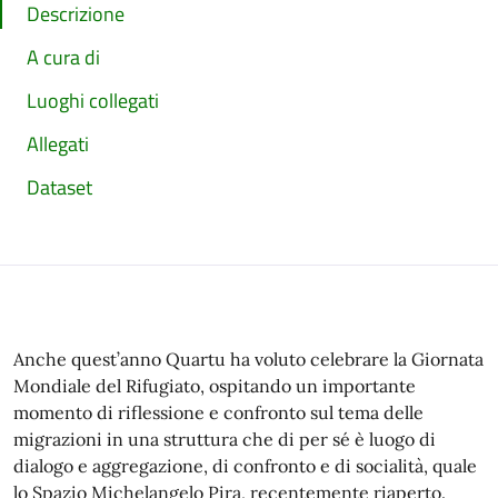
Descrizione
A cura di
Luoghi collegati
Allegati
Dataset
Anche quest’anno Quartu ha voluto celebrare la Giornata
Mondiale del Rifugiato, ospitando un importante
momento di riflessione e confronto sul tema delle
migrazioni in una struttura che di per sé è luogo di
dialogo e aggregazione, di confronto e di socialità, quale
lo Spazio Michelangelo Pira, recentemente riaperto.