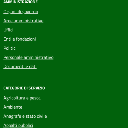
AMMINISTRAZIONE
Organi di governo
Aree amministrative
Uffici
Enti e fondazioni
Politici
Personale amministrativo
Documenti e dati
CATEGORIE DI SERVIZIO
Agricoltura e pesca
Ambiente
Anagrafe e stato civile
Appalti pubblici