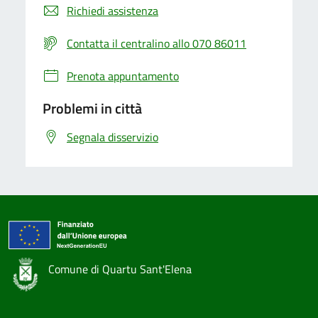
Richiedi assistenza
Contatta il centralino allo 070 86011
Prenota appuntamento
Problemi in città
Segnala disservizio
Comune di Quartu Sant'Elena