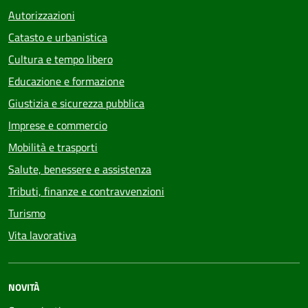
Autorizzazioni
Catasto e urbanistica
Cultura e tempo libero
Educazione e formazione
Giustizia e sicurezza pubblica
Imprese e commercio
Mobilità e trasporti
Salute, benessere e assistenza
Tributi, finanze e contravvenzioni
Turismo
Vita lavorativa
NOVITÀ