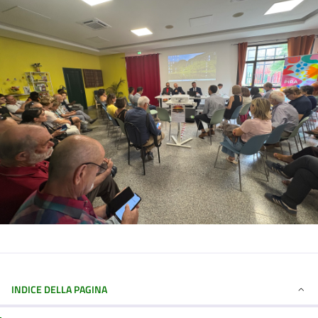
INDICE DELLA PAGINA