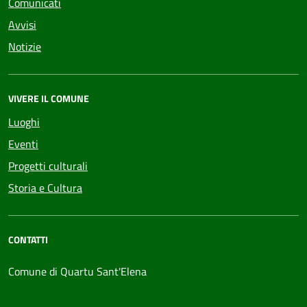
Comunicati
Avvisi
Notizie
VIVERE IL COMUNE
Luoghi
Eventi
Progetti culturali
Storia e Cultura
CONTATTI
Comune di Quartu Sant'Elena