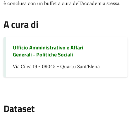
è conclusa con un buffet a cura dell’Accademia stessa.
A cura di
Ufficio Amministrativo e Affari
Generali - Politiche Sociali
Via Cilea 19 - 09045 - Quartu Sant'Elena
Dataset