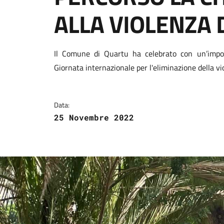
ALLA VIOLENZA 
Dettagli della notizi
Il Comune di Quartu ha celebrato con un’impone
Giornata internazionale per l'eliminazione della v
Data:
25 Novembre 2022