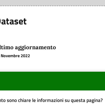
ataset
ltimo aggiornamento
 Novembre 2022
to sono chiare le informazioni su questa pagina?