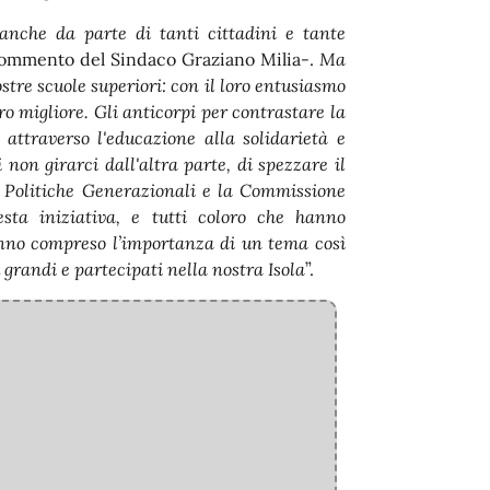
anche da parte di tanti cittadini e tante
 commento del Sindaco Graziano Milia-.
Ma
ostre scuole superiori: con il loro entusiasmo
ro migliore. Gli anticorpi per contrastare la
 attraverso l'educazione alla solidarietà e
 non girarci dall'altra parte, di spezzare il
le Politiche Generazionali e la Commissione
ta iniziativa, e tutti coloro che hanno
anno compreso l’importanza di un tema così
 grandi e partecipati nella nostra Isola
”.