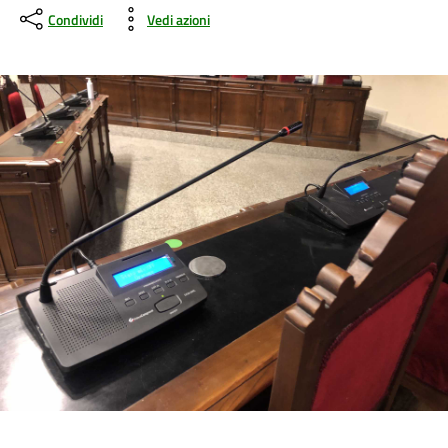
Condividi
Vedi azioni