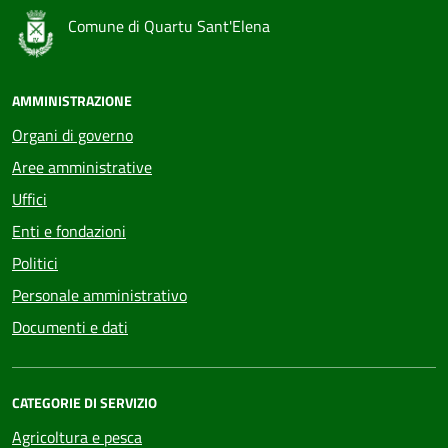
Comune di Quartu Sant'Elena
AMMINISTRAZIONE
Organi di governo
Aree amministrative
Uffici
Enti e fondazioni
Politici
Personale amministrativo
Documenti e dati
CATEGORIE DI SERVIZIO
Agricoltura e pesca