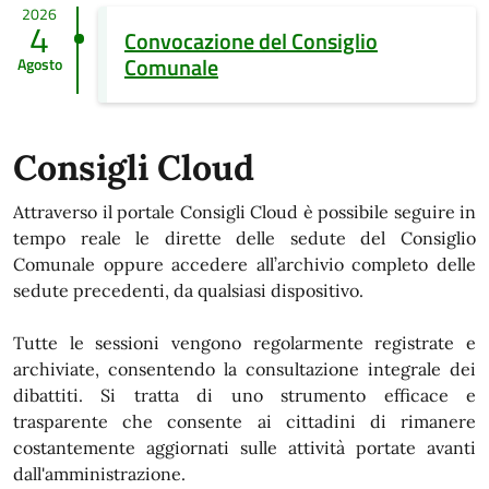
2026
4
Convocazione del Consiglio
Comunale
Agosto
Consigli Cloud
Attraverso il portale Consigli Cloud è possibile seguire in
tempo reale le dirette delle sedute del Consiglio
Comunale oppure accedere all’archivio completo delle
sedute precedenti, da qualsiasi dispositivo.
Tutte le sessioni vengono regolarmente registrate e
archiviate, consentendo la consultazione integrale dei
dibattiti. Si tratta di uno strumento efficace e
trasparente che consente ai cittadini di rimanere
costantemente aggiornati sulle attività portate avanti
dall'amministrazione.