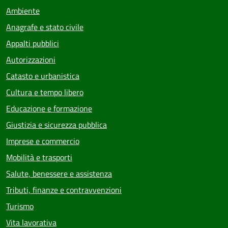
Ambiente
Anagrafe e stato civile
Appalti pubblici
Autorizzazioni
Catasto e urbanistica
Cultura e tempo libero
Educazione e formazione
Giustizia e sicurezza pubblica
Imprese e commercio
Mobilità e trasporti
Salute, benessere e assistenza
Tributi, finanze e contravvenzioni
Turismo
Vita lavorativa