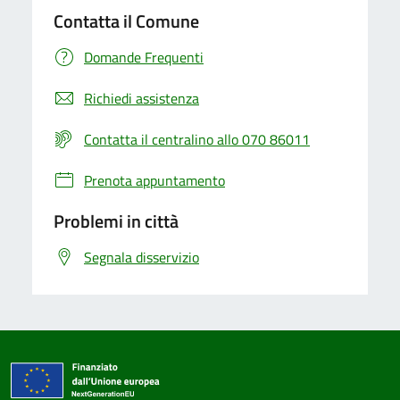
Contatta il Comune
Domande Frequenti
Richiedi assistenza
Contatta il centralino allo 070 86011
Prenota appuntamento
Problemi in città
Segnala disservizio