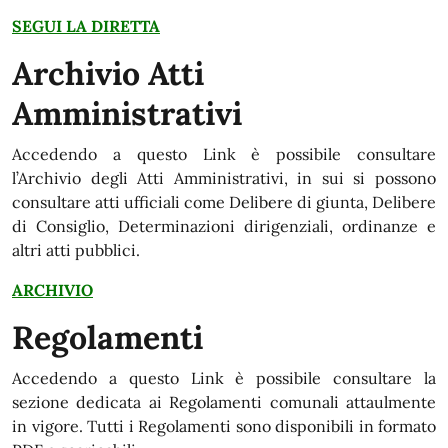
SEGUI LA DIRETTA
Archivio Atti
Amministrativi
Accedendo a questo Link è possibile consultare
l’Archivio degli Atti Amministrativi, in sui si possono
consultare atti ufficiali come Delibere di giunta, Delibere
di Consiglio, Determinazioni dirigenziali, ordinanze e
altri atti pubblici.
ARCHIVIO
Regolamenti
Accedendo a questo Link è possibile consultare la
sezione dedicata ai Regolamenti comunali attaulmente
in vigore. Tutti i Regolamenti sono disponibili in formato