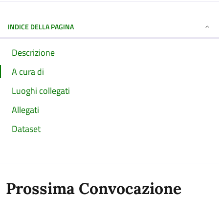
INDICE DELLA PAGINA
Descrizione
A cura di
Luoghi collegati
Allegati
Dataset
Prossima Convocazione