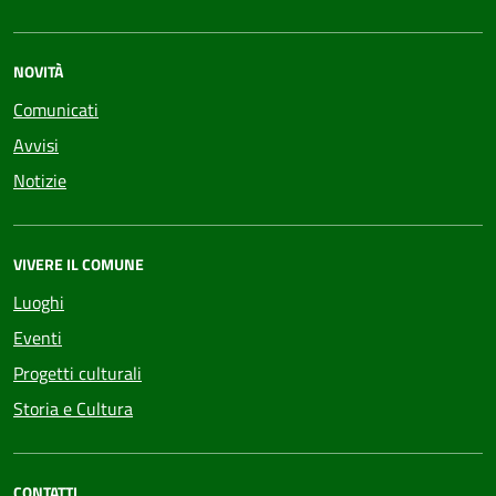
NOVITÀ
Comunicati
Avvisi
Notizie
VIVERE IL COMUNE
Luoghi
Eventi
Progetti culturali
Storia e Cultura
CONTATTI