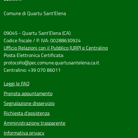
Comune di Quartu Sant'Elena
09045 - Quartu Sant'Elena (CA)
Codice fiscale / P. IVA: 00288630924
Ufficio Relazioni con il Pubblico (URP) e Centralino
Posta Elettronica Certificata:
protocollo@pec.comune.quartusantelena.ca.it
Centralino: +39 070 86011
Leggi le FAQ
Prenota appuntamento
Segnalazione disservizio
Richiesta d'assistenza
Amministrazione trasparente
Informativa privacy