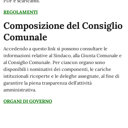
PDF e scaricabili.
REGOLAMENTI
Composizione del Consiglio
Comunale
Accedendo a questo link si possono consultare le
informazioni relative al Sindaco, alla Giunta Comunale e
al Consiglio Comunale. Per ciascun organo sono
disponibili i nominativi dei componenti, le cariche
istituzionali ricoperte e le deleghe assegnate, al fine di
garantire la piena trasparenza dell’attività
amministrativa.
ORGANI DI GOVERNO