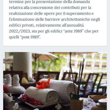
termine per la presentazione della domanda
relativa alla concessione dei contributi per la
realizzazione delle opere per il superamento e
l’eliminazione delle barriere architettoniche negli
edifici privati, relativamente all’annualità
2022/2023, sia per gli edifici “ante 1989” che per
quelli “post 1989”.