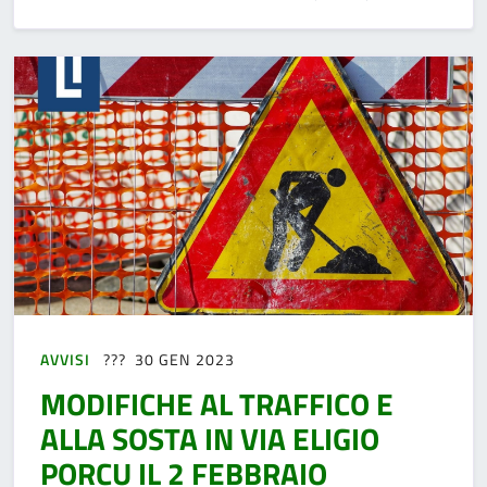
AVVISI
30 GEN 2023
MODIFICHE AL TRAFFICO E
ALLA SOSTA IN VIA ELIGIO
PORCU IL 2 FEBBRAIO