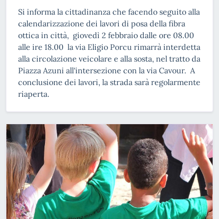
Si informa la cittadinanza che facendo seguito alla
calendarizzazione dei lavori di posa della fibra
ottica in città, giovedì 2 febbraio dalle ore 08.00
alle ire 18.00 la via Eligio Porcu rimarrà interdetta
alla circolazione veicolare e alla sosta, nel tratto da
Piazza Azuni all'intersezione con la via Cavour. A
conclusione dei lavori, la strada sarà regolarmente
riaperta.