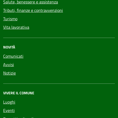
Salute, benessere e assistenza
Tributi, finanze e contravvenzioni
Turismo
Vita lavorativa
NOVITÀ
Comunicati
Avvisi
Notizie
VIVERE IL COMUNE
Luoghi
Eventi