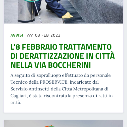
AVVISI
03 FEB 2023
L'8 FEBBRAIO TRATTAMENTO
DI DERATTIZZAZIONE IN CITTÀ
NELLA VIA BOCCHERINI
A seguito di sopralluogo effettuato da personale
Tecnico della PROSERVICE, incaricato dal
Servizio Antinsetti della Città Metropolitana di
Cagliari, è stata riscontrata la presenza di ratti in
città.