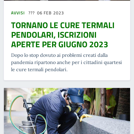
AVVISI
06 FEB 2023
TORNANO LE CURE TERMALI
PENDOLARI, ISCRIZIONI
APERTE PER GIUGNO 2023
Dopo lo stop dovuto ai problemi creati dalla
pandemia ripartono anche per i cittadini quartesi
le cure termali pendolari.