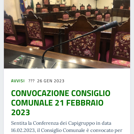
AVVISI
26 GEN 2023
CONVOCAZIONE CONSIGLIO
COMUNALE 21 FEBBRAIO
2023
Sentita la Conferenza dei Capigruppo in data
16.02.2023, il Consiglio Comunale è convocato per