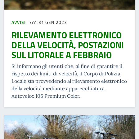
AVVISI
31 GEN 2023
RILEVAMENTO ELETTRONICO
DELLA VELOCITÀ, POSTAZIONI
SUL LITORALE A FEBBRAIO
Si informano gli utenti che, al fine di garantire il
rispetto dei limiti di velocità, il Corpo di Polizia
Locale sta provvedendo al rilevamento elettronico
della velocità mediante apparecchiatura
Autovelox 106 Premium Color.