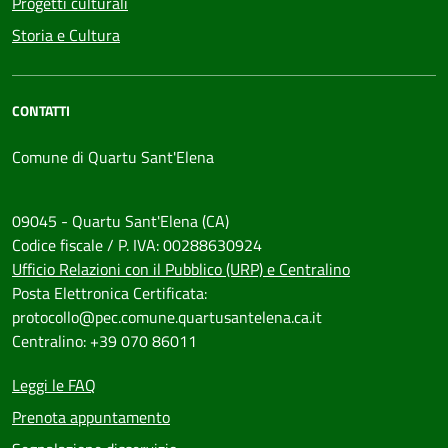
Progetti culturali
Storia e Cultura
CONTATTI
Comune di Quartu Sant'Elena
09045 - Quartu Sant'Elena (CA)
Codice fiscale / P. IVA: 00288630924
Ufficio Relazioni con il Pubblico (URP) e Centralino
Posta Elettronica Certificata:
protocollo@pec.comune.quartusantelena.ca.it
Centralino: +39 070 86011
Leggi le FAQ
Prenota appuntamento