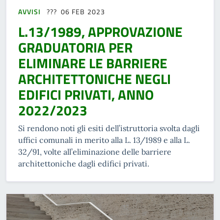
AVVISI
06 FEB 2023
L.13/1989, APPROVAZIONE
GRADUATORIA PER
ELIMINARE LE BARRIERE
ARCHITETTONICHE NEGLI
EDIFICI PRIVATI, ANNO
2022/2023
Si rendono noti gli esiti dell’istruttoria svolta dagli
uffici comunali in merito alla L. 13/1989 e alla L.
32/91, volte all’eliminazione delle barriere
architettoniche dagli edifici privati.