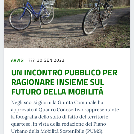
AVVISI
30 GEN 2023
UN INCONTRO PUBBLICO PER
RAGIONARE INSIEME SUL
FUTURO DELLA MOBILITÀ
Negli scorsi giorni la Giunta Comunale ha
approvato il Quadro Conoscitivo rappresentante
la fotografia dello stato di fatto del territorio
quartese, in vista della redazione del Piano
Urbano della Mobilità Sostenibile (PUMS).