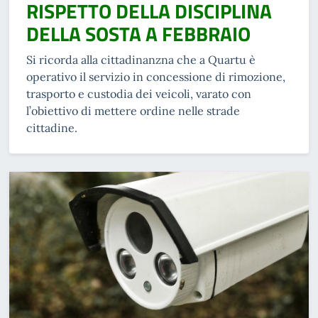
RISPETTO DELLA DISCIPLINA
DELLA SOSTA A FEBBRAIO
Si ricorda alla cittadinanzna che a Quartu è
operativo il servizio in concessione di rimozione,
trasporto e custodia dei veicoli, varato con
l’obiettivo di mettere ordine nelle strade
cittadine.