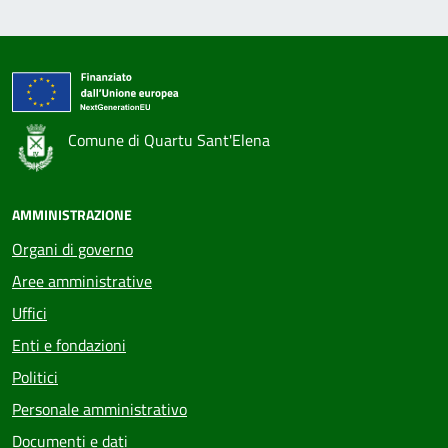
Comune di Quartu Sant'Elena
AMMINISTRAZIONE
Organi di governo
Aree amministrative
Uffici
Enti e fondazioni
Politici
Personale amministrativo
Documenti e dati