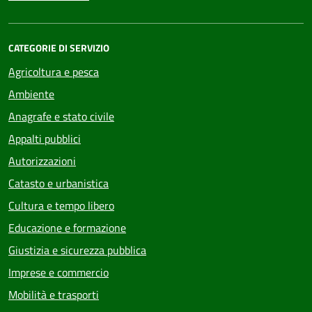
CATEGORIE DI SERVIZIO
Agricoltura e pesca
Ambiente
Anagrafe e stato civile
Appalti pubblici
Autorizzazioni
Catasto e urbanistica
Cultura e tempo libero
Educazione e formazione
Giustizia e sicurezza pubblica
Imprese e commercio
Mobilità e trasporti