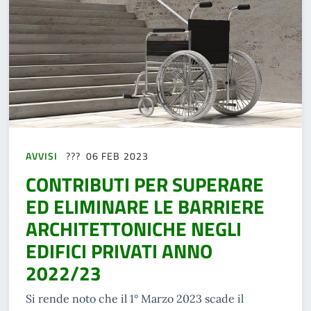
AVVISI
06 FEB 2023
CONTRIBUTI PER SUPERARE
ED ELIMINARE LE BARRIERE
ARCHITETTONICHE NEGLI
EDIFICI PRIVATI ANNO
2022/23
Si rende noto che il 1° Marzo 2023 scade il