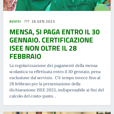
AVVISI
26 GEN 2023
MENSA, SI PAGA ENTRO IL 30
GENNAIO. CERTIFICAZIONE
ISEE NON OLTRE IL 28
FEBBRAIO
La regolarizzazione dei pagamenti della mensa
scolastica va effettuata entro il 30 gennaio, pena
esclusione dal servizio. C'è tempo invece fino al
28 febbraio per la presentazione della
dichiarazione ISEE 2023, indispensabile ai fini del
calcolo del costo-pasto. .