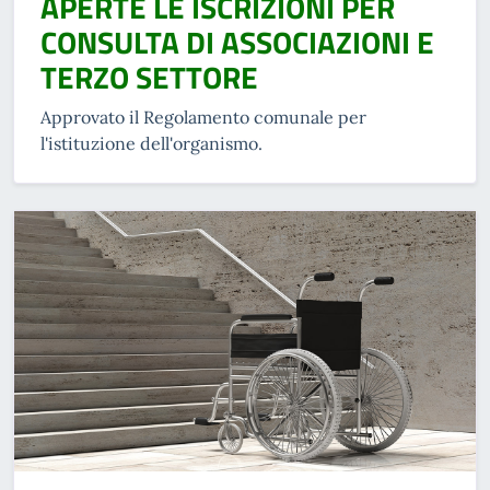
APERTE LE ISCRIZIONI PER
CONSULTA DI ASSOCIAZIONI E
TERZO SETTORE
Approvato il Regolamento comunale per
l'istituzione dell'organismo.