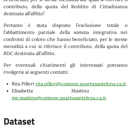
contributo, della quota del Reddito di Cittadinanza
destinata all’affitto”.
Pertanto è stata disposta l’esclusione totale o
l’abbattimento parziale della somma integrativa nei
confronti di coloro che hanno beneficiato, per le stesse
mensilità a cui si riferisce il contributo, della quota del
RDC destinata all’affitto.
Per eventuali chiarimenti gli interessati potranno
rivolgersi ai seguenti contatti:
Rita Pilleri
rita.pilleri@comune.quartusantelena.ca.it
;
Elisabetta Mastinu
me.mastinu@comune.quartusantelena.ca.it
.
Dataset