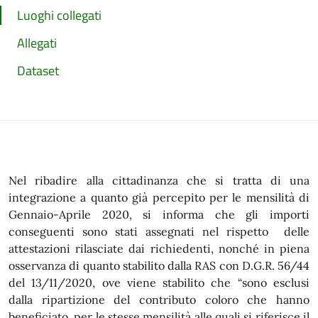
Luoghi collegati
Allegati
Dataset
Nel ribadire alla cittadinanza che si tratta di una
integrazione a quanto già percepito per le mensilità di
Gennaio-Aprile 2020, si informa che gli importi
conseguenti sono stati assegnati nel rispetto delle
attestazioni rilasciate dai richiedenti, nonché in piena
osservanza di quanto stabilito dalla RAS con D.G.R. 56/44
del 13/11/2020, ove viene stabilito che “sono esclusi
dalla ripartizione del contributo coloro che hanno
beneficiato, per le stesse mensilità alle quali si riferisce il