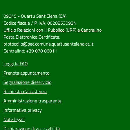
09045 - Quartu Sant'Elena (CA)
Codice fiscale / P. IVA: 00288630924
Ufficio Relazioni con il Pubblico (URP) e Centralino
Posta Elettronica Certificata:
protocollo@pec.comune.quartusantelena.ca.it
Centralino: +39 070 86011
Leggi le FAQ
Prenota appuntamento
Segnalazione disservizio
Richiesta d'assistenza
Amministrazione trasparente
Informativa privacy
Note legali
Dichiarazione di accessibilità