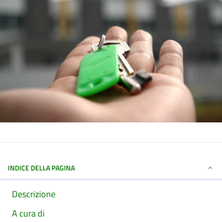
INDICE DELLA PAGINA
Descrizione
A cura di