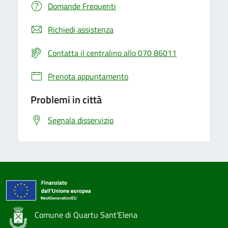
Domande Frequenti
Richiedi assistenza
Contatta il centralino allo 070 86011
Prenota appuntamento
Problemi in città
Segnala disservizio
Comune di Quartu Sant'Elena