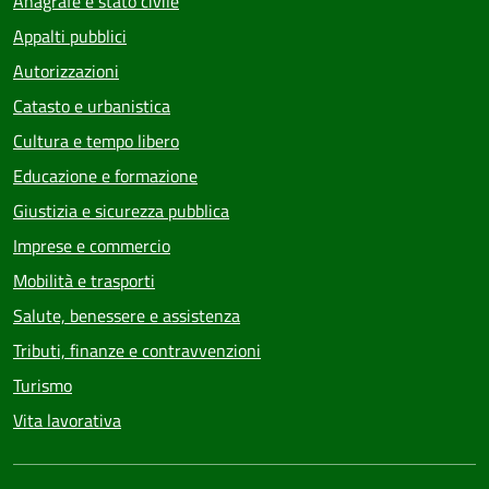
Anagrafe e stato civile
Appalti pubblici
Autorizzazioni
Catasto e urbanistica
Cultura e tempo libero
Educazione e formazione
Giustizia e sicurezza pubblica
Imprese e commercio
Mobilità e trasporti
Salute, benessere e assistenza
Tributi, finanze e contravvenzioni
Turismo
Vita lavorativa