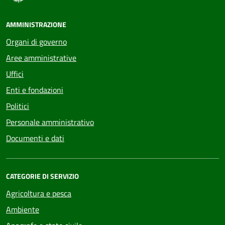
AMMINISTRAZIONE
Organi di governo
Aree amministrative
Uffici
Enti e fondazioni
Politici
Personale amministrativo
Documenti e dati
CATEGORIE DI SERVIZIO
Agricoltura e pesca
Ambiente