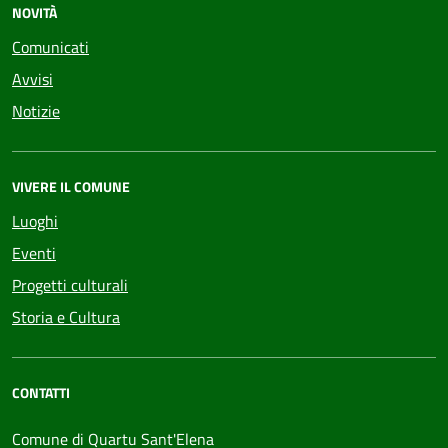
NOVITÀ
Comunicati
Avvisi
Notizie
VIVERE IL COMUNE
Luoghi
Eventi
Progetti culturali
Storia e Cultura
CONTATTI
Comune di Quartu Sant'Elena