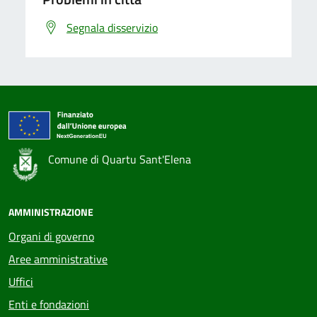
Segnala disservizio
Comune di Quartu Sant'Elena
AMMINISTRAZIONE
Organi di governo
Aree amministrative
Uffici
Enti e fondazioni