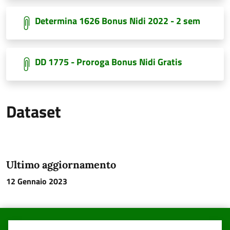
Determina 1626 Bonus Nidi 2022 - 2 sem
DD 1775 - Proroga Bonus Nidi Gratis
Dataset
Ultimo aggiornamento
12 Gennaio 2023