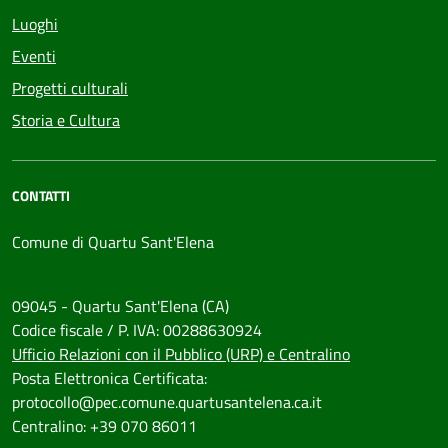
Luoghi
Eventi
Progetti culturali
Storia e Cultura
CONTATTI
Comune di Quartu Sant'Elena
09045 - Quartu Sant'Elena (CA)
Codice fiscale / P. IVA: 00288630924
Ufficio Relazioni con il Pubblico (URP) e Centralino
Posta Elettronica Certificata:
protocollo@pec.comune.quartusantelena.ca.it
Centralino: +39 070 86011