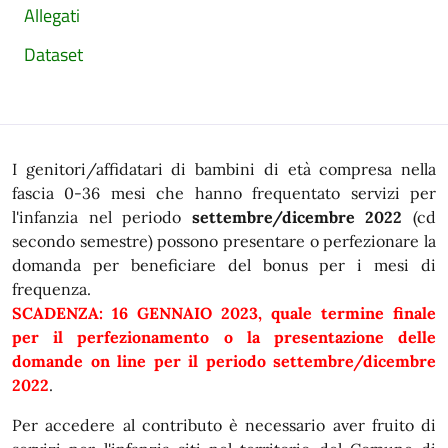
Allegati
Dataset
I genitori/affidatari di bambini di età compresa nella
fascia 0-36 mesi che hanno frequentato servizi per
l'infanzia nel periodo
settembre/dicembre 2022
(cd
secondo semestre) possono presentare o perfezionare la
domanda per beneficiare del bonus per i mesi di
frequenza.
SCADENZA: 16 GENNAIO 2023, quale termine finale
per il perfezionamento o la presentazione delle
domande on line per il periodo settembre/dicembre
2022
.
Per accedere al contributo è necessario aver fruito di