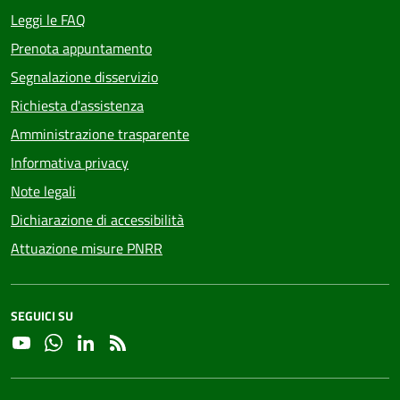
Leggi le FAQ
Prenota appuntamento
Segnalazione disservizio
Richiesta d'assistenza
Amministrazione trasparente
Informativa privacy
Note legali
Dichiarazione di accessibilità
Attuazione misure PNRR
SEGUICI SU
YouTube
Whatsapp
Linkedin
RSS