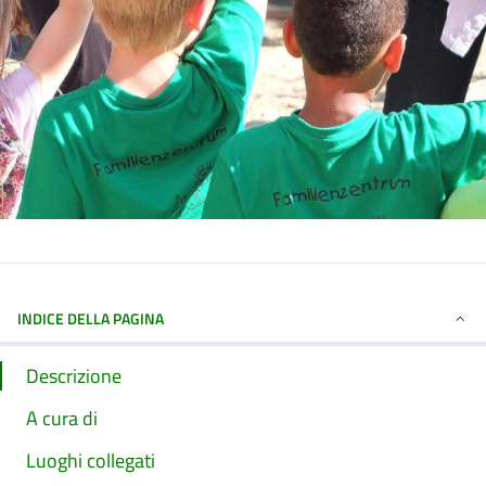
INDICE DELLA PAGINA
Descrizione
A cura di
Luoghi collegati