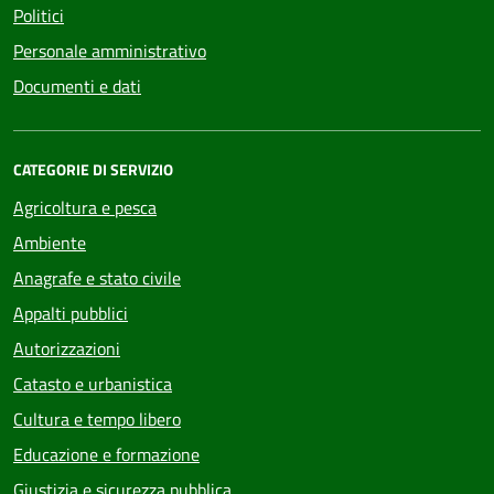
Politici
Personale amministrativo
Documenti e dati
CATEGORIE DI SERVIZIO
Agricoltura e pesca
Ambiente
Anagrafe e stato civile
Appalti pubblici
Autorizzazioni
Catasto e urbanistica
Cultura e tempo libero
Educazione e formazione
Giustizia e sicurezza pubblica