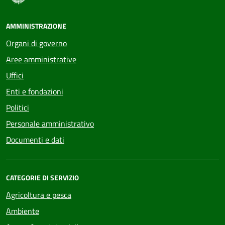
AMMINISTRAZIONE
Organi di governo
Aree amministrative
Uffici
Enti e fondazioni
Politici
Personale amministrativo
Documenti e dati
CATEGORIE DI SERVIZIO
Agricoltura e pesca
Ambiente