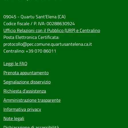
09045 - Quartu Sant'Elena (CA)
Codice fiscale / P. IVA: 00288630924
Ufficio Relazioni con il Pubblico (URP) e Centralino
Posta Elettronica Certificata:
protocollo@pec.comune.quartusantelena.ca.it
Centralino: +39 070 86011
Leggi le FAQ
Prenota appuntamento
Segnalazione disservizio
Richiesta d'assistenza
Amministrazione trasparente
Informativa privacy
Note legali
Dichiarazione di accessibilità