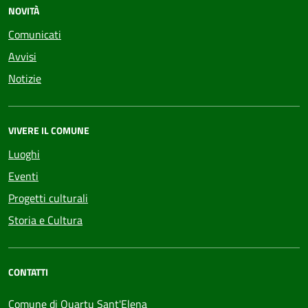
NOVITÀ
Comunicati
Avvisi
Notizie
VIVERE IL COMUNE
Luoghi
Eventi
Progetti culturali
Storia e Cultura
CONTATTI
Comune di Quartu Sant'Elena