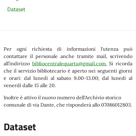
Dataset
Per ogni richiesta di informazioni l'utenza può
contattare il personale anche tramite mail, scrivendo
all’indirizzo
bibliocentralequartu@gmail.com
.
Si ricorda
che il servizio bibliotecario è aperto nei seguenti giorni
e orari: dal lunedì al sabato 9.00-13.00; dal lunedì al
venerdì dalle 15 alle 20.
Inoltre è attivo il nuovo numero dell'Archivio storico
comunale di via Dante, che risponderà allo 07086012803.
Dataset