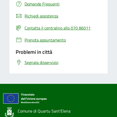
Domande Frequenti
Richiedi assistenza
Contatta il centralino allo 070 86011
Prenota appuntamento
Problemi in città
Segnala disservizio
Comune di Quartu Sant'Elena