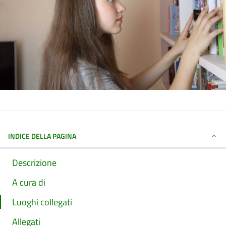
INDICE DELLA PAGINA
Descrizione
A cura di
Luoghi collegati
Allegati