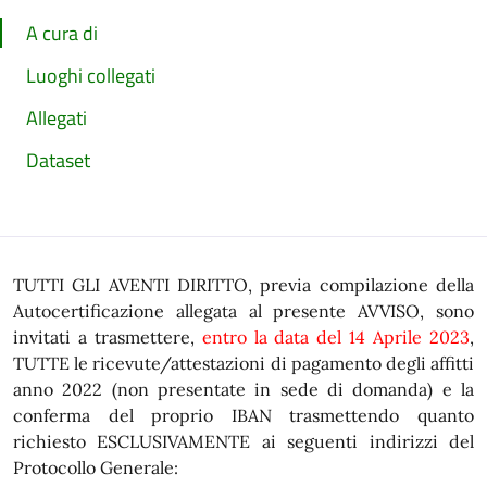
A cura di
Luoghi collegati
Allegati
Dataset
TUTTI GLI AVENTI DIRITTO, previa compilazione della
Autocertificazione allegata al presente AVVISO, sono
invitati a trasmettere,
entro la data del 14 Aprile 2023
,
TUTTE le ricevute/attestazioni di pagamento degli affitti
anno 2022 (non presentate in sede di domanda) e la
conferma del proprio IBAN trasmettendo quanto
richiesto ESCLUSIVAMENTE ai seguenti indirizzi del
Protocollo Generale: