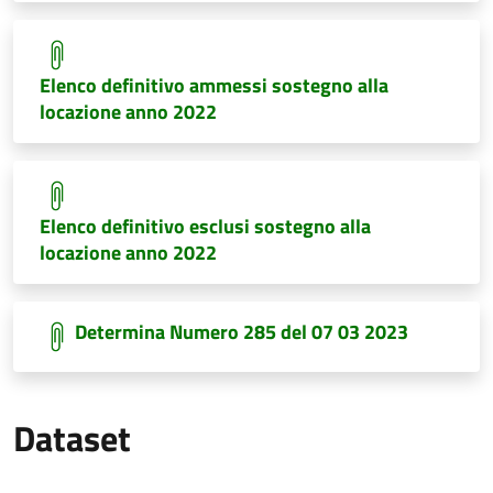
Elenco definitivo ammessi sostegno alla
locazione anno 2022
Elenco definitivo esclusi sostegno alla
locazione anno 2022
Determina Numero 285 del 07 03 2023
Dataset