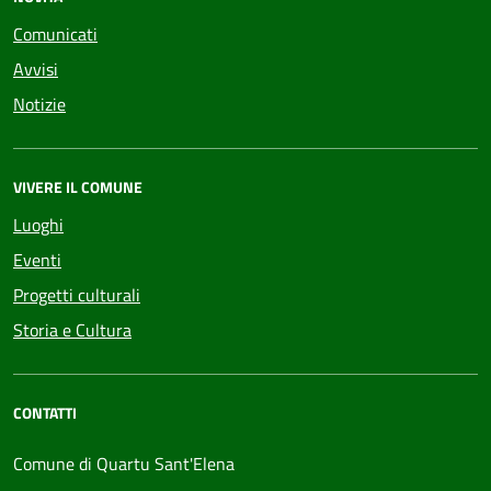
Comunicati
Avvisi
Notizie
VIVERE IL COMUNE
Luoghi
Eventi
Progetti culturali
Storia e Cultura
CONTATTI
Comune di Quartu Sant'Elena