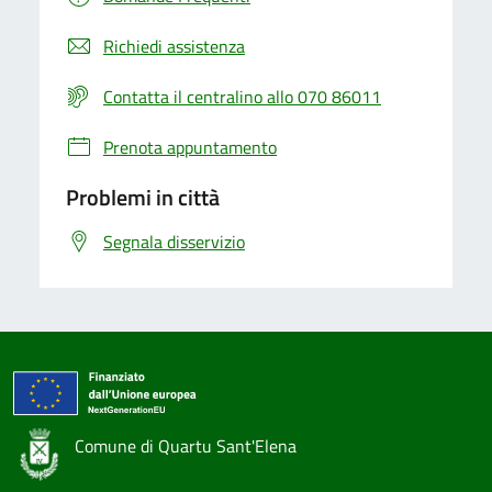
Richiedi assistenza
Contatta il centralino allo 070 86011
Prenota appuntamento
Problemi in città
Segnala disservizio
Comune di Quartu Sant'Elena