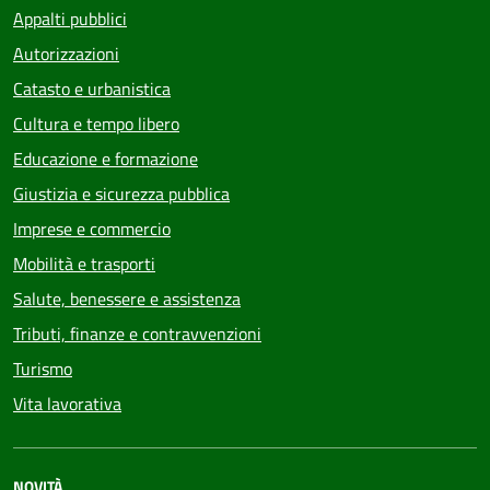
Appalti pubblici
Autorizzazioni
Catasto e urbanistica
Cultura e tempo libero
Educazione e formazione
Giustizia e sicurezza pubblica
Imprese e commercio
Mobilità e trasporti
Salute, benessere e assistenza
Tributi, finanze e contravvenzioni
Turismo
Vita lavorativa
NOVITÀ