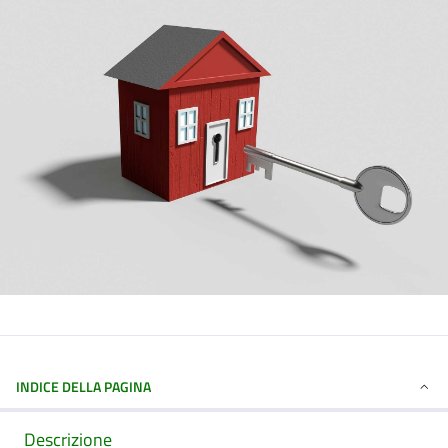
INDICE DELLA PAGINA
Descrizione