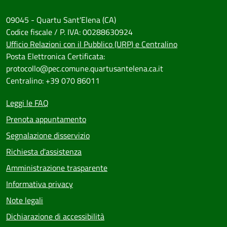
09045 - Quartu Sant'Elena (CA)
Codice fiscale / P. IVA: 00288630924
Ufficio Relazioni con il Pubblico (URP) e Centralino
Posta Elettronica Certificata:
protocollo@pec.comune.quartusantelena.ca.it
Centralino: +39 070 86011
Leggi le FAQ
Prenota appuntamento
Segnalazione disservizio
Richiesta d'assistenza
Amministrazione trasparente
Informativa privacy
Note legali
Dichiarazione di accessibilità