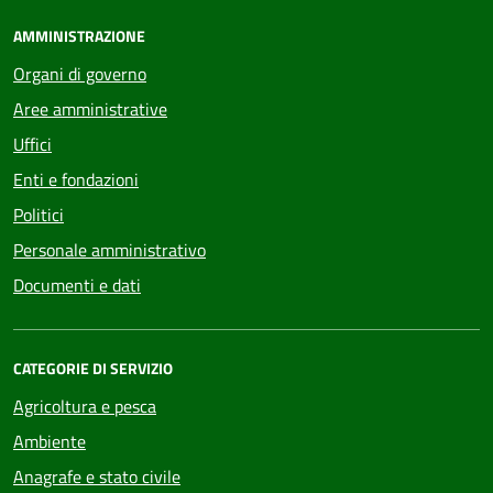
AMMINISTRAZIONE
Organi di governo
Aree amministrative
Uffici
Enti e fondazioni
Politici
Personale amministrativo
Documenti e dati
CATEGORIE DI SERVIZIO
Agricoltura e pesca
Ambiente
Anagrafe e stato civile