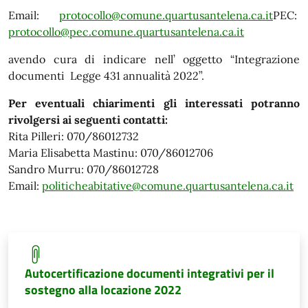
Email:
protocollo@comune.quartusantelena.ca.it
PEC:
protocollo@pec.comune.quartusantelena.ca.it
avendo cura di indicare nell’ oggetto “Integrazione
documenti
Legge 431 annualità 2022”.
Per eventuali chiarimenti gli interessati potranno
rivolgersi ai seguenti contatti:
Rita Pilleri: 070/86012732
Maria Elisabetta Mastinu: 070/86012706
Sandro Murru: 070/86012728
Email:
politicheabitative@comune.quartusantelena.ca.it
Autocertificazione documenti integrativi per il
sostegno alla locazione 2022