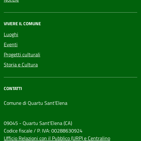
VIVERE IL COMUNE
Luoghi
Eventi
Progetti culturali
Storia e Cultura
CONTATTI
Comune di Quartu Sant'Elena
09045 - Quartu Sant'Elena (CA)
Codice fiscale / P. IVA: 00288630924
Ufficio Relazioni con il Pubblico (URP) e Centralino