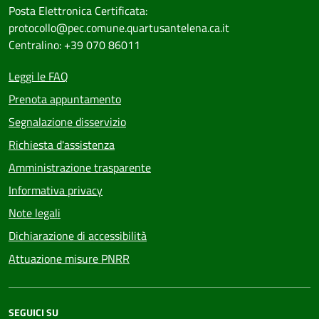
Posta Elettronica Certificata:
protocollo@pec.comune.quartusantelena.ca.it
Centralino: +39 070 86011
Leggi le FAQ
Prenota appuntamento
Segnalazione disservizio
Richiesta d'assistenza
Amministrazione trasparente
Informativa privacy
Note legali
Dichiarazione di accessibilità
Attuazione misure PNRR
SEGUICI SU