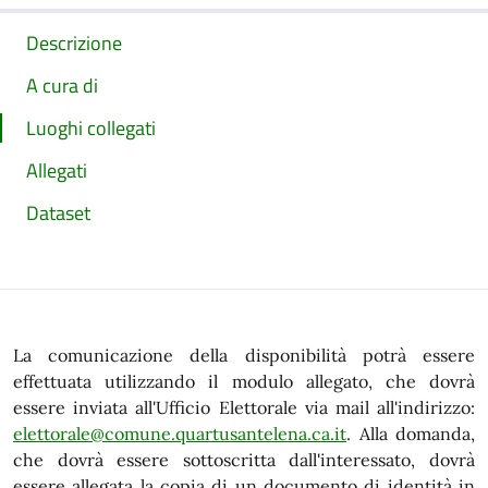
Descrizione
A cura di
Luoghi collegati
Allegati
Dataset
La comunicazione della disponibilità potrà essere
effettuata utilizzando il modulo allegato, che dovrà
essere inviata all'Ufficio Elettorale via mail all'indirizzo:
elettorale@comune.quartusantelena.ca.it
. Alla domanda,
che dovrà essere sottoscritta dall'interessato, dovrà
essere allegata la copia di un documento di identità in