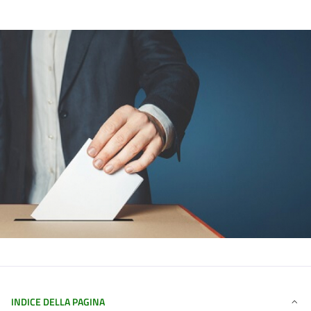
INDICE DELLA PAGINA