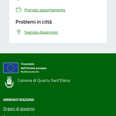
Prenota appuntamento
Problemi in città
Segnala disservizio
Comune di Quartu Sant'Elena
AMMINISTRAZIONE
Organi di governo