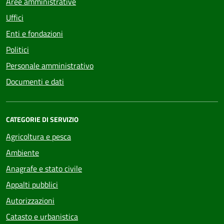
Aree amministrative
Uffici
Enti e fondazioni
Politici
Personale amministrativo
Documenti e dati
CATEGORIE DI SERVIZIO
Agricoltura e pesca
Ambiente
Anagrafe e stato civile
Appalti pubblici
Autorizzazioni
Catasto e urbanistica