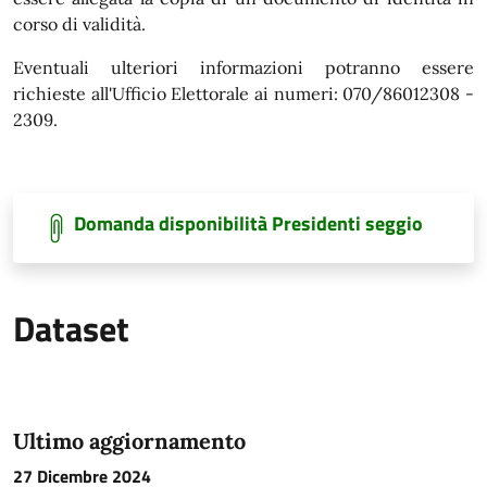
corso di validità.
Eventuali ulteriori informazioni potranno essere
richieste all'Ufficio Elettorale ai numeri: 070/86012308 -
2309.
Domanda disponibilità Presidenti seggio
Dataset
Ultimo aggiornamento
27 Dicembre 2024