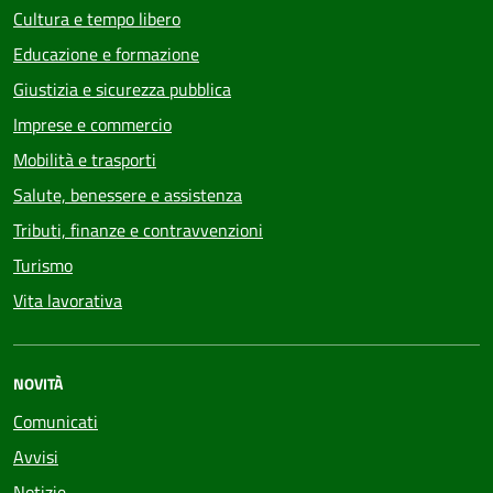
Cultura e tempo libero
Educazione e formazione
Giustizia e sicurezza pubblica
Imprese e commercio
Mobilità e trasporti
Salute, benessere e assistenza
Tributi, finanze e contravvenzioni
Turismo
Vita lavorativa
NOVITÀ
Comunicati
Avvisi
Notizie