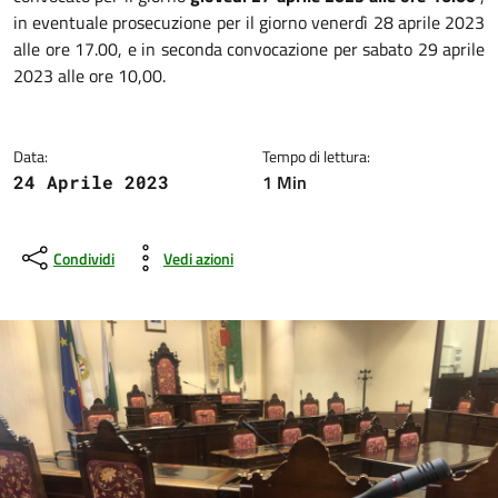
in eventuale prosecuzione per il giorno venerdì 28 aprile 2023
alle ore 17.00, e in seconda convocazione per sabato 29 aprile
2023 alle ore 10,00.
Data:
Tempo di lettura:
1 Min
24 Aprile 2023
Condividi
Vedi azioni