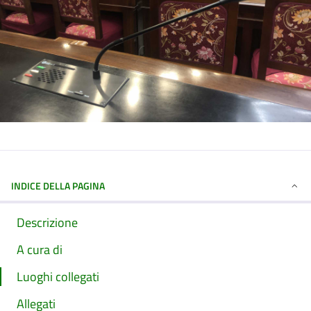
INDICE DELLA PAGINA
Descrizione
A cura di
Luoghi collegati
Allegati