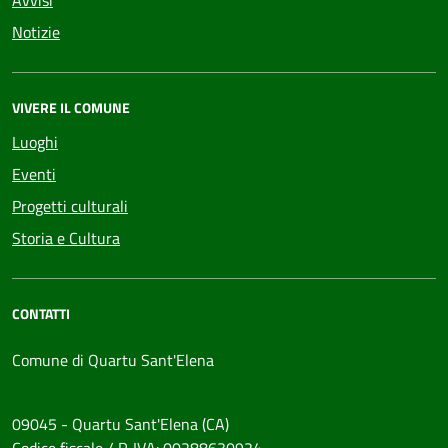
Avvisi
Notizie
VIVERE IL COMUNE
Luoghi
Eventi
Progetti culturali
Storia e Cultura
CONTATTI
Comune di Quartu Sant'Elena
09045 - Quartu Sant'Elena (CA)