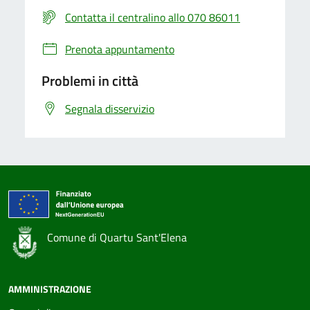
Contatta il centralino allo 070 86011
Prenota appuntamento
Problemi in città
Segnala disservizio
Comune di Quartu Sant'Elena
AMMINISTRAZIONE