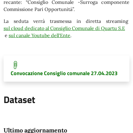
recante: “Consiglio Comunale -Surroga componente
Commissione Pari Opportunità”.
La seduta verrà trasmessa in diretta streaming
sul cloud dedicato al Consiglio Comunale di Quartu S.E
e
sul canale Youtube dell'Ente
.
Convocazione Consiglio comunale 27.04.2023
Dataset
Ultimo aggiornamento