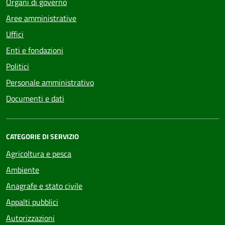
Organi di governo
Aree amministrative
Uffici
Enti e fondazioni
Politici
Personale amministrativo
Documenti e dati
CATEGORIE DI SERVIZIO
Agricoltura e pesca
Ambiente
Anagrafe e stato civile
Appalti pubblici
Autorizzazioni