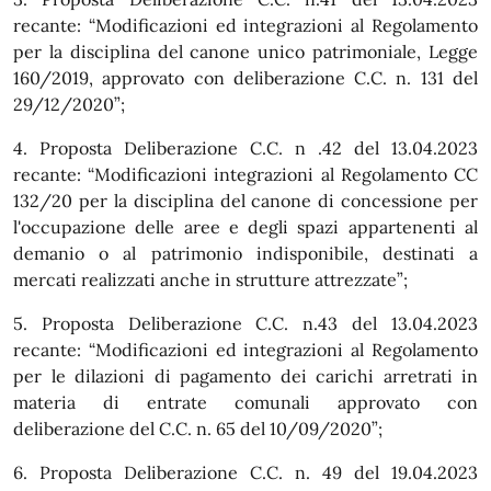
recante: “Modificazioni ed integrazioni al Regolamento
per la disciplina del canone unico patrimoniale, Legge
160/2019, approvato con deliberazione C.C. n. 131 del
29/12/2020”;
4. Proposta Deliberazione C.C. n .42 del 13.04.2023
recante: “Modificazioni integrazioni al Regolamento CC
132/20 per la disciplina del canone di concessione per
l'occupazione delle aree e degli spazi appartenenti al
demanio o al patrimonio indisponibile, destinati a
mercati realizzati anche in strutture attrezzate”;
5. Proposta Deliberazione C.C. n.43 del 13.04.2023
recante: “Modificazioni ed integrazioni al Regolamento
per le dilazioni di pagamento dei carichi arretrati in
materia di entrate comunali approvato con
deliberazione del C.C. n. 65 del 10/09/2020”;
6. Proposta Deliberazione C.C. n. 49 del 19.04.2023