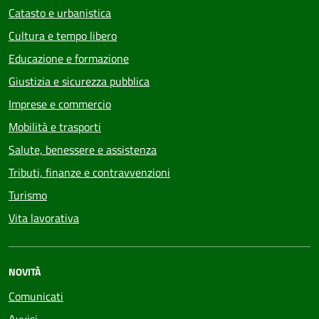
Catasto e urbanistica
Cultura e tempo libero
Educazione e formazione
Giustizia e sicurezza pubblica
Imprese e commercio
Mobilità e trasporti
Salute, benessere e assistenza
Tributi, finanze e contravvenzioni
Turismo
Vita lavorativa
NOVITÀ
Comunicati