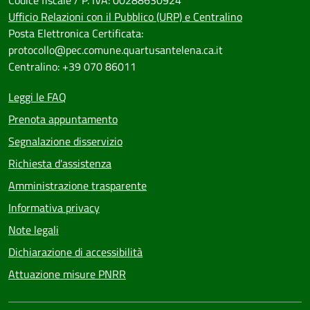
Codice fiscale / P. IVA: 00288630924
Ufficio Relazioni con il Pubblico (URP) e Centralino
Posta Elettronica Certificata:
protocollo@pec.comune.quartusantelena.ca.it
Centralino: +39 070 86011
Leggi le FAQ
Prenota appuntamento
Segnalazione disservizio
Richiesta d'assistenza
Amministrazione trasparente
Informativa privacy
Note legali
Dichiarazione di accessibilità
Attuazione misure PNRR