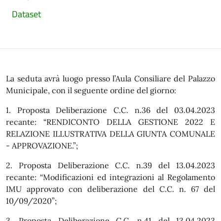
Dataset
La seduta avrà luogo presso l’Aula Consiliare del Palazzo
Municipale, con il seguente ordine del giorno:
1. Proposta Deliberazione C.C. n.36 del 03.04.2023
recante: “RENDICONTO DELLA GESTIONE 2022 E
RELAZIONE ILLUSTRATIVA DELLA GIUNTA COMUNALE
- APPROVAZIONE.”;
2. Proposta Deliberazione C.C. n.39 del 13.04.2023
recante: “Modificazioni ed integrazioni al Regolamento
IMU approvato con deliberazione del C.C. n. 67 del
10/09/2020”;
3. Proposta Deliberazione C.C. n.41 del 13.04.2023