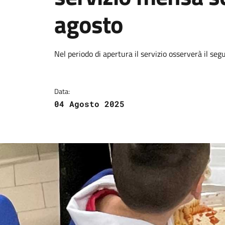
agosto
Dettagli della notizi
Nel periodo di apertura il servizio osserverà il seg
Data:
04 Agosto 2025