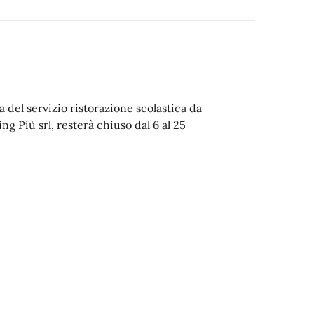
a del servizio ristorazione scolastica da
g Più srl, resterà chiuso dal 6 al 25