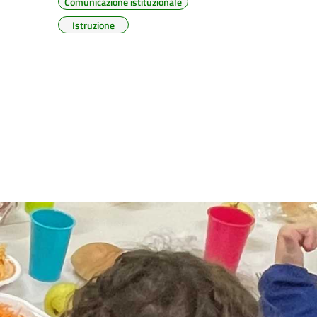
Comunicazione istituzionale
Istruzione