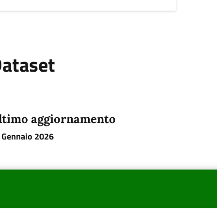
ataset
ltimo aggiornamento
 Gennaio 2026