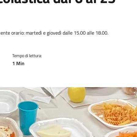
a
uente orario: martedì e giovedì dalle 15.00 alle 18.00.
Tempo di lettura:
1 Min