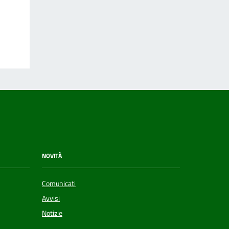
NOVITÀ
Comunicati
Avvisi
Notizie