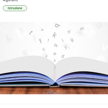
Istruzione