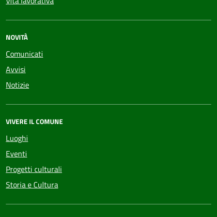
Vita lavorativa
NOVITÀ
Comunicati
Avvisi
Notizie
VIVERE IL COMUNE
Luoghi
Eventi
Progetti culturali
Storia e Cultura