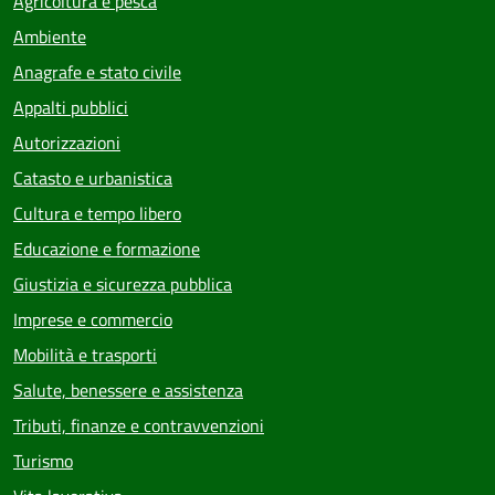
Agricoltura e pesca
Ambiente
Anagrafe e stato civile
Appalti pubblici
Autorizzazioni
Catasto e urbanistica
Cultura e tempo libero
Educazione e formazione
Giustizia e sicurezza pubblica
Imprese e commercio
Mobilità e trasporti
Salute, benessere e assistenza
Tributi, finanze e contravvenzioni
Turismo