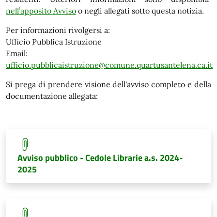
nell’apposito Avviso
o negli allegati sotto questa notizia.
Per informazioni rivolgersi a:
Ufficio Pubblica Istruzione
Email:
ufficio.pubblicaistruzione@comune.quartusantelena.ca.it
Si prega di prendere visione dell'avviso completo e della
documentazione allegata:
Avviso pubblico - Cedole Librarie a.s. 2024-
2025