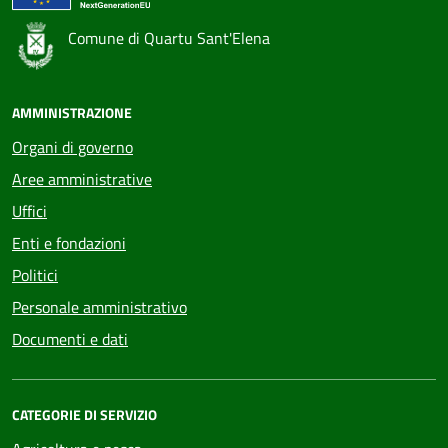
Comune di Quartu Sant'Elena
AMMINISTRAZIONE
Organi di governo
Aree amministrative
Uffici
Enti e fondazioni
Politici
Personale amministrativo
Documenti e dati
CATEGORIE DI SERVIZIO