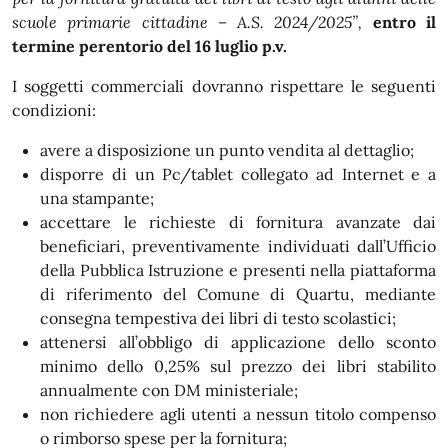
scuole primarie cittadine – A.S. 2024/2025”,
entro il
termine perentorio del 16 luglio p.v.
I soggetti commerciali dovranno rispettare le seguenti
condizioni:
avere a disposizione un punto vendita al dettaglio;
disporre di un Pc/tablet collegato ad Internet e a
una stampante;
accettare le richieste di fornitura avanzate dai
beneficiari, preventivamente individuati dall’Ufficio
della Pubblica Istruzione e presenti nella piattaforma
di riferimento del Comune di Quartu, mediante
consegna tempestiva dei libri di testo scolastici;
attenersi all’obbligo di applicazione dello sconto
minimo dello 0,25% sul prezzo dei libri stabilito
annualmente con DM ministeriale;
non richiedere agli utenti a nessun titolo compenso
o rimborso spese per la fornitura;