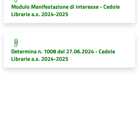
Modulo Manifestazione di interesse - Cedole
Librarie a.s. 2024-2025
Determina n. 1008 del 27.06.2024 - Cedole
Librarie a.s. 2024-2025