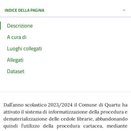
INDICE DELLA PAGINA
Descrizione
A cura di
Luoghi collegati
Allegati
Dataset
Dall’anno scolastico 2023/2024 il Comune di Quartu ha
attivato il sistema di informatizzazione della procedura e
dematerializzazione delle cedole librarie, abbandonando
quindi l’utilizzo della procedura cartacea, mediante