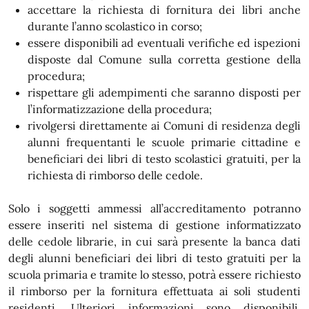
accettare la richiesta di fornitura dei libri anche
durante l’anno scolastico in corso;
essere disponibili ad eventuali verifiche ed ispezioni
disposte dal Comune sulla corretta gestione della
procedura;
rispettare gli adempimenti che saranno disposti per
l’informatizzazione della procedura;
rivolgersi direttamente ai Comuni di residenza degli
alunni frequentanti le scuole primarie cittadine e
beneficiari dei libri di testo scolastici gratuiti, per la
richiesta di rimborso delle cedole.
Solo i soggetti ammessi all’accreditamento potranno
essere inseriti nel sistema di gestione informatizzato
delle cedole librarie, in cui sarà presente la banca dati
degli alunni beneficiari dei libri di testo gratuiti per la
scuola primaria e tramite lo stesso, potrà essere richiesto
il rimborso per la fornitura effettuata ai soli studenti
residenti. Ulteriori informazioni sono disponibili