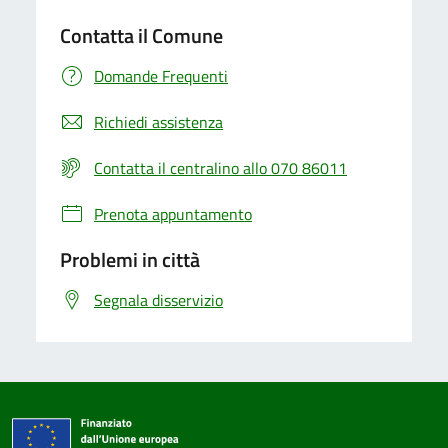
Contatta il Comune
Domande Frequenti
Richiedi assistenza
Contatta il centralino allo 070 86011
Prenota appuntamento
Problemi in città
Segnala disservizio