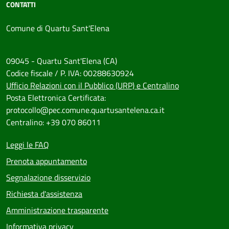
CONTATTI
Comune di Quartu Sant'Elena
09045 - Quartu Sant'Elena (CA)
Codice fiscale / P. IVA: 00288630924
Ufficio Relazioni con il Pubblico (URP) e Centralino
Posta Elettronica Certificata:
protocollo@pec.comune.quartusantelena.ca.it
Centralino: +39 070 86011
Leggi le FAQ
Prenota appuntamento
Segnalazione disservizio
Richiesta d'assistenza
Amministrazione trasparente
Informativa privacy