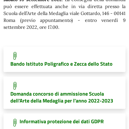
può essere effettuata anche in via diretta presso la
Scuola dell’Arte della Medaglia viale Gottardo, 146 - 00141
Roma (previo appuntamento) - entro venerdì 9
settembre 2022, ore 17.00.
Bando Istituto Poligrafico e Zecca dello Stato
Domanda concorso di ammissione Scuola
dell'Arte della Medaglia per l'anno 2022-2023
Informativa protezione dei dati GDPR