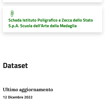
Scheda Istituto Poligrafico e Zecca dello Stato
S.p.A. Scuola dell’Arte della Medaglia
Dataset
Ultimo aggiornamento
12 Dicembre 2022