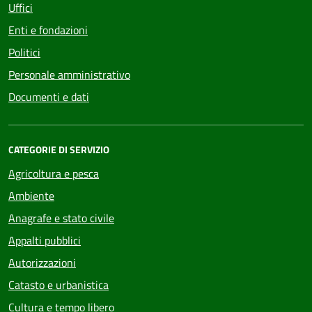
Uffici
Enti e fondazioni
Politici
Personale amministrativo
Documenti e dati
CATEGORIE DI SERVIZIO
Agricoltura e pesca
Ambiente
Anagrafe e stato civile
Appalti pubblici
Autorizzazioni
Catasto e urbanistica
Cultura e tempo libero