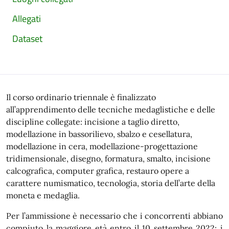
Allegati
Dataset
Il corso ordinario triennale è finalizzato
all’apprendimento delle tecniche medaglistiche e delle
discipline collegate: incisione a taglio diretto,
modellazione in bassorilievo, sbalzo e cesellatura,
modellazione in cera, modellazione-progettazione
tridimensionale, disegno, formatura, smalto, incisione
calcografica, computer grafica, restauro opere a
carattere numismatico, tecnologia, storia dell’arte della
moneta e medaglia.
Per l’ammissione è necessario che i concorrenti abbiano
compiuto la maggiore età entro il 10 settembre 2022; i