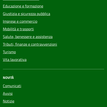
Educazione e formazione
Giustizia e sicurezza pubblica
Imprese e commercio
Mobilità e trasporti
Salute, benessere e assistenza
Tributi, finanze e contravvenzioni
Turismo
Vita lavorativa
NOVITÀ
Comunicati
Avvisi
Notizie