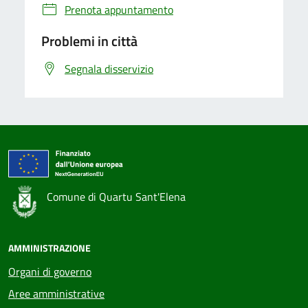
Prenota appuntamento
Problemi in città
Segnala disservizio
Comune di Quartu Sant'Elena
AMMINISTRAZIONE
Organi di governo
Aree amministrative