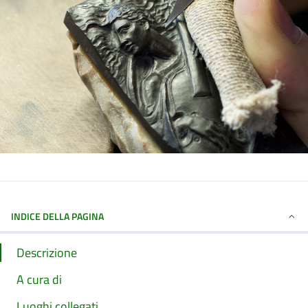
INDICE DELLA PAGINA
Descrizione
A cura di
Luoghi collegati