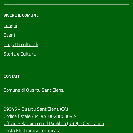
VIVERE IL COMUNE
Luoghi
Eventi
Progetti culturali
Storia e Cultura
CONTATTI
Comune di Quartu Sant'Elena
09045 - Quartu Sant'Elena (CA)
Codice fiscale / P. IVA: 00288630924
Ufficio Relazioni con il Pubblico (URP) e Centralino
Posta Elettronica Certificata: