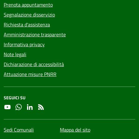
Prenota appuntamento
Segnalazione disservizio
Richiesta d'assistenza
Amministrazione trasparente
Informativa privacy
Note legali
Dichiarazione di accessibilità
Attuazione misure PNRR
SEGUICI SU
YouTube
Whatsapp
Linkedin
RSS
Sedi Comunali
Mappa del sito