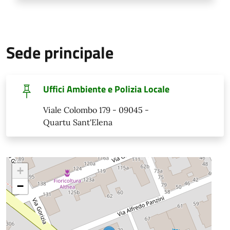
Sede principale
Uffici Ambiente e Polizia Locale
Viale Colombo 179 - 09045 -
Quartu Sant'Elena
+
−