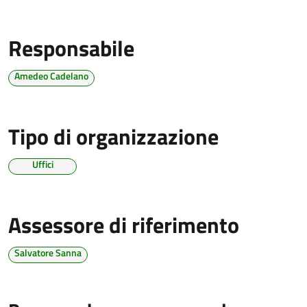
Responsabile
Amedeo Cadelano
Tipo di organizzazione
Uffici
Assessore di riferimento
Salvatore Sanna