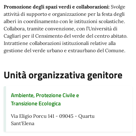
Promozione degli spazi verdi e collaborazioni:
Svolge
attività di supporto e organizzazione per la festa degli
alberi in coordinamento con le istituzioni scolastiche.
Collabora, tramite convenzione, con l’Università di
Cagliari per il Censimento del verde del centro abitato.
Intrattiene collaborazioni istituzionali relative alla
gestione del verde urbano e extraurbano del Comune.
Unità organizzativa genitore
Ambiente, Protezione Civile e
Transizione Ecologica
Via Eligio Porcu 141 - 09045 - Quartu
Sant'Elena