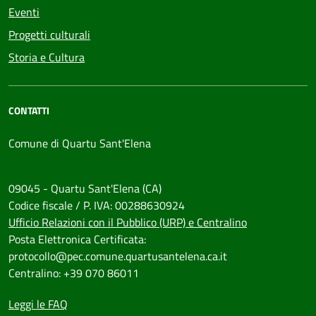
Eventi
Progetti culturali
Storia e Cultura
CONTATTI
Comune di Quartu Sant'Elena
09045 - Quartu Sant'Elena (CA)
Codice fiscale / P. IVA: 00288630924
Ufficio Relazioni con il Pubblico (URP) e Centralino
Posta Elettronica Certificata:
protocollo@pec.comune.quartusantelena.ca.it
Centralino: +39 070 86011
Leggi le FAQ