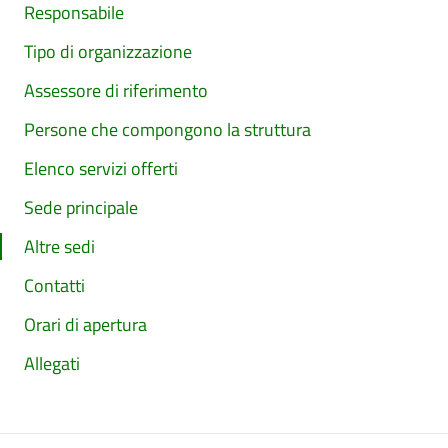
Responsabile
Tipo di organizzazione
Assessore di riferimento
Persone che compongono la struttura
Elenco servizi offerti
Sede principale
Altre sedi
Contatti
Orari di apertura
Allegati