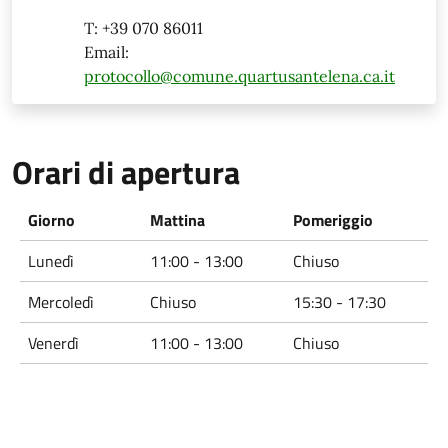
T: +39 070 86011
Email:
protocollo@comune.quartusantelena.ca.it
Orari di apertura
Giorno
Mattina
Pomeriggio
Lunedì
11:00 - 13:00
Chiuso
Mercoledì
Chiuso
15:30 - 17:30
Venerdì
11:00 - 13:00
Chiuso