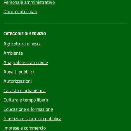
Personale amministrativo
Documenti e dati
CATEGORIE DI SERVIZIO
Agricoltura e pesca
Ambiente
Anagrafe e stato civile
Appalti pubblici
Autorizzazioni
Catasto e urbanistica
Cultura e tempo libero
Educazione e formazione
Giustizia e sicurezza pubblica
Imprese e commercio