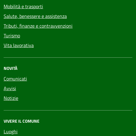
Mobilità e trasporti
Salute, benessere e assistenza
Tributi, finanze e contravvenzioni
Turismo
Vita lavorativa
NOVITÀ
Comunicati
Avvisi
Notizie
VIVERE IL COMUNE
Luoghi