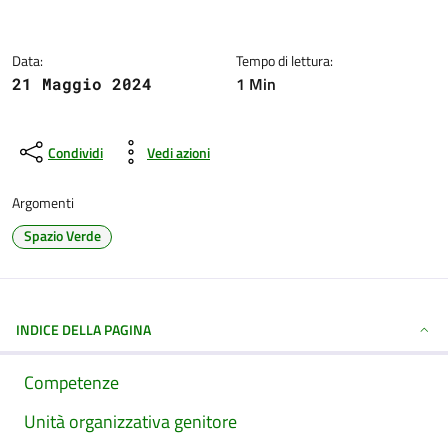
Data:
Tempo di lettura:
1 Min
21 Maggio 2024
Condividi
Vedi azioni
Argomenti
Spazio Verde
INDICE DELLA PAGINA
Competenze
Unità organizzativa genitore