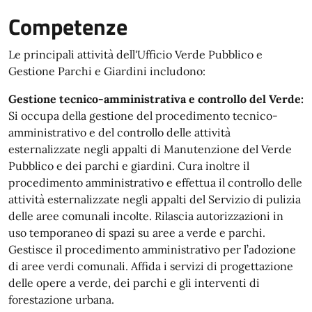
Competenze
Le principali attività dell'Ufficio Verde Pubblico e
Gestione Parchi e Giardini includono:
Gestione tecnico-amministrativa e controllo del Verde:
Si occupa della gestione del procedimento tecnico-
amministrativo e del controllo delle attività
esternalizzate negli appalti di Manutenzione del Verde
Pubblico e dei parchi e giardini. Cura inoltre il
procedimento amministrativo e effettua il controllo delle
attività esternalizzate negli appalti del Servizio di pulizia
delle aree comunali incolte. Rilascia autorizzazioni in
uso temporaneo di spazi su aree a verde e parchi.
Gestisce il procedimento amministrativo per l’adozione
di aree verdi comunali. Affida i servizi di progettazione
delle opere a verde, dei parchi e gli interventi di
forestazione urbana.