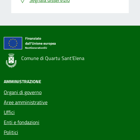
Segnala disservizio
Comune di Quartu Sant'Elena
AMMINISTRAZIONE
Organi di governo
Aree amministrative
Uffici
Enti e fondazioni
Politici