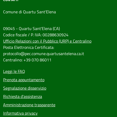
Comune di Quartu Sant'Elena
09045 - Quartu Sant'Elena (CA)
Codice fiscale / P. IVA: 00288630924
Ufficio Relazioni con il Pubblico (URP) e Centralino
Posta Elettronica Certificata:
protocollo@pec.comune.quartusantelena.ca.it
Centralino: +39 070 86011
Leggi le FAQ
Prenota appuntamento
Segnalazione disservizio
Richiesta d'assistenza
Amministrazione trasparente
Informativa privacy