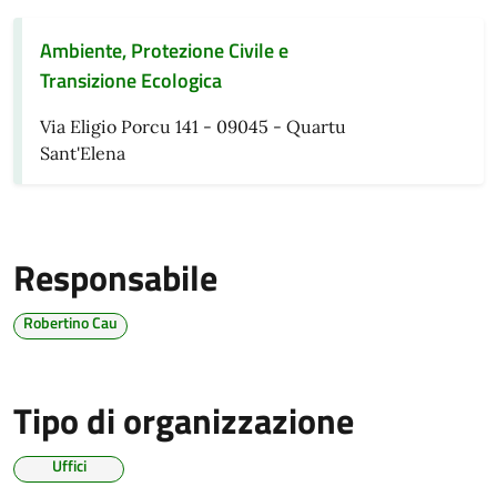
Ambiente, Protezione Civile e
Transizione Ecologica
Via Eligio Porcu 141 - 09045 - Quartu
Sant'Elena
Responsabile
Robertino Cau
Tipo di organizzazione
Uffici