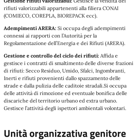
Gestione rifiuti valorizzabili:
Gestisce la vendita dei
rifiuti valorizzabili appartenenti alla filiera CONAI
(COMIECO, COREPLA, BIOREPACK ecc).
Adempimenti ARERA:
Si occupa degli adempimenti
connessi ai rapporti con l’Autorità per la
Regolamentazione dell’Energia e dei Rifiuti (ARERA).
Gestione e controllo del ciclo dei rifiuti:
Affida e
gestisce i contratti di smaltimento delle diverse frazioni
di rifiuti: Secco Residuo, Umido, Sfalci, Ingombranti,
Inerti e rifiuti provenienti dallo spazzamento delle
strade e dalla pulizia delle caditoie stradali.Si occupa
delle attività di rimozione ed eventuale bonifica delle
discariche del territorio urbano ed extra urbano.
Gestisce l’attività degli ispettori ambientali volontari.
Unità organizzativa genitore