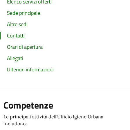
Elenco servizi offerti
Sede principale
Altre sedi
Contatti
Orari di apertura
Allegati
Ulteriori informazioni
Competenze
Le principali attività dell'Ufficio Igiene Urbana
includono: