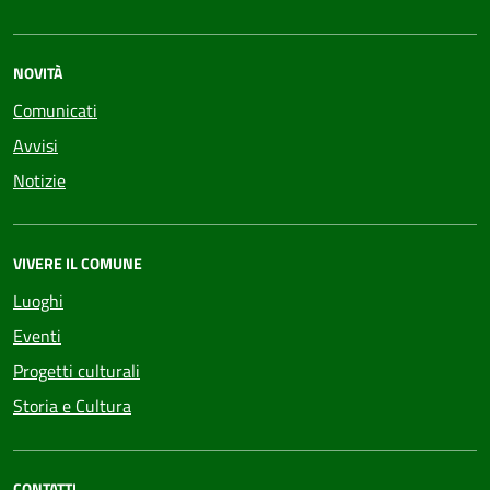
NOVITÀ
Comunicati
Avvisi
Notizie
VIVERE IL COMUNE
Luoghi
Eventi
Progetti culturali
Storia e Cultura
CONTATTI