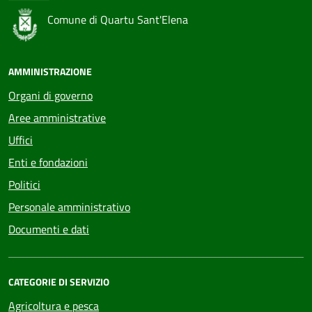
Comune di Quartu Sant'Elena
AMMINISTRAZIONE
Organi di governo
Aree amministrative
Uffici
Enti e fondazioni
Politici
Personale amministrativo
Documenti e dati
CATEGORIE DI SERVIZIO
Agricoltura e pesca