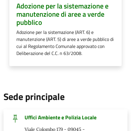
Adozione per la sistemazione e
manutenzione di aree a verde
pubblico
Adozione per la sistemazione (ART. 6) e
manutenzione (ART. 5) di aree a verde pubblico di
cui al Regolamento Comunale approvato con
Deliberazione del C.C. n 63/2008.
Sede principale
Uffici Ambiente e Polizia Locale
Viale Colombo 179 - 09045 -