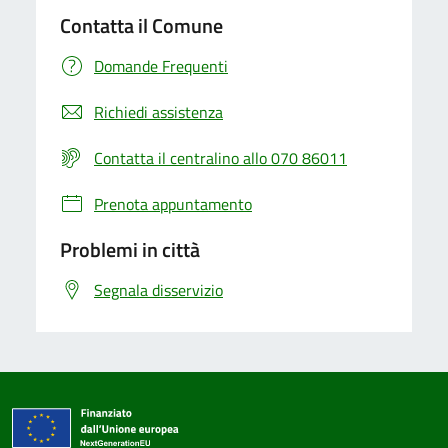
Contatta il Comune
Domande Frequenti
Richiedi assistenza
Contatta il centralino allo 070 86011
Prenota appuntamento
Problemi in città
Segnala disservizio