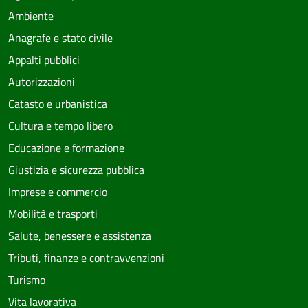
Ambiente
Anagrafe e stato civile
Appalti pubblici
Autorizzazioni
Catasto e urbanistica
Cultura e tempo libero
Educazione e formazione
Giustizia e sicurezza pubblica
Imprese e commercio
Mobilità e trasporti
Salute, benessere e assistenza
Tributi, finanze e contravvenzioni
Turismo
Vita lavorativa