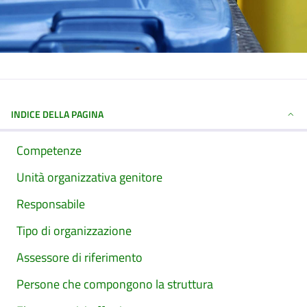
INDICE DELLA PAGINA
Competenze
Unità organizzativa genitore
Responsabile
Tipo di organizzazione
Assessore di riferimento
Persone che compongono la struttura