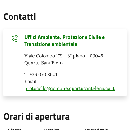
Contatti
Uffici Ambiente, Protezione Civile e
Transizione ambientale
Viale Colombo 179 – 3° piano - 09045 -
Quartu Sant'Elena
T: +39 070 86011
Email:
protocollo@comune.quartusantelena.ca.it
Orari di apertura