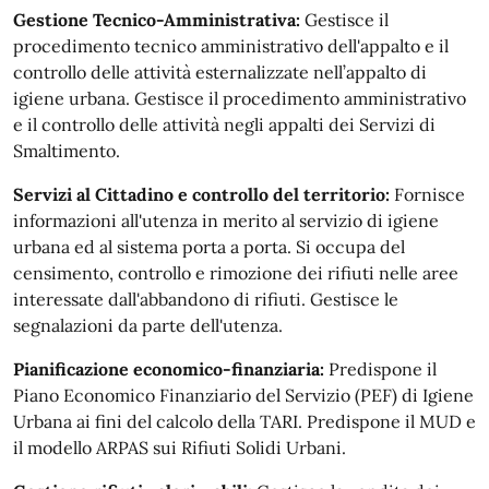
Gestione Tecnico-Amministrativa:
Gestisce il
procedimento tecnico amministrativo dell'appalto e il
controllo delle attività esternalizzate nell’appalto di
igiene urbana. Gestisce il procedimento amministrativo
e il controllo delle attività negli appalti dei Servizi di
Smaltimento.
Servizi al Cittadino e controllo del territorio:
Fornisce
informazioni all'utenza in merito al servizio di igiene
urbana ed al sistema porta a porta. Si occupa del
censimento, controllo e rimozione dei rifiuti nelle aree
interessate dall'abbandono di rifiuti. Gestisce le
segnalazioni da parte dell'utenza.
Pianificazione economico-finanziaria:
Predispone il
Piano Economico Finanziario del Servizio (PEF) di Igiene
Urbana ai fini del calcolo della TARI. Predispone il MUD e
il modello ARPAS sui Rifiuti Solidi Urbani.