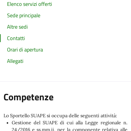
Elenco servizi offerti
Sede principale
Altre sedi
Contatti
Orari di apertura
Allegati
Competenze
Lo Sportello SUAPE si occupa delle seguenti attività:
Gestione del SUAPE di cui alla Legge regionale n.
24/2016 e ss.mm.ii. per la componente relativa alle