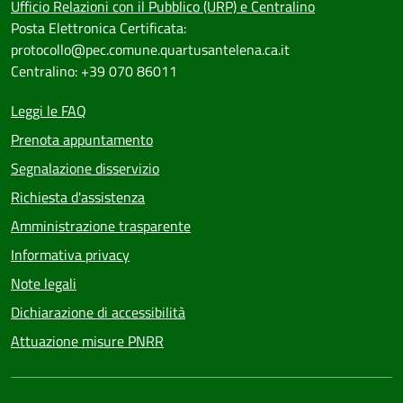
Ufficio Relazioni con il Pubblico (URP) e Centralino
Posta Elettronica Certificata:
protocollo@pec.comune.quartusantelena.ca.it
Centralino: +39 070 86011
Leggi le FAQ
Prenota appuntamento
Segnalazione disservizio
Richiesta d'assistenza
Amministrazione trasparente
Informativa privacy
Note legali
Dichiarazione di accessibilità
Attuazione misure PNRR