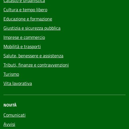
Catasto e urbanistica
Cultura e tempo libero
Educazione e formazione
Giustizia e sicurezza pubblica
Imprese e commercio
Mobilità e trasporti
Salute, benessere e assistenza
Tributi, finanze e contravvenzioni
Turismo
Vita lavorativa
NOVITÀ
Comunicati
Avvisi