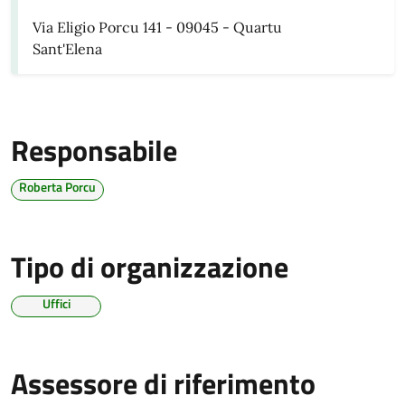
Via Eligio Porcu 141 - 09045 - Quartu
Sant'Elena
Responsabile
Roberta Porcu
Tipo di organizzazione
Uffici
Assessore di riferimento