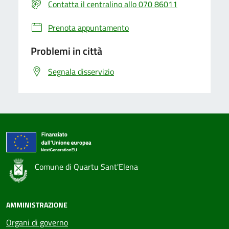
Contatta il centralino allo 070 86011
Prenota appuntamento
Problemi in città
Segnala disservizio
Comune di Quartu Sant'Elena
AMMINISTRAZIONE
Organi di governo