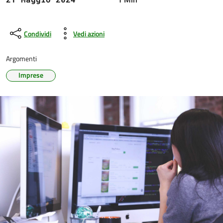
Condividi
Vedi azioni
Argomenti
Imprese