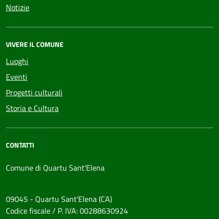
Notizie
VIVERE IL COMUNE
Luoghi
Eventi
Progetti culturali
Storia e Cultura
CONTATTI
Comune di Quartu Sant'Elena
09045 - Quartu Sant'Elena (CA)
Codice fiscale / P. IVA: 00288630924