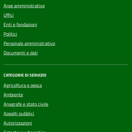
Aree amministrative
Uffici
Enti e fondazioni
Politici
Personale amministrativo
Documenti e dati
CATEGORIE DI SERVIZIO
Agricoltura e pesca
Ambiente
Anagrafe e stato civile
Appalti pubblici
Autorizzazioni