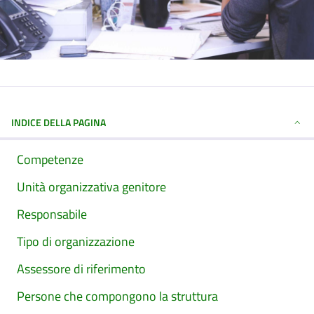
INDICE DELLA PAGINA
Competenze
Unità organizzativa genitore
Responsabile
Tipo di organizzazione
Assessore di riferimento
Persone che compongono la struttura