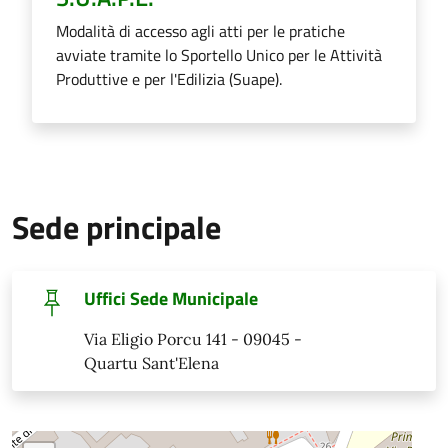
Modalità di accesso agli atti per le pratiche
avviate tramite lo Sportello Unico per le Attività
Produttive e per l'Edilizia (Suape).
Sede principale
Uffici Sede Municipale
Via Eligio Porcu 141 - 09045 -
Quartu Sant'Elena