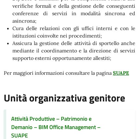
verifiche formali e della gestione delle conseguenti
conferenze di servizi in modalità sincrona ed
asincrona;
Cura delle relazioni con gli uffici interni e con le
istituzioni coinvolte nei procedimenti;
Assicura la gestione delle attività di sportello anche
mediante il coordinamento e la direzione di servizi
supporto esterni opportunamente allestiti;
Per maggiori informazioni consultare la pagina
SUAPE
Unità organizzativa genitore
Attività Produttive – Patrimonio e
Demanio – BIM Office Management –
SUAPE