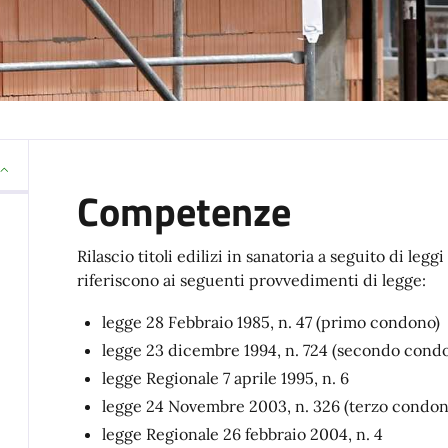
Competenze
Rilascio titoli edilizi in sanatoria a seguito di legg
riferiscono ai seguenti provvedimenti di legge:
legge 28 Febbraio 1985, n. 47 (primo condono)
legge 23 dicembre 1994, n. 724 (secondo cond
legge Regionale 7 aprile 1995, n. 6
legge 24 Novembre 2003, n. 326 (terzo condon
legge Regionale 26 febbraio 2004, n. 4