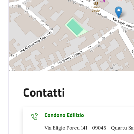
Contatti
Condono Edilizio
Via Eligio Porcu 141 - 09045 - Quartu Sa