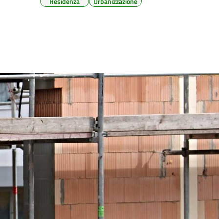
Residenza
Urbanizzazione