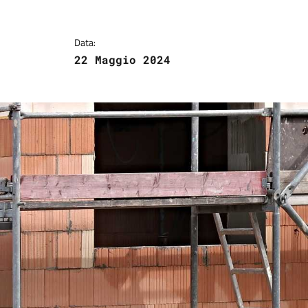
Data:
22 Maggio 2024