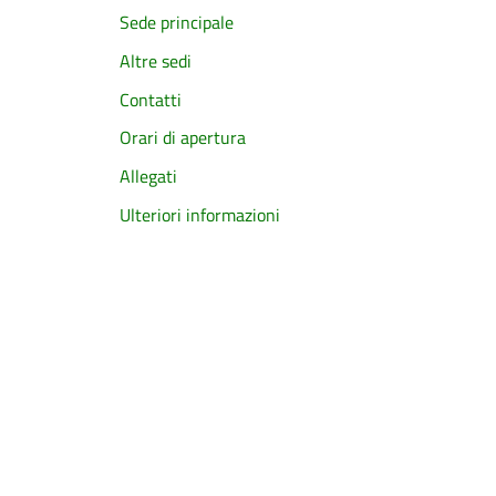
Sede principale
Altre sedi
Contatti
Orari di apertura
Allegati
Ulteriori informazioni