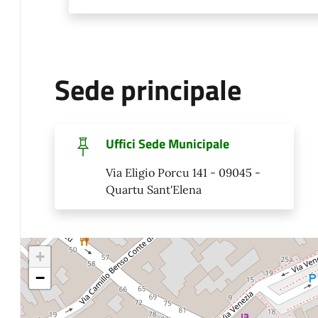
Sede principale
Uffici Sede Municipale
Via Eligio Porcu 141 - 09045 -
Quartu Sant'Elena
+
−