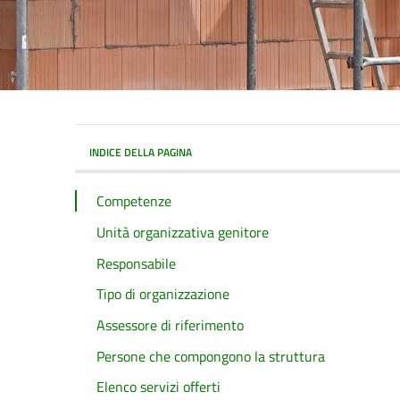
INDICE DELLA PAGINA
Competenze
Unità organizzativa genitore
Responsabile
Tipo di organizzazione
Assessore di riferimento
Persone che compongono la struttura
Elenco servizi offerti