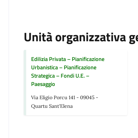
Unità organizzativa g
Edilizia Privata – Pianificazione
Urbanistica – Pianificazione
Strategica – Fondi U.E. –
Paesaggio
Via Eligio Porcu 141 - 09045 -
Quartu Sant'Elena