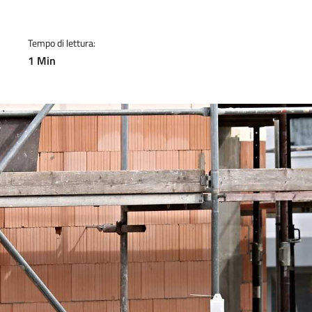
Tempo di lettura:
1 Min