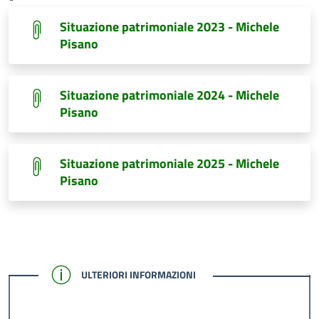
Situazione patrimoniale 2023 - Michele
Pisano
Situazione patrimoniale 2024 - Michele
Pisano
Situazione patrimoniale 2025 - Michele
Pisano
CONFERMATO
ULTERIORI INFORMAZIONI