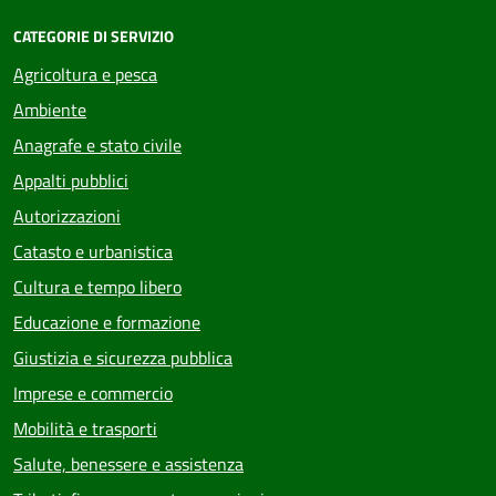
CATEGORIE DI SERVIZIO
Agricoltura e pesca
Ambiente
Anagrafe e stato civile
Appalti pubblici
Autorizzazioni
Catasto e urbanistica
Cultura e tempo libero
Educazione e formazione
Giustizia e sicurezza pubblica
Imprese e commercio
Mobilità e trasporti
Salute, benessere e assistenza