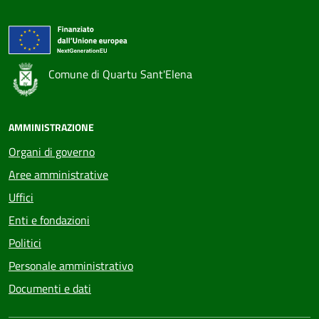
Comune di Quartu Sant'Elena
AMMINISTRAZIONE
Organi di governo
Aree amministrative
Uffici
Enti e fondazioni
Politici
Personale amministrativo
Documenti e dati