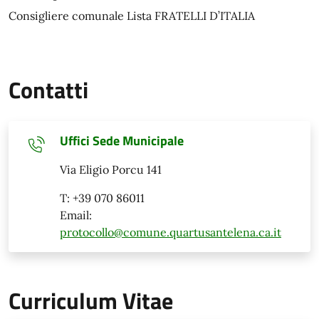
Consigliere comunale Lista FRATELLI D’ITALIA
Contatti
Uffici Sede Municipale
Via Eligio Porcu 141
T: +39 070 86011
Email:
protocollo@comune.quartusantelena.ca.it
Curriculum Vitae