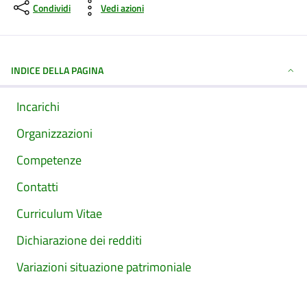
Condividi
Vedi azioni
INDICE DELLA PAGINA
Incarichi
Organizzazioni
Competenze
Contatti
Curriculum Vitae
Dichiarazione dei redditi
Variazioni situazione patrimoniale