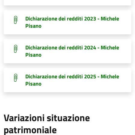
Dichiarazione dei redditi 2023 - Michele
Pisano
Dichiarazione dei redditi 2024 - Michele
Pisano
Dichiarazione dei redditi 2025 - Michele
Pisano
Variazioni situazione
patrimoniale