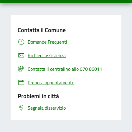
Contatta il Comune
Domande Frequenti
Richiedi assistenza
Contatta il centralino allo 070 86011
Prenota appuntamento
Problemi in città
Segnala disservizio