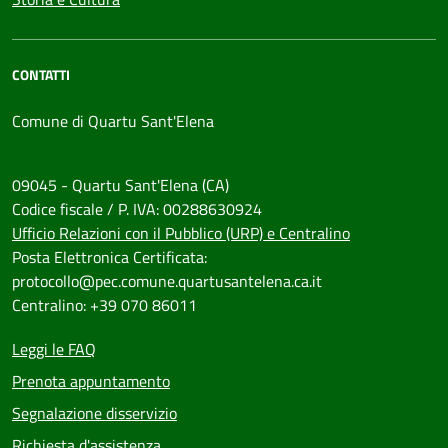
CONTATTI
Comune di Quartu Sant'Elena
09045 - Quartu Sant'Elena (CA)
Codice fiscale / P. IVA: 00288630924
Ufficio Relazioni con il Pubblico (URP) e Centralino
Posta Elettronica Certificata:
protocollo@pec.comune.quartusantelena.ca.it
Centralino: +39 070 86011
Leggi le FAQ
Prenota appuntamento
Segnalazione disservizio
Richiesta d'assistenza