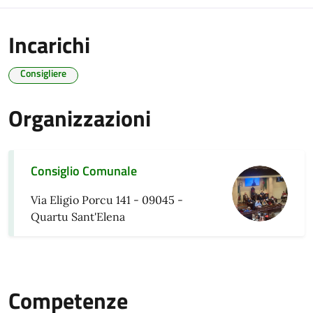
Incarichi
Consigliere
Organizzazioni
Consiglio Comunale
Via Eligio Porcu 141 - 09045 -
Quartu Sant'Elena
Competenze