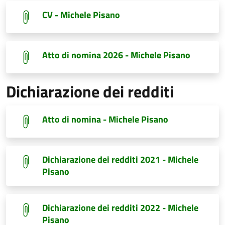
CV - Michele Pisano
Atto di nomina 2026 - Michele Pisano
Dichiarazione dei redditi
Atto di nomina - Michele Pisano
Dichiarazione dei redditi 2021 - Michele
Pisano
Dichiarazione dei redditi 2022 - Michele
Pisano