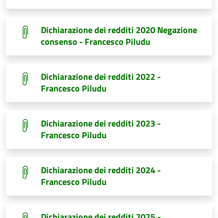
Dichiarazione dei redditi 2020 Negazione
consenso - Francesco Piludu
Dichiarazione dei redditi 2022 -
Francesco Piludu
Dichiarazione dei redditi 2023 -
Francesco Piludu
Dichiarazione dei redditi 2024 -
Francesco Piludu
Dichiarazione dei redditi 2025 -