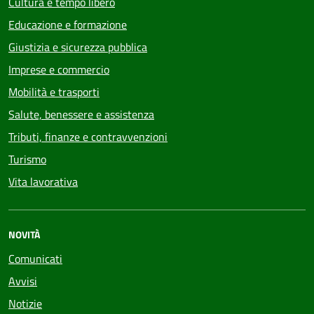
Cultura e tempo libero
Educazione e formazione
Giustizia e sicurezza pubblica
Imprese e commercio
Mobilità e trasporti
Salute, benessere e assistenza
Tributi, finanze e contravvenzioni
Turismo
Vita lavorativa
NOVITÀ
Comunicati
Avvisi
Notizie