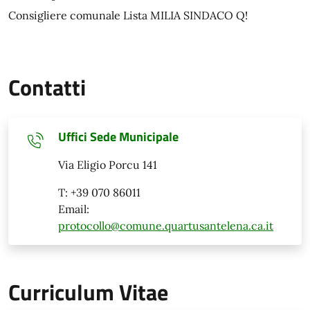
Consigliere comunale Lista MILIA SINDACO Q!
Contatti
Uffici Sede Municipale
Via Eligio Porcu 141
T: +39 070 86011
Email:
protocollo@comune.quartusantelena.ca.it
Curriculum Vitae