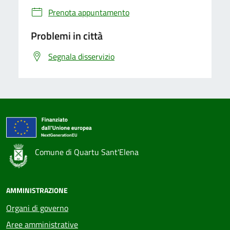
Prenota appuntamento
Problemi in città
Segnala disservizio
Comune di Quartu Sant'Elena
AMMINISTRAZIONE
Organi di governo
Aree amministrative