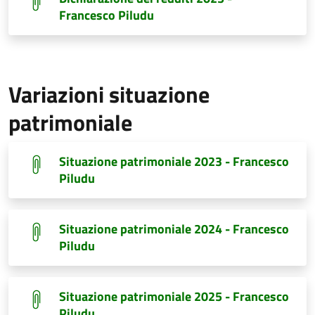
Francesco Piludu
Variazioni situazione
patrimoniale
Situazione patrimoniale 2023 - Francesco
Piludu
Situazione patrimoniale 2024 - Francesco
Piludu
Situazione patrimoniale 2025 - Francesco
Piludu