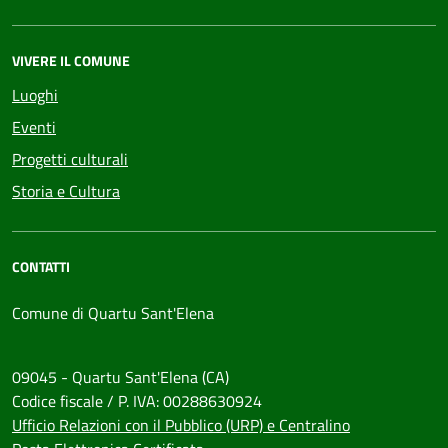
VIVERE IL COMUNE
Luoghi
Eventi
Progetti culturali
Storia e Cultura
CONTATTI
Comune di Quartu Sant'Elena
09045 - Quartu Sant'Elena (CA)
Codice fiscale / P. IVA: 00288630924
Ufficio Relazioni con il Pubblico (URP) e Centralino