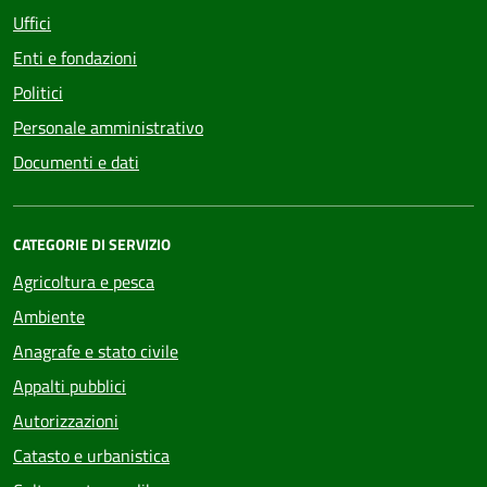
Uffici
Enti e fondazioni
Politici
Personale amministrativo
Documenti e dati
CATEGORIE DI SERVIZIO
Agricoltura e pesca
Ambiente
Anagrafe e stato civile
Appalti pubblici
Autorizzazioni
Catasto e urbanistica