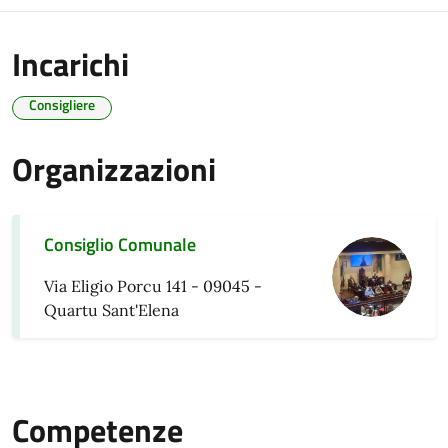
Incarichi
Consigliere
Organizzazioni
Consiglio Comunale
Via Eligio Porcu 141 - 09045 -
Quartu Sant'Elena
Competenze