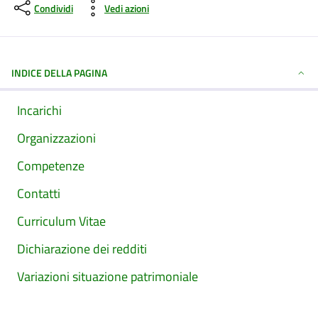
Condividi
Vedi azioni
INDICE DELLA PAGINA
Incarichi
Organizzazioni
Competenze
Contatti
Curriculum Vitae
Dichiarazione dei redditi
Variazioni situazione patrimoniale