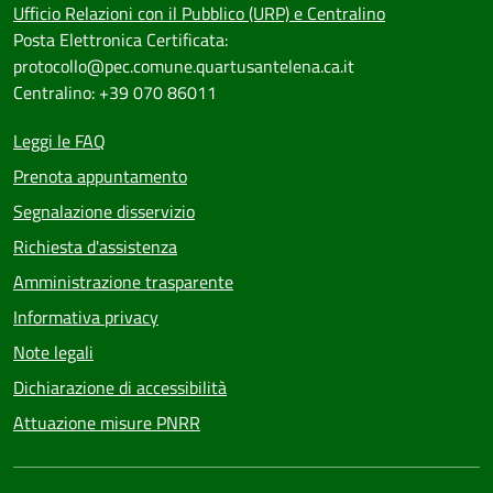
Ufficio Relazioni con il Pubblico (URP) e Centralino
Posta Elettronica Certificata:
protocollo@pec.comune.quartusantelena.ca.it
Centralino: +39 070 86011
Leggi le FAQ
Prenota appuntamento
Segnalazione disservizio
Richiesta d'assistenza
Amministrazione trasparente
Informativa privacy
Note legali
Dichiarazione di accessibilità
Attuazione misure PNRR