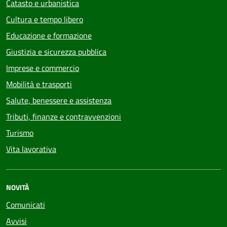
Catasto e urbanistica
Cultura e tempo libero
Educazione e formazione
Giustizia e sicurezza pubblica
Imprese e commercio
Mobilità e trasporti
Salute, benessere e assistenza
Tributi, finanze e contravvenzioni
Turismo
Vita lavorativa
NOVITÀ
Comunicati
Avvisi