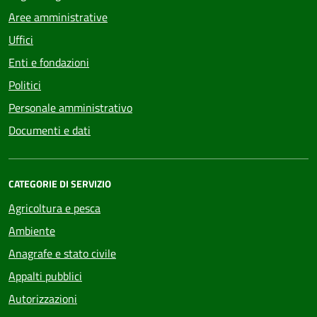
Aree amministrative
Uffici
Enti e fondazioni
Politici
Personale amministrativo
Documenti e dati
CATEGORIE DI SERVIZIO
Agricoltura e pesca
Ambiente
Anagrafe e stato civile
Appalti pubblici
Autorizzazioni