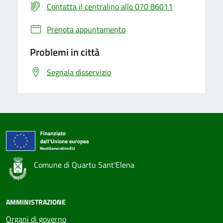
Contatta il centralino allo 070 86011
Prenota appuntamento
Problemi in città
Segnala disservizio
Comune di Quartu Sant'Elena
AMMINISTRAZIONE
Organi di governo