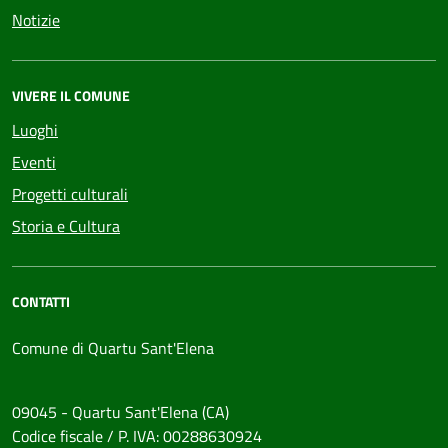
Notizie
VIVERE IL COMUNE
Luoghi
Eventi
Progetti culturali
Storia e Cultura
CONTATTI
Comune di Quartu Sant'Elena
09045 - Quartu Sant'Elena (CA)
Codice fiscale / P. IVA: 00288630924