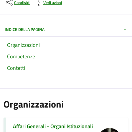
Condividi
Vedi azioni
INDICE DELLA PAGINA
Organizzazioni
Competenze
Contatti
Organizzazioni
Affari Generali - Organi Istituzionali