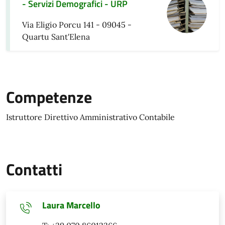
- Servizi Demografici - URP
Via Eligio Porcu 141 - 09045 -
Quartu Sant'Elena
Competenze
Istruttore Direttivo Amministrativo Contabile
Contatti
Laura Marcello